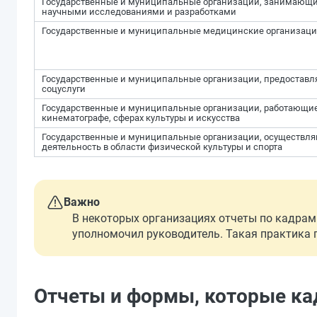
Государственные и муниципальные организации, занимающ
научными исследованиями и разработками
Государственные и муниципальные медицинские организац
Государственные и муниципальные организации, предостав
соцуслуги
Государственные и муниципальные организации, работающие
кинематографе, сферах культуры и искусства
Государственные и муниципальные организации, осуществл
деятельность в области физической культуры и спорта
Важно
В некоторых организациях отчеты по кадрам в
уполномочил руководитель. Такая практика п
Отчеты и формы, которые кад