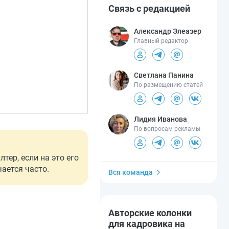
Связь с редакцией
Александр Элеазер
Главный редактор
Светлана Панина
По размещению статей
Лидия Иванова
По вопросам рекламы
тер, если на это его
ается часто.
Вся команда
Авторские колонки
для кадровика на