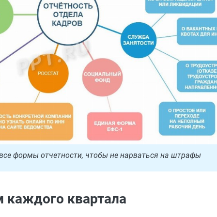
е все формы отчетности, чтобы не нарваться на штрафы
м каждого квартала