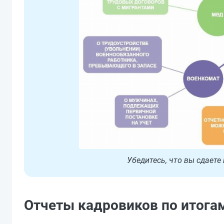
Убедитесь, что вы сдает
Отчеты кадровиков по итога