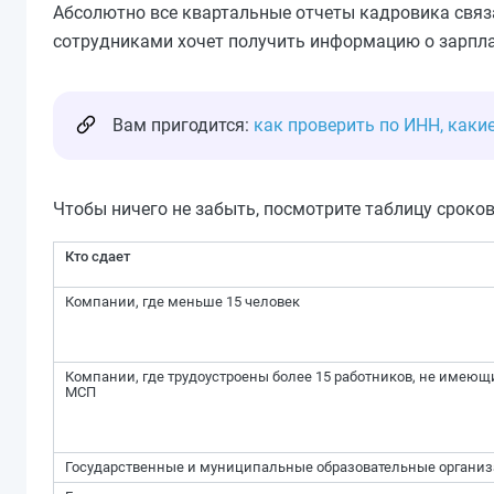
Абсолютно все квартальные отчеты кадровика связ
сотрудниками хочет получить информацию о зарпла
Вам пригодится:
как проверить по ИНН, каки
Чтобы ничего не забыть, посмотрите таблицу сроков
Кто сдает
Компании, где меньше 15 человек
Компании, где трудоустроены более 15 работников, не имеющ
МСП
Государственные и муниципальные образовательные органи