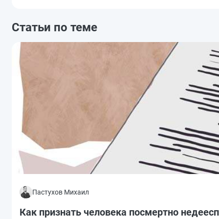
Статьи по теме
Пастухов Михаил
Как признать человека посмертно недеес