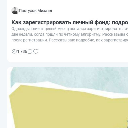
Пастухов Михаил
Как зарегистрировать личный фонд: подроб
Однажды клиент целый месяц пытался зарегистрировать ли
две недели, когда пошли по чёткому алгоритму. Рассказываю,
после регистрации. Рассказываю подробно, как зарегистрир
1 736