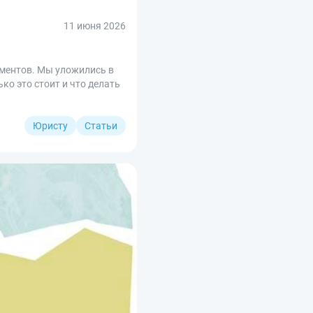
11 июня 2026
ментов. Мы уложились в
ко это стоит и что делать
Юристу
Статьи