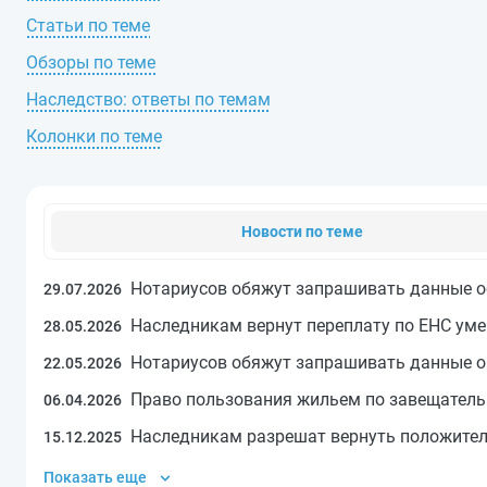
Статьи по теме
Обзоры по теме
Наследство: ответы по темам
Колонки по теме
Новости по теме
Нотариусов обяжут запрашивать данные о
29.07.2026
Наследникам вернут переплату по ЕНС ум
28.05.2026
Нотариусов обяжут запрашивать данные о
22.05.2026
Право пользования жильем по завещатель
06.04.2026
Наследникам разрешат вернуть положител
15.12.2025
Показать еще