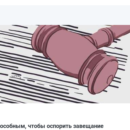
пособным, чтобы оспорить завещание