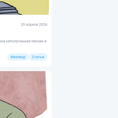
29 апреля 2026
жена неполученная пенсия и
Физлицу
Статьи