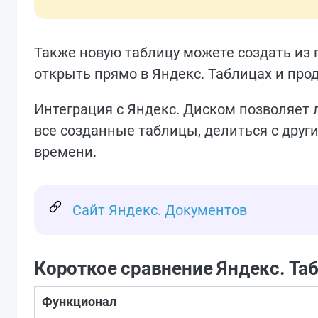
Также новую таблицу можете создать из
открыть прямо в Яндекс. Таблицах и про
Интеграция с Яндекс. Диском позволяет 
все созданные таблицы, делиться с дру
времени.
Сайт Яндекс. Документов
Короткое сравнение Яндекс. Таб
Функционал