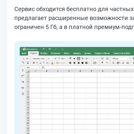
Сервис обходится бесплатно для частных
предлагает расширенные возможности за
ограничен 5 Гб, а в платной премиум-под