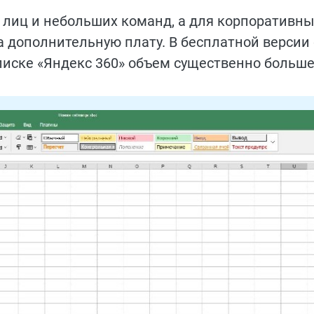
 лиц и небольших команд, а для корпоративн
 дополнительную плату. В бесплатной версии
писке «Яндекс 360» объем существенно больше 