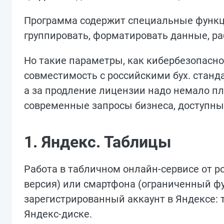
Программа содержит специальные функци
группировать, форматировать данные, ра
Но такие параметры, как кибербезопасно
совместимость с российскими бух. станд
а за продление лицензии надо немало пл
современные запросы бизнеса, доступны 
1. Яндекс. Таблицы
Работа в табличном онлайн-сервисе от р
версия) или смартфона (ограниченный фу
зарегистрированный аккаунт в Яндексе:
Яндекс-диске.