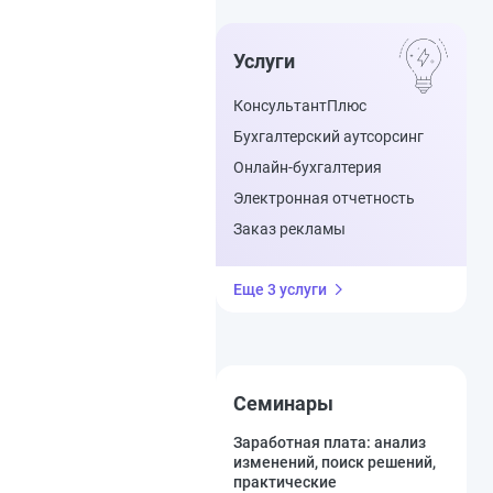
Услуги
КонсультантПлюс
Бухгалтерский аутсорсинг
Онлайн-бухгалтерия
Электронная отчетность
Заказ рекламы
Еще 3 услуги
Семинары
Заработная плата: анализ
изменений, поиск решений,
практические