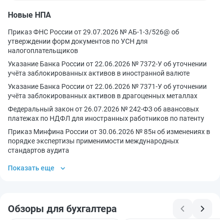
Новые НПА
Приказ ФНС России от 29.07.2026 № АБ-1-3/526@ об
утверждении форм документов по УСН для
налогоплательщиков
Указание Банка России от 22.06.2026 № 7372-У об уточнении
учёта заблокированных активов в иностранной валюте
Указание Банка России от 22.06.2026 № 7371-У об уточнении
учёта заблокированных активов в драгоценных металлах
Федеральный закон от 26.07.2026 № 242-ФЗ об авансовых
платежах по НДФЛ для иностранных работников по патенту
Приказ Минфина России от 30.06.2026 № 85н об изменениях в
порядке экспертизы применимости международных
стандартов аудита
Показать еще
Обзоры для бухгалтера