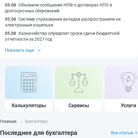
05.08
Обновили сообщения НПФ о договорах НПО и
долгосрочных сбережений
05.08
Систему страхования вкладов распространили на
электронные кошельки
05.08
Казначейство определит сроки сдачи бюджетной
отчетности за 2027 год
Показать еще
Калькуляторы
Сервисы
Услуги
Главная
Бухгалтеру
Последнее для бухгалтера
Все статьи