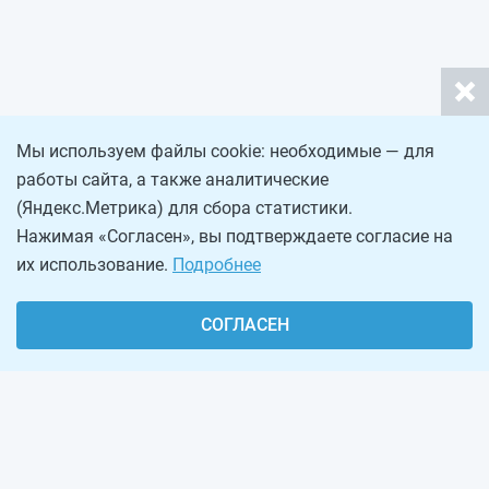
Мы используем файлы cookie: необходимые — для
работы сайта, а также аналитические
(Яндекс.Метрика) для сбора статистики.
Нажимая «Согласен», вы подтверждаете согласие на
их использование.
Подробнее
СОГЛАСЕН