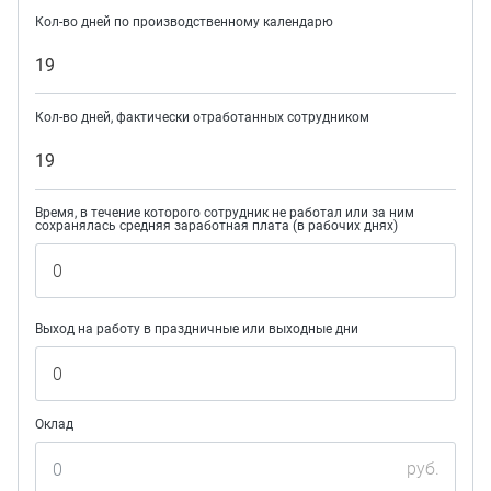
Кол-во дней по производственному календарю
19
Кол-во дней, фактически отработанных сотрудником
19
Время, в течение которого сотрудник не работал или за ним
сохранялась средняя заработная плата (в рабочих днях)
Выход на работу в праздничные или выходные дни
Оклад
руб.