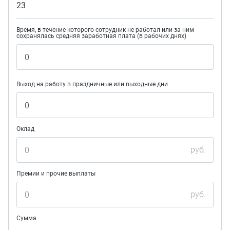
23
Время, в течение которого сотрудник не работал или за ним
сохранялась средняя заработная плата (в рабочих днях)
Выход на работу в праздничные или выходные дни
Оклад
руб.
Премии и прочие выплаты
руб.
Сумма