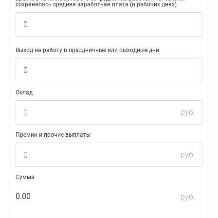
сохранялась средняя заработная плата (в рабочих днях)
Выход на работу в праздничные или выходные дни
Оклад
руб.
Премии и прочие выплаты
руб.
Сумма
0.00
руб.