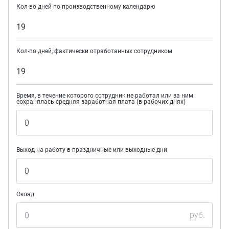
Кол-во дней по производственному календарю
19
Кол-во дней, фактически отработанных сотрудником
19
Время, в течение которого сотрудник не работал или за ним
сохранялась средняя заработная плата (в рабочих днях)
Выход на работу в праздничные или выходные дни
Оклад
руб.