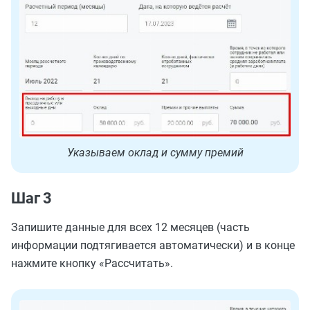
Указываем оклад и сумму премий
Шаг 3
Запишите данные для всех 12 месяцев (часть
информации подтягивается автоматически) и в конце
нажмите кнопку «Рассчитать».