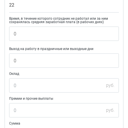
22
Время, в течение которого сотрудник не работал или за ним
сохранялась средняя заработная плата (в рабочих днях)
Выход на работу в праздничные или выходные дни
Оклад
руб.
Премии и прочие выплаты
руб.
Сумма