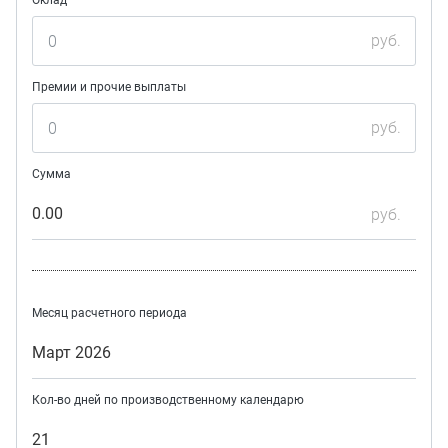
Оклад
руб.
Премии и прочие выплаты
руб.
Сумма
0.00
руб.
Месяц расчетного периода
Март 2026
Кол-во дней по производственному календарю
21