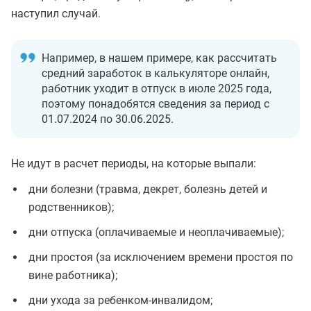
наступил случай.
Например, в нашем примере, как рассчитать
средний заработок в калькуляторе онлайн,
работник уходит в отпуск в июле 2025 года,
поэтому понадобятся сведения за период с
01.07.2024 по 30.06.2025.
Не идут в расчет периоды, на которые выпали:
дни болезни (травма, декрет, болезнь детей и
родственников);
дни отпуска (оплачиваемые и неоплачиваемые);
дни простоя (за исключением времени простоя по
вине работника);
дни ухода за ребенком-инвалидом;