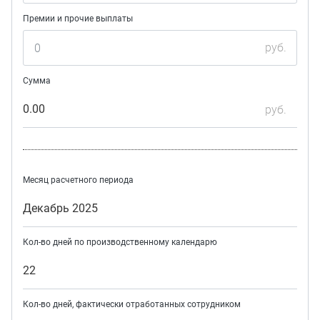
Премии и прочие выплаты
руб.
Сумма
0.00
руб.
Месяц расчетного периода
Декабрь 2025
Кол-во дней по производственному календарю
22
Кол-во дней, фактически отработанных сотрудником