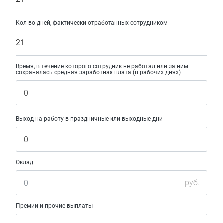
Кол-во дней, фактически отработанных сотрудником
21
Время, в течение которого сотрудник не работал или за ним
сохранялась средняя заработная плата (в рабочих днях)
Выход на работу в праздничные или выходные дни
Оклад
руб.
Премии и прочие выплаты