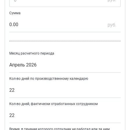
Сумма
0.00
руб.
Месяц расчетного периода
Апрель 2026
Кол-во дней по производственному календарю
22
Кол-во дней, фактически отработанных сотрудником
22
Время, в течение которого сотрудник не работал или за ним