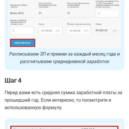
Расписываем ЗП и премии за каждый месяц года и
рассчитываем среднедневной заработок
Шаг 4
Перед вами есть средняя сумма заработной платы за
прошедший год. Если интересно, то посмотрите и
использованную формулу.