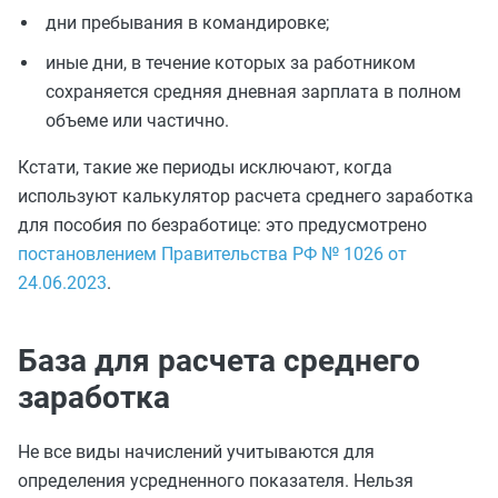
дни пребывания в командировке;
иные дни, в течение которых за работником
сохраняется средняя дневная зарплата в полном
объеме или частично.
Кстати, такие же периоды исключают, когда
используют калькулятор расчета среднего заработка
для пособия по безработице: это предусмотрено
постановлением Правительства РФ № 1026 от
24.06.2023
.
База для расчета среднего
заработка
Не все виды начислений учитываются для
определения усредненного показателя. Нельзя