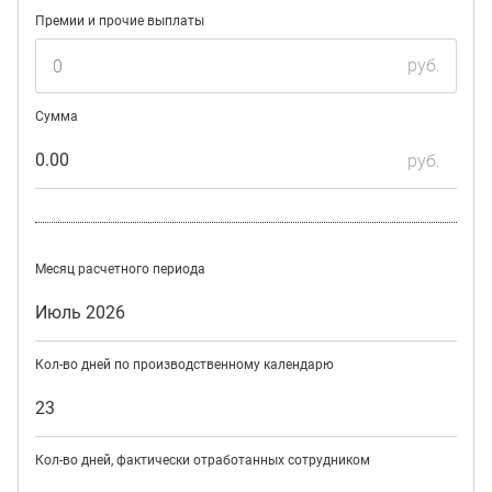
Премии и прочие выплаты
руб.
Сумма
0.00
руб.
Месяц расчетного периода
Июль 2026
Кол-во дней по производственному календарю
23
Кол-во дней, фактически отработанных сотрудником