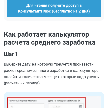
Для чтения получите доступ в
КонсультантПлюс (бесплатно на 2 дня)
Как работает калькулятор
расчета среднего заработка
Шаг 1
Выберите дату, на которую требуется произвести
расчет среднемесячного заработка в калькуляторе
онлайн, и количество месяцев, которые надо учесть
(расчетный период).