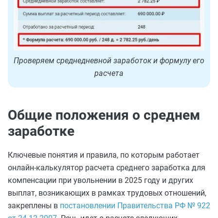
Проверяем среднедневной заработок и формулу его
расчета
Общие положения о среднем
заработке
Ключевые понятия и правила, по которым работает
онлайн-калькулятор расчета среднего заработка для
компенсации при увольнении в 2025 году и других
выплат, возникающих в рамках трудовых отношений,
закреплены в
постановлении Правительства РФ № 922