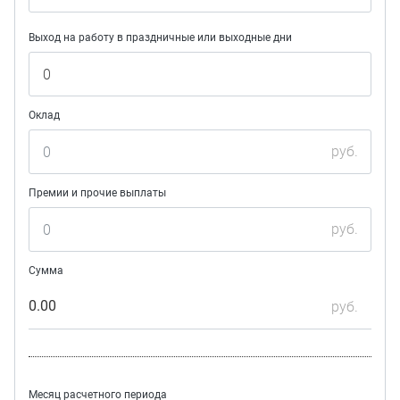
Выход на работу в праздничные или выходные дни
Оклад
руб.
Премии и прочие выплаты
руб.
Сумма
0.00
руб.
Месяц расчетного периода