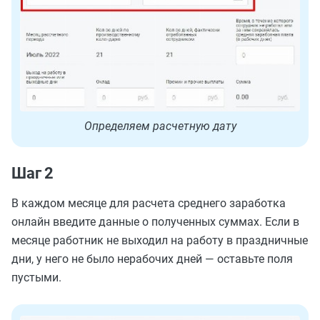
Определяем расчетную дату
Шаг 2
В каждом месяце для расчета среднего заработка
онлайн введите данные о полученных суммах. Если в
месяце работник не выходил на работу в праздничные
дни, у него не было нерабочих дней — оставьте поля
пустыми.