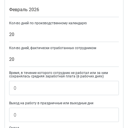
Февраль 2026
Кол-во дней по производственному календарю
20
Кол-во дней, фактически отработанных сотрудником
20
Время, в течение которого сотрудник не работал или за ним
сохранялась средняя заработная плата (в рабочих днях)
Выход на работу в праздничные или выходные дни