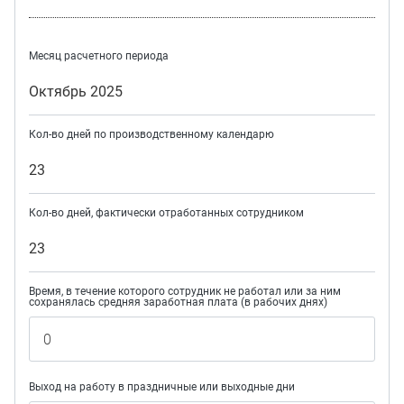
Месяц расчетного периода
Октябрь 2025
Кол-во дней по производственному календарю
23
Кол-во дней, фактически отработанных сотрудником
23
Время, в течение которого сотрудник не работал или за ним
сохранялась средняя заработная плата (в рабочих днях)
Выход на работу в праздничные или выходные дни