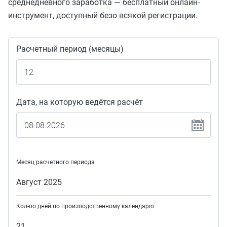
среднедневного заработка — бесплатный онлайн-
инструмент, доступный безо всякой регистрации.
Расчетный период (месяцы)
Дата, на которую ведётся расчёт
Месяц расчетного периода
Август 2025
Кол-во дней по производственному календарю
21