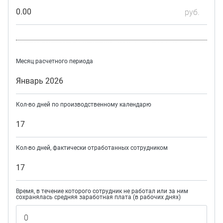
0.00
руб.
Месяц расчетного периода
Январь 2026
Кол-во дней по производственному календарю
17
Кол-во дней, фактически отработанных сотрудником
17
Время, в течение которого сотрудник не работал или за ним
сохранялась средняя заработная плата (в рабочих днях)