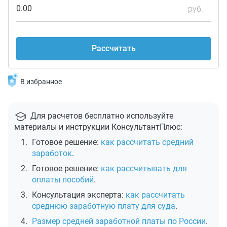
0.00
руб.
В избранное
Для расчетов бесплатно используйте
материалы и инструкции КонсультантПлюс:
Готовое решение:
как рассчитать средний
заработок
.
Готовое решение:
как рассчитывать для
оплаты пособий
.
Консультация эксперта:
как рассчитать
среднюю заработную плату для суда
.
Размер средней заработной платы по России
.