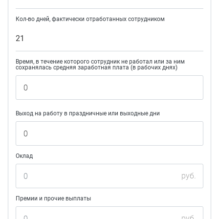
Кол-во дней, фактически отработанных сотрудником
21
Время, в течение которого сотрудник не работал или за ним
сохранялась средняя заработная плата (в рабочих днях)
Выход на работу в праздничные или выходные дни
Оклад
руб.
Премии и прочие выплаты
руб.