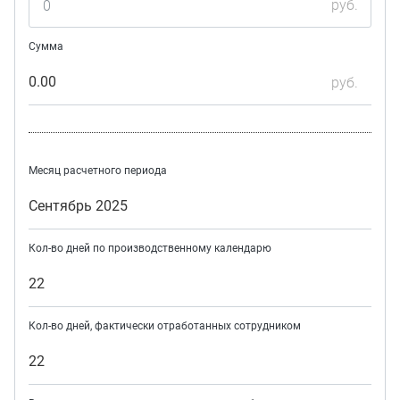
руб.
Сумма
0.00
руб.
Месяц расчетного периода
Сентябрь 2025
Кол-во дней по производственному календарю
22
Кол-во дней, фактически отработанных сотрудником
22