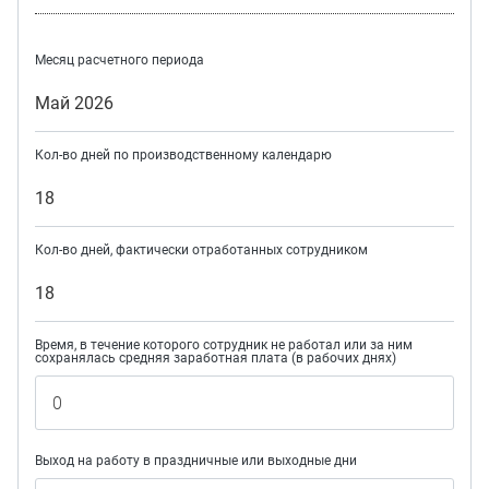
Месяц расчетного периода
Май 2026
Кол-во дней по производственному календарю
18
Кол-во дней, фактически отработанных сотрудником
18
Время, в течение которого сотрудник не работал или за ним
сохранялась средняя заработная плата (в рабочих днях)
Выход на работу в праздничные или выходные дни