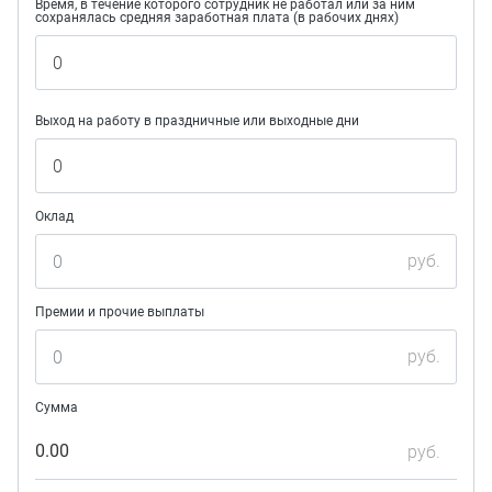
Время, в течение которого сотрудник не работал или за ним
сохранялась средняя заработная плата (в рабочих днях)
Выход на работу в праздничные или выходные дни
Оклад
руб.
Премии и прочие выплаты
руб.
Сумма
0.00
руб.