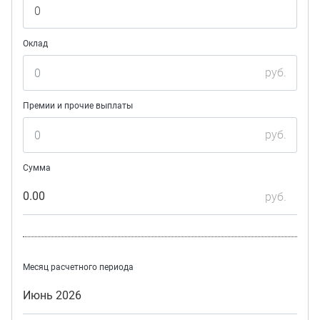
Оклад
руб.
Премии и прочие выплаты
руб.
Сумма
0.00
руб.
Месяц расчетного периода
Июнь 2026