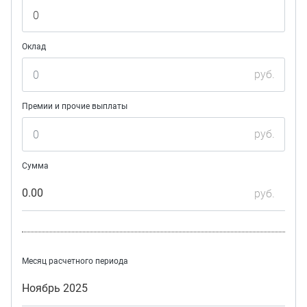
Оклад
руб.
Премии и прочие выплаты
руб.
Сумма
0.00
руб.
Месяц расчетного периода
Ноябрь 2025