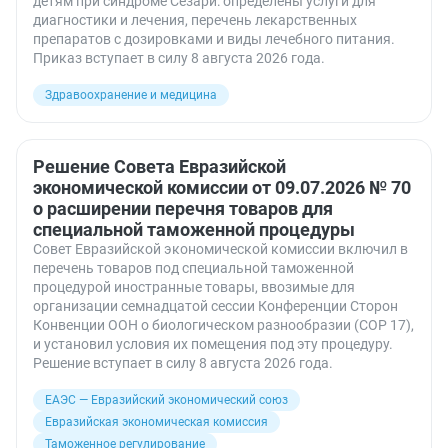
детям при синдроме Сезари: определены услуги для
диагностики и лечения, перечень лекарственных
препаратов с дозировками и виды лечебного питания.
Приказ вступает в силу 8 августа 2026 года.
Здравоохранение и медицина
Решение Совета Евразийской
экономической комиссии от 09.07.2026 № 70
о расширении перечня товаров для
специальной таможенной процедуры
Совет Евразийской экономической комиссии включил в
перечень товаров под специальной таможенной
процедурой иностранные товары, ввозимые для
организации семнадцатой сессии Конференции Сторон
Конвенции ООН о биологическом разнообразии (COP 17),
и установил условия их помещения под эту процедуру.
Решение вступает в силу 8 августа 2026 года.
ЕАЭС — Евразийский экономический союз
Евразийская экономическая комиссия
Таможенное регулирование