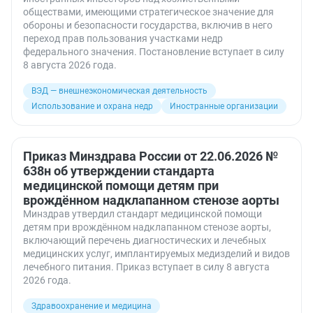
обществами, имеющими стратегическое значение для
обороны и безопасности государства, включив в него
переход прав пользования участками недр
федерального значения. Постановление вступает в силу
8 августа 2026 года.
ВЭД — внешнеэкономическая деятельность
Использование и охрана недр
Иностранные организации
Приказ Минздрава России от 22.06.2026 №
638н об утверждении стандарта
медицинской помощи детям при
врождённом надклапанном стенозе аорты
Минздрав утвердил стандарт медицинской помощи
детям при врождённом надклапанном стенозе аорты,
включающий перечень диагностических и лечебных
медицинских услуг, имплантируемых медизделий и видов
лечебного питания. Приказ вступает в силу 8 августа
2026 года.
Здравоохранение и медицина