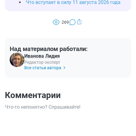
Что вступает в силу 11 августа 2026 года
269
Над материалом работали:
Иванова Лидия
Редактор-эксперт
Все статьи автора
Комментарии
Что-то непонятно? Спрашивайте!