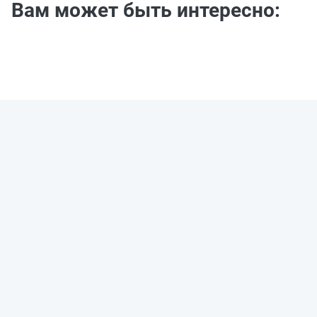
Вам может быть интересно: