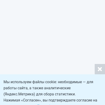
Мы используем файлы cookie: необходимые — для
работы сайта, а также аналитические
(Яндекс.Метрика) для сбора статистики.
Нажимая «Согласен», вы подтверждаете согласие на