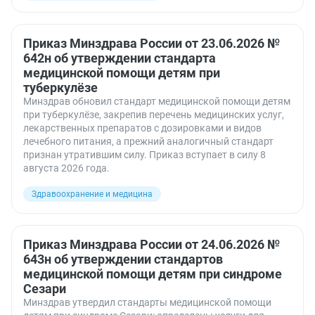
Приказ Минздрава России от 23.06.2026 №
642н об утверждении стандарта
медицинской помощи детям при
туберкулёзе
Минздрав обновил стандарт медицинской помощи детям
при туберкулёзе, закрепив перечень медицинских услуг,
лекарственных препаратов с дозировками и видов
лечебного питания, а прежний аналогичный стандарт
признан утратившим силу. Приказ вступает в силу 8
августа 2026 года.
Здравоохранение и медицина
Приказ Минздрава России от 24.06.2026 №
643н об утверждении стандартов
медицинской помощи детям при синдроме
Сезари
Минздрав утвердил стандарты медицинской помощи