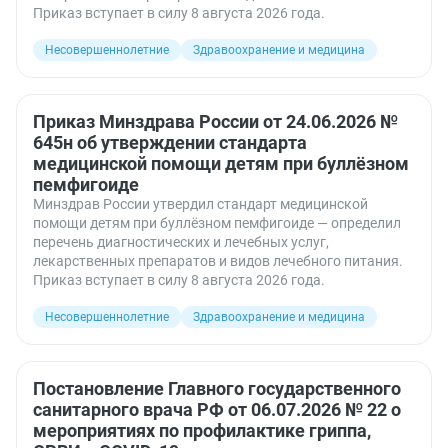
Приказ вступает в силу 8 августа 2026 года.
Несовершеннолетние
Здравоохранение и медицина
Приказ Минздрава России от 24.06.2026 №
645н об утверждении стандарта
медицинской помощи детям при буллёзном
пемфигоиде
Минздрав России утвердил стандарт медицинской
помощи детям при буллёзном пемфигоиде — определил
перечень диагностических и лечебных услуг,
лекарственных препаратов и видов лечебного питания.
Приказ вступает в силу 8 августа 2026 года.
Несовершеннолетние
Здравоохранение и медицина
Постановление Главного государственного
санитарного врача РФ от 06.07.2026 № 22 о
мероприятиях по профилактике гриппа,