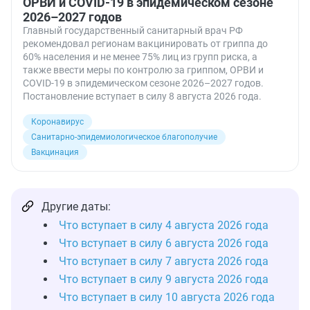
ОРВИ и COVID-19 в эпидемическом сезоне
2026–2027 годов
Главный государственный санитарный врач РФ
рекомендовал регионам вакцинировать от гриппа до
60% населения и не менее 75% лиц из групп риска, а
также ввести меры по контролю за гриппом, ОРВИ и
COVID-19 в эпидемическом сезоне 2026–2027 годов.
Постановление вступает в силу 8 августа 2026 года.
Коронавирус
Санитарно-эпидемиологическое благополучие
Вакцинация
Другие даты:
Что вступает в силу 4 августа 2026 года
Что вступает в силу 6 августа 2026 года
Что вступает в силу 7 августа 2026 года
Что вступает в силу 9 августа 2026 года
Что вступает в силу 10 августа 2026 года