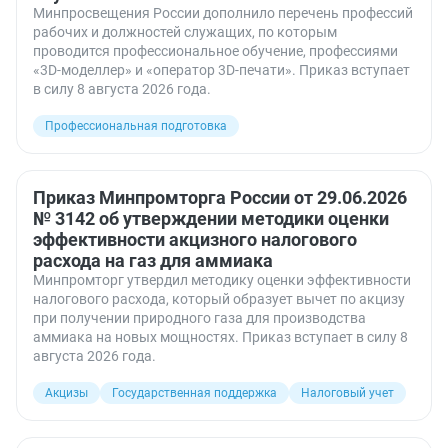
Минпросвещения России дополнило перечень профессий
рабочих и должностей служащих, по которым
проводится профессиональное обучение, профессиями
«3D-моделлер» и «оператор 3D-печати». Приказ вступает
в силу 8 августа 2026 года.
Профессиональная подготовка
Приказ Минпромторга России от 29.06.2026
№ 3142 об утверждении методики оценки
эффективности акцизного налогового
расхода на газ для аммиака
Минпромторг утвердил методику оценки эффективности
налогового расхода, который образует вычет по акцизу
при получении природного газа для производства
аммиака на новых мощностях. Приказ вступает в силу 8
августа 2026 года.
Акцизы
Государственная поддержка
Налоговый учет