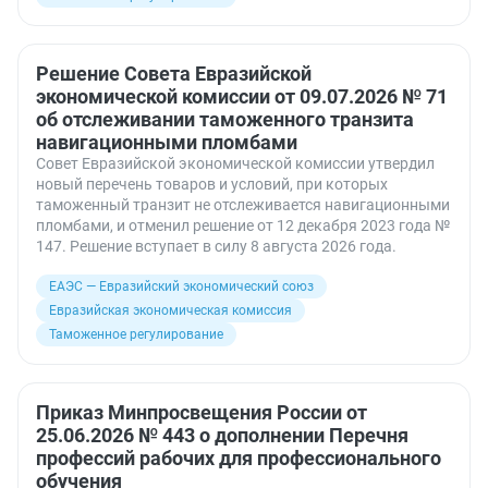
Решение Совета Евразийской
экономической комиссии от 09.07.2026 № 71
об отслеживании таможенного транзита
навигационными пломбами
Совет Евразийской экономической комиссии утвердил
новый перечень товаров и условий, при которых
таможенный транзит не отслеживается навигационными
пломбами, и отменил решение от 12 декабря 2023 года №
147. Решение вступает в силу 8 августа 2026 года.
ЕАЭС — Евразийский экономический союз
Евразийская экономическая комиссия
Таможенное регулирование
Приказ Минпросвещения России от
25.06.2026 № 443 о дополнении Перечня
профессий рабочих для профессионального
обучения