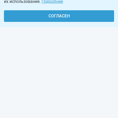
их использование.
Подробнее
СОГЛАСЕН