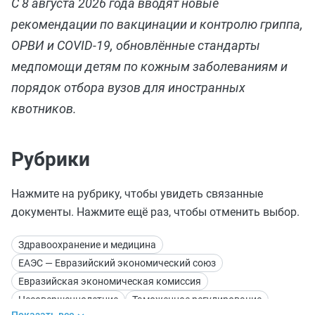
С 8 августа 2026 года вводят новые
рекомендации по вакцинации и контролю гриппа,
ОРВИ и COVID‑19, обновлённые стандарты
медпомощи детям по кожным заболеваниям и
порядок отбора вузов для иностранных
квотников.
Рубрики
Нажмите на рубрику, чтобы увидеть связанные
документы. Нажмите ещё раз, чтобы отменить выбор.
Здравоохранение и медицина
ЕАЭС — Евразийский экономический союз
Евразийская экономическая комиссия
Несовершеннолетние
Таможенное регулирование