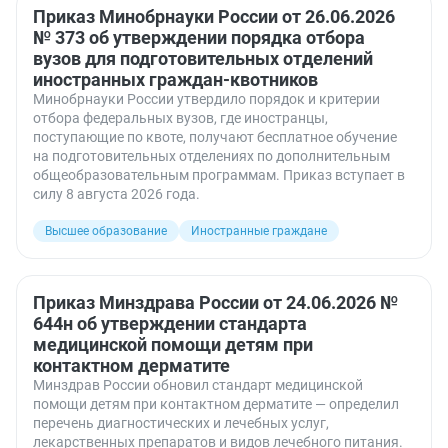
Приказ Минобрнауки России от 26.06.2026
№ 373 об утверждении порядка отбора
вузов для подготовительных отделений
иностранных граждан-квотников
Минобрнауки России утвердило порядок и критерии
отбора федеральных вузов, где иностранцы,
поступающие по квоте, получают бесплатное обучение
на подготовительных отделениях по дополнительным
общеобразовательным программам. Приказ вступает в
силу 8 августа 2026 года.
Высшее образование
Иностранные граждане
Приказ Минздрава России от 24.06.2026 №
644н об утверждении стандарта
медицинской помощи детям при
контактном дерматите
Минздрав России обновил стандарт медицинской
помощи детям при контактном дерматите — определил
перечень диагностических и лечебных услуг,
лекарственных препаратов и видов лечебного питания.