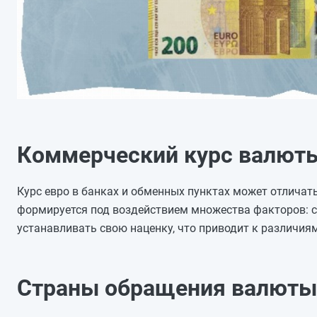
Коммерческий курс валют
Курс евро в банках и обменных пунктах может отличать
формируется под воздействием множества факторов: сп
устанавливать свою наценку, что приводит к различиям
Страны обращения валюты