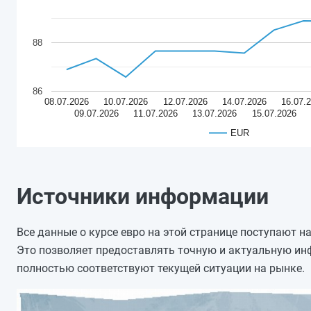
88
86
08.07.2026
10.07.2026
12.07.2026
14.07.2026
16.07.
09.07.2026
11.07.2026
13.07.2026
15.07.2026
EUR
Источники информации
Все данные о курсе евро на этой странице поступают 
Это позволяет предоставлять точную и актуальную и
полностью соответствуют текущей ситуации на рынке.