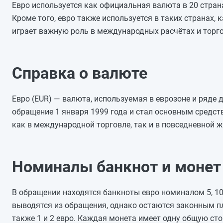
Евро используется как официальная валюта в 20 стран
Кроме того, евро также используется в таких странах, 
играет важную роль в международных расчётах и торго
Справка о валюте
Евро (EUR) — валюта, используемая в еврозоне и ряде д
обращение 1 января 1999 года и стал основным средст
как в международной торговле, так и в повседневной ж
Номиналы банкнот и монет
В обращении находятся банкноты евро номиналом 5, 10, 
выводятся из обращения, однако остаются законным пла
также 1 и 2 евро. Каждая монета имеет одну общую сто