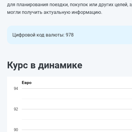
для планирования поездки, покупок или других целей, 
могли получить актуальную информацию.
Цифровой код валюты: 978
Курс в динамике
Евро
94
92
90