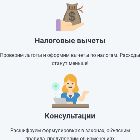
Налоговые вычеты
Проверим льготы и оформим вычеты по налогам. Расходы
станут меньше!
Консультации
Расшифруем формулировках в законах, объясним
правила, предупредим об изменениях