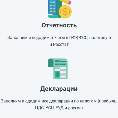
Отчетность
Заполним и подадим отчеты в ПФР, ФСС, налоговую
и Росстат
Декларации
Заполним и сдадим все декларации по налогам (прибыль,
НДС, УСН, ЕУД и другие)