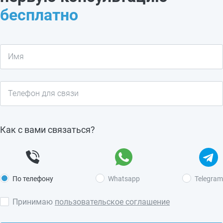
бесплатно
Как с вами связаться?
По телефону
Whatsapp
Telegram
Принимаю
пользовательское соглашение