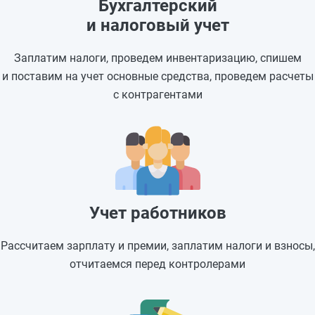
Бухгалтерский
и налоговый учет
Заплатим налоги, проведем инвентаризацию, спишем
и поставим на учет основные средства, проведем расчеты
с контрагентами
Учет работников
Рассчитаем зарплату и премии, заплатим налоги и взносы,
отчитаемся перед контролерами