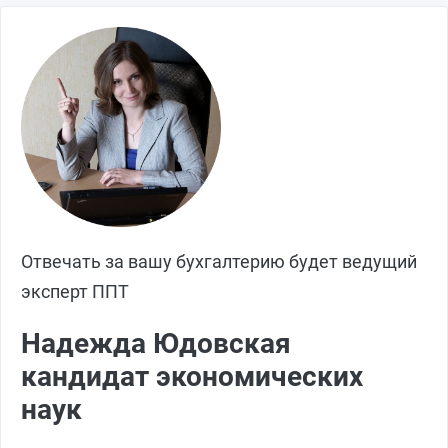
Отвечать за вашу бухгалтерию будет ведущий
эксперт ППТ
Надежда Юдовская
кандидат экономических
наук