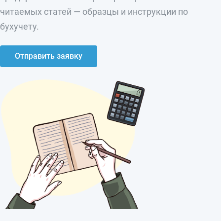
читаемых статей — образцы и инструкции по
бухучету.
Отправить заявку