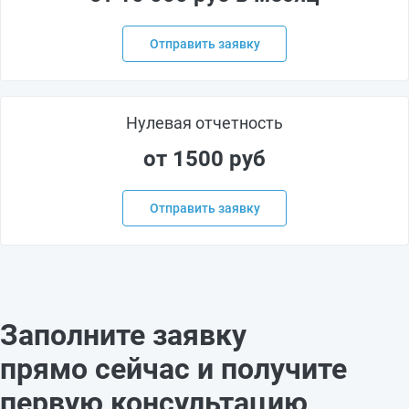
Отправить заявку
Нулевая отчетность
от 1500 руб
Отправить заявку
Заполните заявку
прямо сейчас и получите
первую консультацию