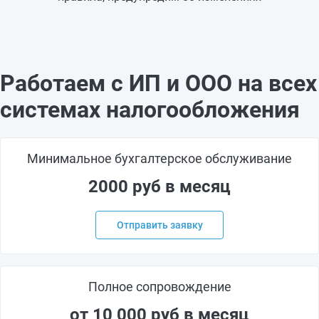
Работаем с ИП и ООО на всех
системах налогообложения
Минимальное бухгалтерское обслуживание
2000 руб в месяц
Отправить заявку
Полное сопровождение
от 10 000 руб в месяц