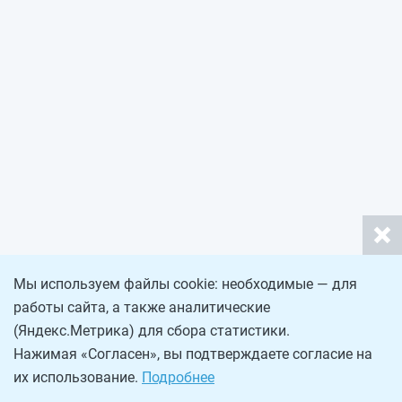
Мы используем файлы cookie: необходимые — для
работы сайта, а также аналитические
(Яндекс.Метрика) для сбора статистики.
Нажимая «Согласен», вы подтверждаете согласие на
их использование.
Подробнее