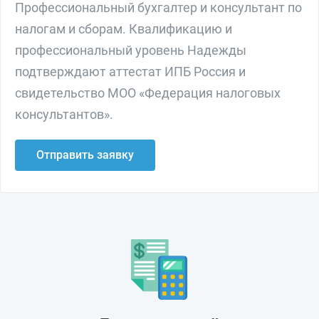
Профессиональный бухгалтер и консультант по
налогам и сборам. Квалификацию и
профессиональный уровень Надежды
подтверждают аттестат ИПБ Россия и
свидетельство МОО «Федерация налоговых
консультантов».
Отправить заявку