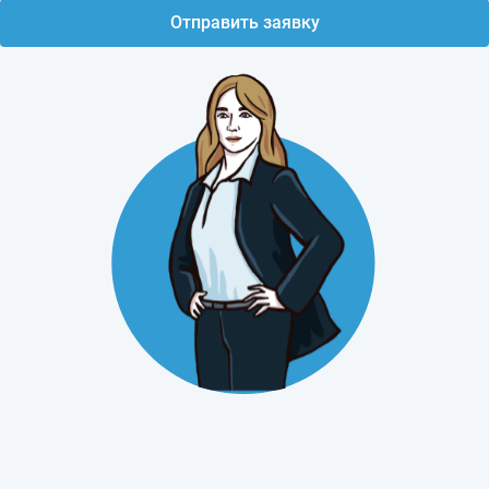
Отправить заявку