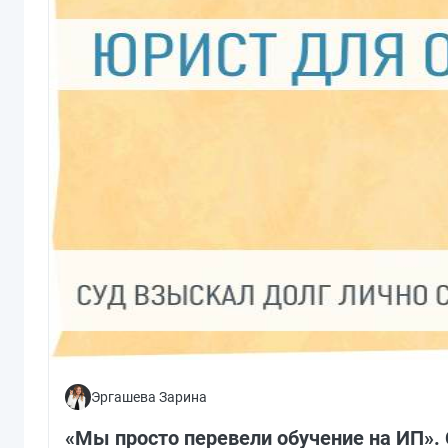
Эргашева Зарина
«Мы просто перевели обучение на ИП».