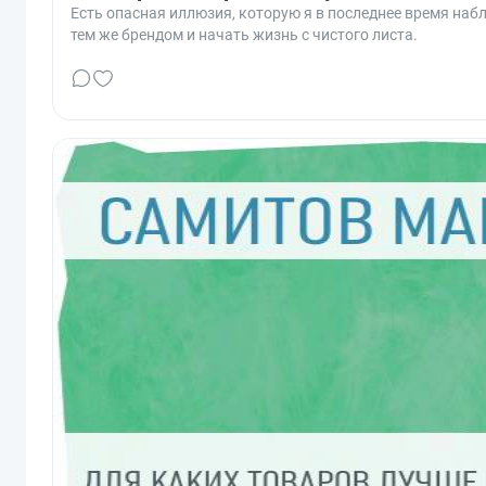
Есть опасная иллюзия, которую я в последнее время наб
тем же брендом и начать жизнь с чистого листа.