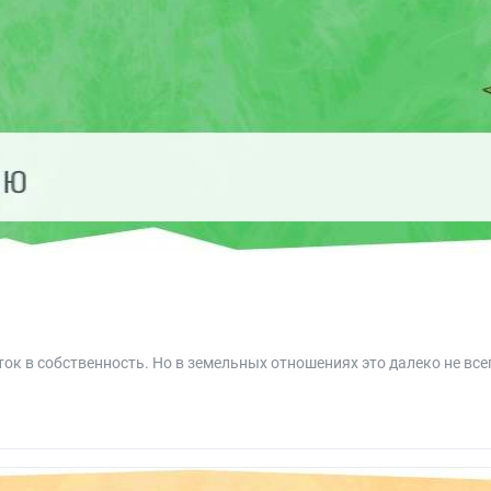
ок в собственность. Но в земельных отношениях это далеко не все