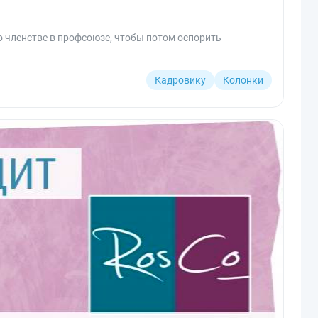
о членстве в профсоюзе, чтобы потом оспорить
Кадровику
Колонки