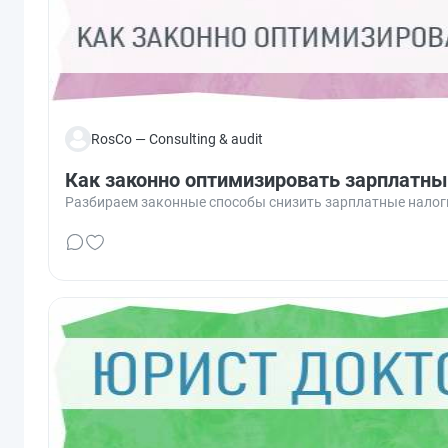
RosCo — Consulting & audit
Как законно оптимизировать зарплатны
Разбираем законные способы снизить зарплатные налоги