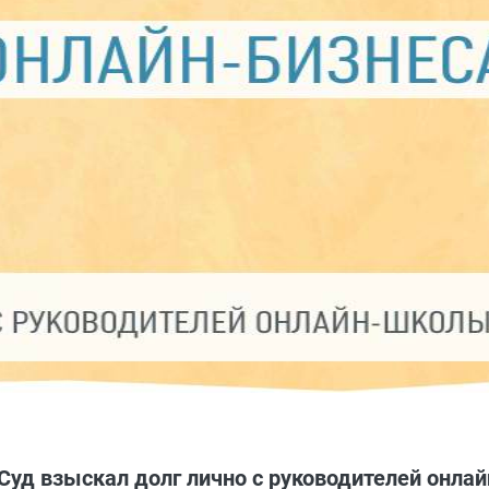
 Суд взыскал долг лично с руководителей онла