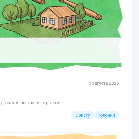
5 августа 2026
гда самая выгодная стратегия.
Юристу
Колонки