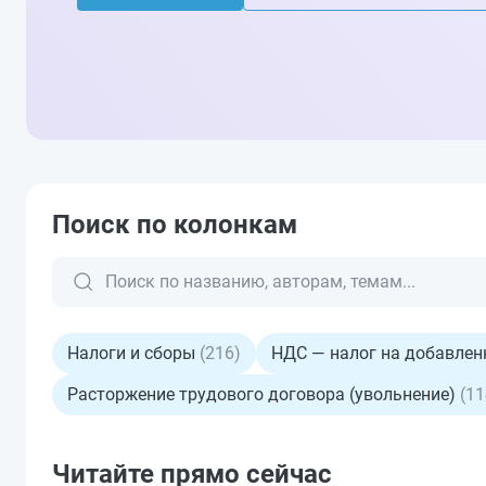
Поиск по колонкам
Налоги и сборы
(216)
НДС — налог на добавле
Расторжение трудового договора (увольнение)
(11
Читайте прямо сейчас