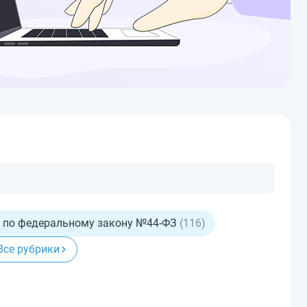
 по федеральному закону №44-ФЗ
(116)
Все рубрики