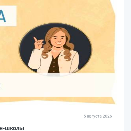
5 августа 2026
йн-школы