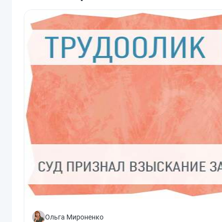
Ольга Мироненко