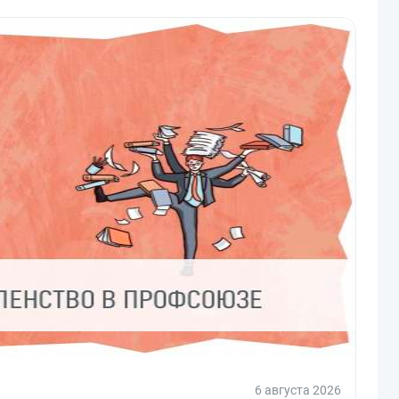
6 августа 2026