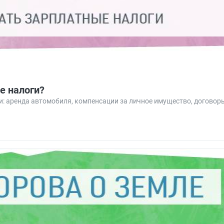
е налоги?
: аренда автомобиля, компенсации за личное имущество, договор