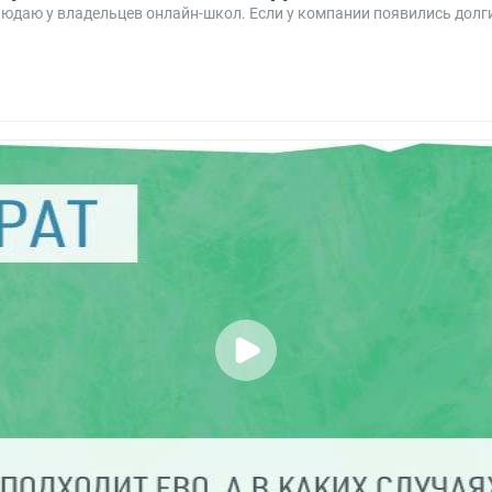
людаю у владельцев онлайн-школ. Если у компании появились долг