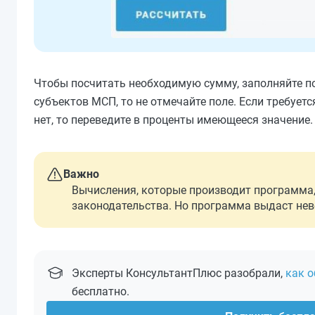
Чтобы посчитать необходимую сумму, заполняйте пол
субъектов МСП, то не отмечайте поле. Если требуется
нет, то переведите в проценты имеющееся значение.
Важно
Вычисления, которые производит программа
законодательства. Но программа выдаст нев
Эксперты КонсультантПлюс разобрали,
как о
бесплатно.