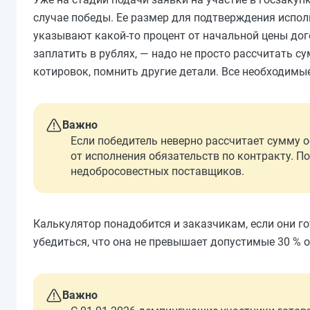
случае победы. Ее размер для подтверждения испол
указывают какой-то процент от начальной цены дог
заплатить в рублях, — надо не просто рассчитать с
котировок, помнить другие детали. Все необходимы
Важно
Если победитель неверно рассчитает сумму о
от исполнения обязательств по контракту. По
недобросовестных поставщиков.
Калькулятор понадобится и заказчикам, если они г
убедиться, что она не превышает допустимые 30 % 
Важно