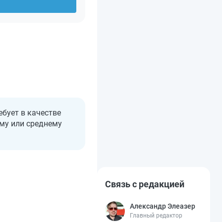
ебует в качестве
ому или среднему
Связь с редакцией
Александр Элеазер
Главный редактор