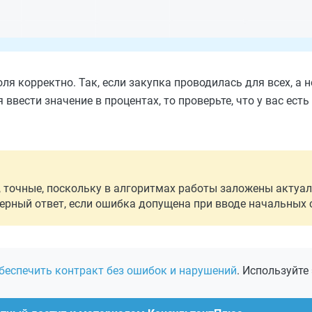
я корректно. Так, если закупка проводилась для всех, а н
 ввести значение в процентах, то проверьте, что у вас есть
, точные, поскольку в алгоритмах работы заложены акту
ерный ответ, если ошибка допущена при вводе начальных 
беспечить контракт без ошибок и нарушений
. Используйте