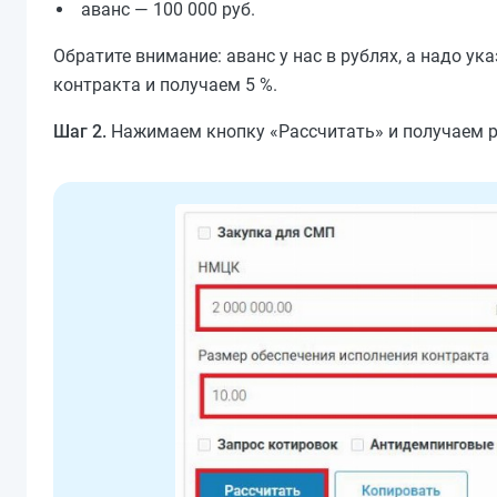
аванс — 100 000 руб.
Обратите внимание: аванс у нас в рублях, а надо у
контракта и получаем 5 %.
Шаг 2.
Нажимаем кнопку «Рассчитать» и получаем р