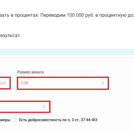
казать в процентах. Переводим 100 000 руб. в процентную 
езультат.