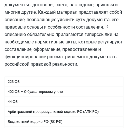
документы - договоры, счета, накладные, приказы и
многие другие. Каждый материал представляет собой
описание, позволяющее уяснить суть документа, его
правовые основы и особенности составления. К
описанию обязательно прилагаются гиперссылки на
необходимые нормативные акты, которые регулируют
составление, оформление, предоставление и
функционирование рассматриваемого документа в
российской правовой реальности.
223 ФЗ
402 ФЗ – О бухгалтерском учете
44 ФЗ
Арбитражный процессуальный кодекс РФ (АПК РФ)
Бюджетный кодекс РФ (БК РФ)