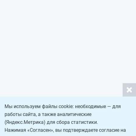
Мы используем файлы cookie: необходимые — для
работы сайта, а также аналитические
(Яндекс.Метрика) для сбора статистики.
Нажимая «Согласен», вы подтверждаете согласие на