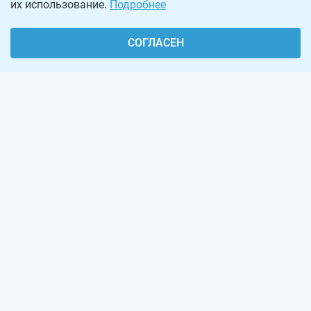
их использование.
Подробнее
СОГЛАСЕН