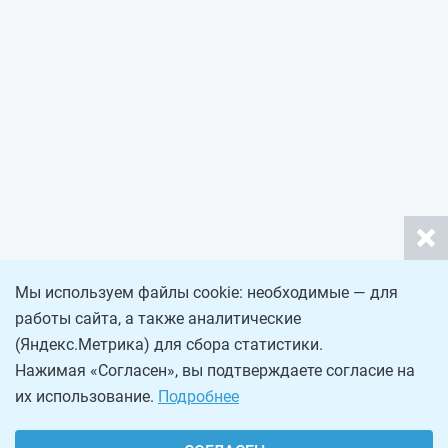
Мы используем файлы cookie: необходимые — для
работы сайта, а также аналитические
(Яндекс.Метрика) для сбора статистики.
Нажимая «Согласен», вы подтверждаете согласие на
их использование.
Подробнее