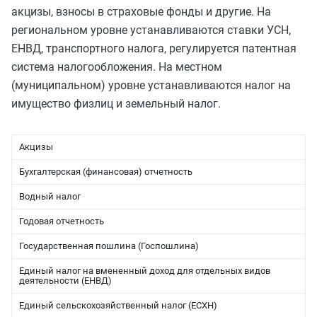
акцизы, взносы в страховые фонды и другие. На
региональном уровне устанавливаются ставки УСН,
ЕНВД, транспортного налога, регулируется патентная
система налогообложения. На местном
(муниципальном) уровне устанавливаются налог на
имущество физлиц и земельный налог.
Акцизы
Бухгалтерская (финансовая) отчетность
Водный налог
Годовая отчетность
Государственная пошлина (Госпошлина)
Единый налог на вмененный доход для отдельных видов
деятельности (ЕНВД)
Единый сельскохозяйственный налог (ЕСХН)