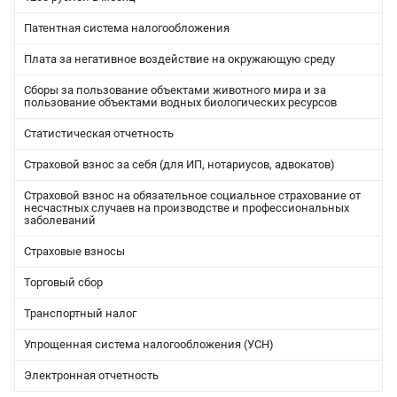
Патентная система налогообложения
Плата за негативное воздействие на окружающую среду
Сборы за пользование объектами животного мира и за
пользование объектами водных биологических ресурсов
Статистическая отчетность
Страховой взнос за себя (для ИП, нотариусов, адвокатов)
Страховой взнос на обязательное социальное страхование от
несчастных случаев на производстве и профессиональных
заболеваний
Страховые взносы
Торговый сбор
Транспортный налог
Упрощенная система налогообложения (УСН)
Электронная отчетность