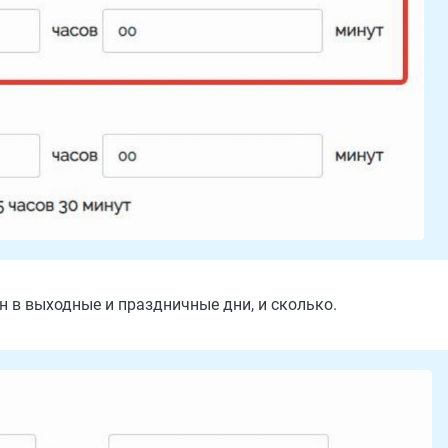
он в выходные и праздничные дни, и сколько.