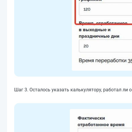
Шаг 3. Осталось указать калькулятору, работал ли 