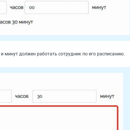
в и минут должен работать сотрудник по его расписанию.