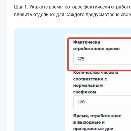
Шаг 1. Укажите время, которое фактически отработ
вводить отдельно: для каждого предусмотрено свое