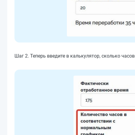
Шаг 2. Теперь введите в калькулятор, сколько часо