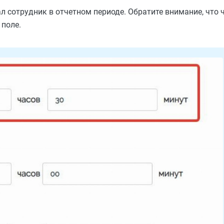
ал сотрудник в отчетном периоде. Обратите внимание, что
 поле.