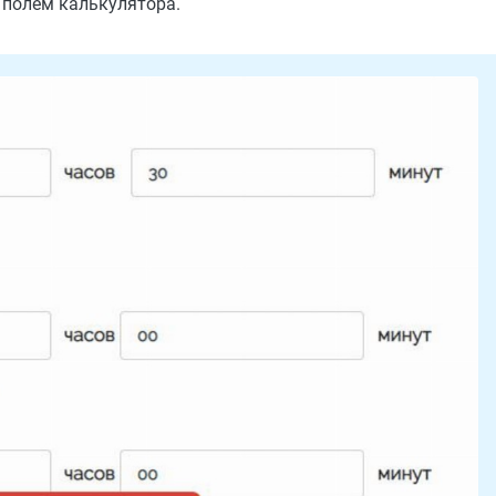
 полем калькулятора.