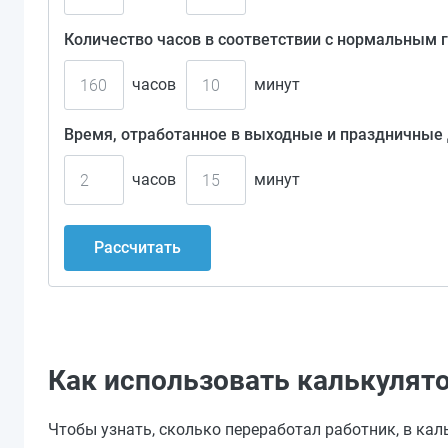
Количество часов в соответствии с нормальным
часов
минут
Время, отработанное в выходные и праздничные
часов
минут
Рассчитать
Как использовать калькулят
Чтобы узнать, сколько переработал работник, в ка