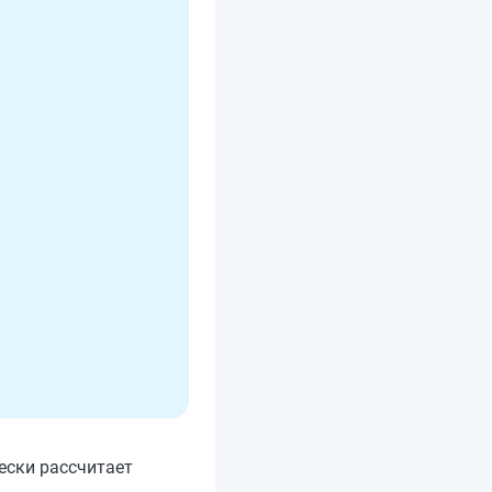
ески рассчитает