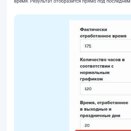
время. Результат отобразится прямо под последнем