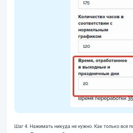
Шаг 4. Нажимать никуда не нужно. Как только все 