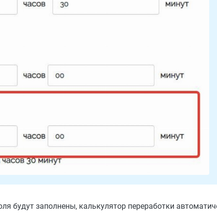
поля будут заполнены, калькулятор переработки автоматич