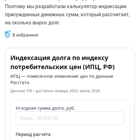
Поэтому мы разработали калькулятор индексации
присужденных денежных сумм, который рассчитает,
на сколько вырос долг.
В избранное
Индексация долга по индексу
потребительских цен (ИПЦ, РФ)
ИПЦ — помесячное изменение цен по данным
Росстата.
Данные: РФ • доступны: январь 2002–июнь 2026
Исходная сумма долга, руб.
Период расчёта