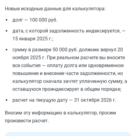
Новые исходные данные для калькулятора:
долг — 100 000 руб.
дата, с которой задолженность индексируется, —
15 января 2025 г.;
сумму в размере 50 000 руб. должник вернул 20
ноября 2025 г. При реальном расчете вы вносите
все события — оплату долга или одновременное
повышение и внесение части задолженности, но
калькулятор сначала зачтет уплаченную сумму, а
оставшуюся проиндексирует в общем порядке;
расчет на текущую дату — 31 октября 2026 г.
Вносим эту информацию в калькулятор, просим
произвести расчет.