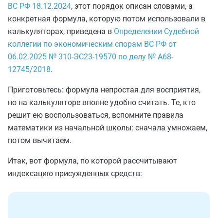
ВС РФ 18.12.2024
, этот порядок описан словами, а
конкретная формула, которую потом использовали в
калькуляторах, приведена в
Определении Судебной
коллегии по экономическим спорам ВС РФ от
06.02.2025 № 310-ЭС23-19570 по делу № А68-
12745/2018
.
Приготовьтесь: формула непростая для восприятия,
но на калькуляторе вполне удобно считать. Те, кто
решит ею воспользоваться, вспомните правила
математики из начальной школы: сначала умножаем,
потом вычитаем.
Итак, вот формула, по которой рассчитывают
индексацию присужденных средств: