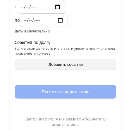
с
по
Даты включительно.
События по долгу
Если в один день есть и оплата, и увеличение — сначала
применяется оплата
Добавить событие
Посчитать индексацию
Заполните поля и нажмите «Посчитать
индексацию».