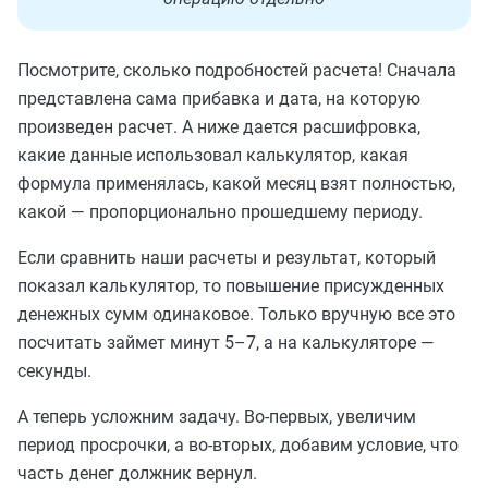
Посмотрите, сколько подробностей расчета! Сначала
представлена сама прибавка и дата, на которую
произведен расчет. А ниже дается расшифровка,
какие данные использовал калькулятор, какая
формула применялась, какой месяц взят полностью,
какой — пропорционально прошедшему периоду.
Если сравнить наши расчеты и результат, который
показал калькулятор, то повышение присужденных
денежных сумм одинаковое. Только вручную все это
посчитать займет минут 5–7, а на калькуляторе —
секунды.
А теперь усложним задачу. Во-первых, увеличим
период просрочки, а во-вторых, добавим условие, что
часть денег должник вернул.