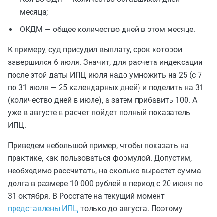
месяца;
ОКДМ — общее количество дней в этом месяце.
К примеру, суд присудил выплату, срок которой
завершился 6 июля. Значит, для расчета индексации
после этой даты ИПЦ июля надо умножить на 25 (с 7
по 31 июля — 25 календарных дней) и поделить на 31
(количество дней в июле), а затем прибавить 100. А
уже в августе в расчет пойдет полный показатель
ИПЦ.
Приведем небольшой пример, чтобы показать на
практике, как пользоваться формулой. Допустим,
необходимо рассчитать, на сколько вырастет сумма
долга в размере 10 000 рублей в период с 20 июня по
31 октября. В Росстате на текущий момент
представлены ИПЦ
только до августа. Поэтому