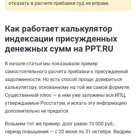
отказать в расчете прибавки суд не вправе.
Как работает калькулятор
индексации присужденных
денежных сумм на PPT.RU
В начале статьи мы показывали пример
самостоятельного расчета прибавки к присужденной
задолженности. Но есть способ проще: довериться
калькулятору, основанному на той же самой формуле.
Существенный плюс — в нем уже заложены все ИПЦ,
утверждаемые Росстатом, и искать эту информацию
дополнительно не придется.
Возьмем тот же пример: долг равен 10 000 руб.,
период повышения — с 20 июня по 31 октября. Вводим