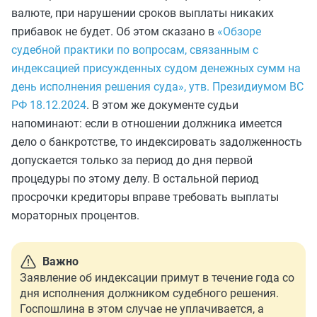
валюте, при нарушении сроков выплаты никаких
прибавок не будет. Об этом сказано в
«Обзоре
судебной практики по вопросам, связанным с
индексацией присужденных судом денежных сумм на
день исполнения решения суда», утв. Президиумом ВС
РФ 18.12.2024
. В этом же документе судьи
напоминают: если в отношении должника имеется
дело о банкротстве, то индексировать задолженность
допускается только за период до дня первой
процедуры по этому делу. В остальной период
просрочки кредиторы вправе требовать выплаты
мораторных процентов.
Важно
Заявление об индексации примут в течение года со
дня исполнения должником судебного решения.
Госпошлина в этом случае не уплачивается, а