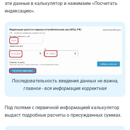
эти данные в калькулятор и нажимаем «Посчитать
индексацию».
Последовательность введения данных не важна,
главное - вся информация корректная
Под полями с первичной информацией калькулятор
выдаст подробные расчеты о присужденных суммах.