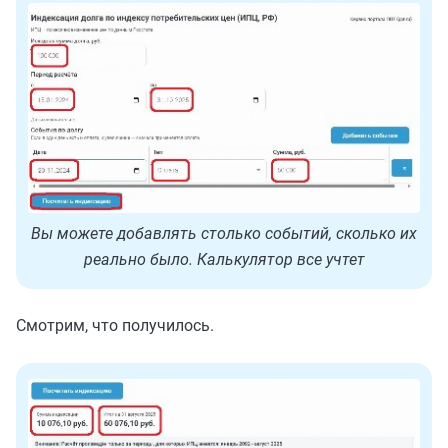
Вы можете добавлять столько событий, сколько их
реально было. Калькулятор все учтет
Смотрим, что получилось.