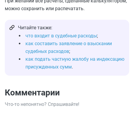
При желании все расчеты, сделанные калькулятором,
можно сохранить или распечатать.
Читайте также:
что входит в судебные расходы
;
как составить заявление о взыскании
судебных расходов
;
как подать частную жалобу на индексацию
присужденных сумм
.
Комментарии
Что-то непонятно? Спрашивайте!