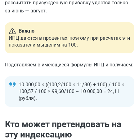
рассчитать присужденную прибавку удастся только
за июнь — август.
Важно
ИПЦ даются в процентах, поэтому при расчетах эти
показатели мы делим на 100.
Подставляем в имеющиеся формулы ИПЦ и получаем:
10 000,00 × ((100,2/100 × 11/30) + 100) / 100 ×
100,57 / 100 × 99,60/100 – 10 000,00 = 24,11
(рубля).
Кто может претендовать на
эту индексацию