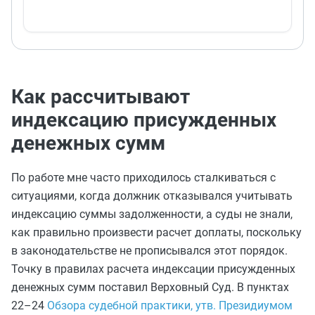
Как рассчитывают
индексацию присужденных
денежных сумм
По работе мне часто приходилось сталкиваться с
ситуациями, когда должник отказывался учитывать
индексацию суммы задолженности, а суды не знали,
как правильно произвести расчет доплаты, поскольку
в законодательстве не прописывался этот порядок.
Точку в правилах расчета индексации присужденных
денежных сумм поставил Верховный Суд. В пунктах
22–24
Обзора судебной практики, утв. Президиумом