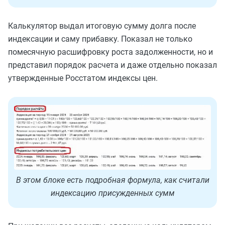
Калькулятор выдал итоговую сумму долга после
индексации и саму прибавку. Показал не только
помесячную расшифровку роста задолженности, но и
представил порядок расчета и даже отдельно показал
утвержденные Росстатом индексы цен.
В этом блоке есть подробная формула, как считали
индексацию присужденных сумм