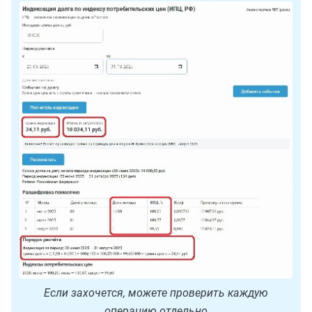
Если захочется, можете проверить каждую
операцию отдельно