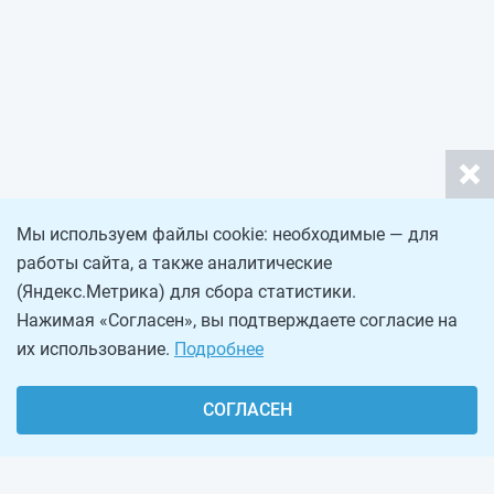
Мы используем файлы cookie: необходимые — для
работы сайта, а также аналитические
(Яндекс.Метрика) для сбора статистики.
Нажимая «Согласен», вы подтверждаете согласие на
их использование.
Подробнее
СОГЛАСЕН