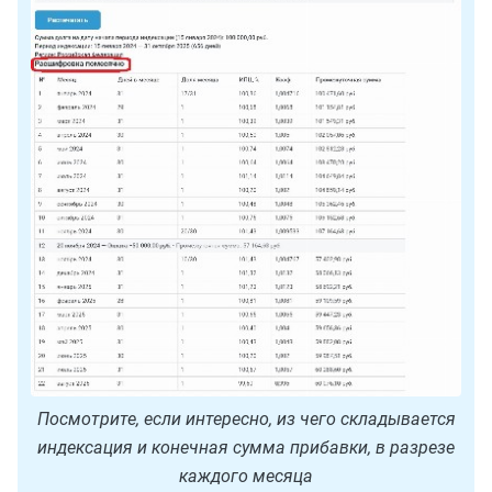
Посмотрите, если интересно, из чего складывается
индексация и конечная сумма прибавки, в разрезе
каждого месяца