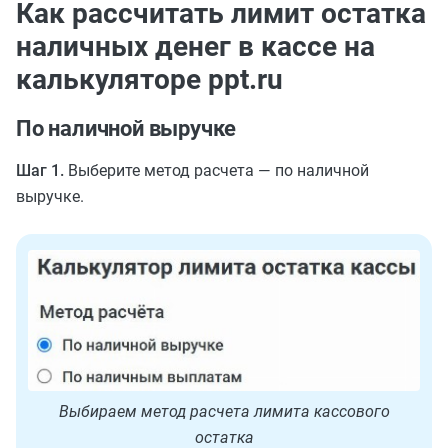
Как рассчитать лимит остатка
наличных денег в кассе на
калькуляторе ppt.ru
По наличной выручке
Шаг 1.
Выберите метод расчета — по наличной
выручке.
Выбираем метод расчета лимита кассового
остатка