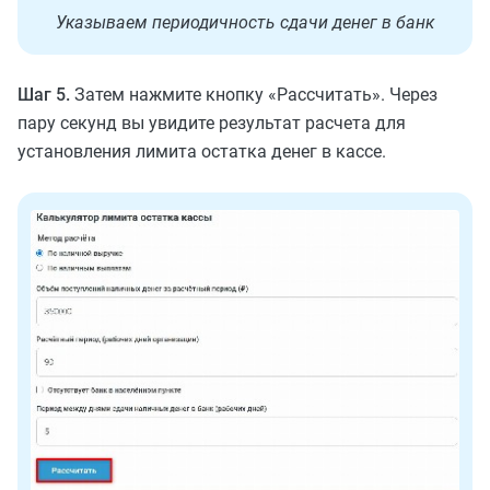
Указываем периодичность сдачи денег в банк
Шаг 5.
Затем нажмите кнопку ‭«Рассчитать». Через
пару секунд вы увидите результат расчета для
установления лимита остатка денег в кассе.