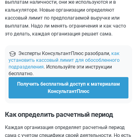
выплатам наличности, они же используются и в
калькуляторе. Новые организации определяют
кассовый лимит по предполагаемой выручке или
выплатам. Надо ли менять ограничения и как часто
это делать, каждая организация решает сама.
Эксперты КонсультантПлюс разобрали,
как
установить кассовый лимит для обособленного
подразделения
. Используйте эти инструкции
бесплатно.
Получить бесплатный доступ к материалам
КонсультантПлюс
Как определить расчетный период
Каждая организация определяет расчетный период
сама с учетом специфики своей деятельности. Но есть