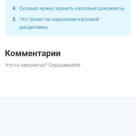
Сколько нужно хранить кассовые документы
.
Что грозит за нарушение кассовой
дисциплины
.
Комментарии
Что-то непонятно? Спрашивайте!