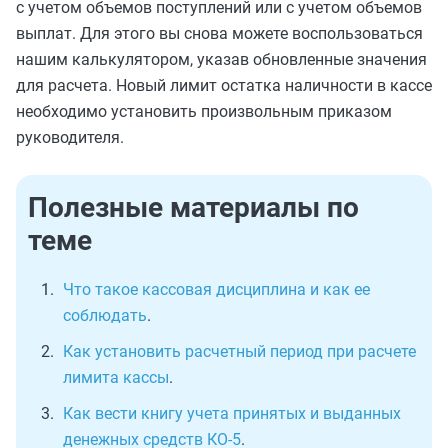
с учетом объемов поступлений или с учетом объемов
выплат. Для этого вы снова можете воспользоваться
нашим калькулятором, указав обновленные значения
для расчета. Новый лимит остатка наличности в кассе
необходимо установить произвольным приказом
руководителя.
Полезные материалы по
теме
Что такое кассовая дисциплина и как ее
соблюдать
.
Как установить расчетный период при расчете
лимита кассы
.
Как вести книгу учета принятых и выданных
денежных средств КО-5
.