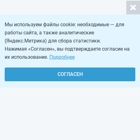
Мы используем файлы cookie: необходимые — для
работы сайта, а также аналитические
(Яндекс.Метрика) для сбора статистики.
Нажимая «Согласен», вы подтверждаете согласие на
их использование.
Подробнее
СОГЛАСЕН