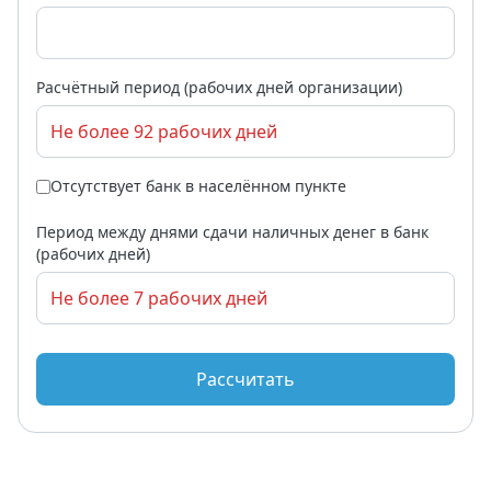
Расчётный период (рабочих дней организации)
Отсутствует банк в населённом пункте
Период между днями сдачи наличных денег в банк
(рабочих дней)
Рассчитать