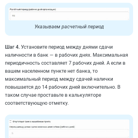
Указываем расчетный период
Шаг 4.
Установите период между днями сдачи
наличности в банк — в рабочих днях. Максимальная
периодичность составляет 7 рабочих дней. А если в
вашем населенном пункте нет банка, то
максимальный период между сдачей налички
повышается до 14 рабочих дней включительно. В
таком случае проставьте в калькуляторе
соответствующую отметку.