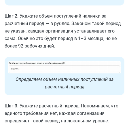
Шаг 2.
Укажите объем поступлений налички за
расчетный период — в рублях. Законом такой период
не указан, каждая организация устанавливает его
сама. Обычно это будет период в 1–3 месяца, но не
более 92 рабочих дней.
Определяем объем наличных поступлений за
расчетный период
Шаг 3.
Укажите расчетный период. Напоминаем, что
единого требования нет, каждая организация
определяет такой период на локальном уровне.