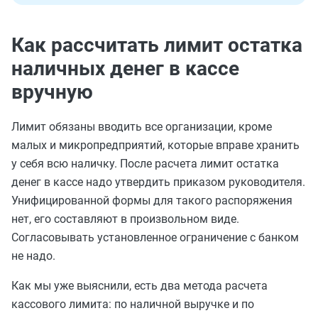
Как рассчитать лимит остатка
наличных денег в кассе
вручную
Лимит обязаны вводить все организации, кроме
малых и микропредприятий, которые вправе хранить
у себя всю наличку. После расчета лимит остатка
денег в кассе надо утвердить приказом руководителя.
Унифицированной формы для такого распоряжения
нет, его составляют в произвольном виде.
Согласовывать установленное ограничение с банком
не надо.
Как мы уже выяснили, есть два метода расчета
кассового лимита: по наличной выручке и по