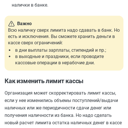
налички в банке.
Важно
Всю наличку сверх лимита надо сдавать в банк. Но
есть и исключения. Вы сможете хранить деньги в
кассе сверх ограничений:
в дни выплаты зарплаты, стипендий и пр.;
в выходные и праздники, если проводите
кассовые операции в нерабочие дни.
Как изменить лимит кассы
Организация может скорректировать лимит кассы,
если у нее изменились объемы поступлений/выдачи
наличных или же периодичности сдачи денег или
получения наличности из банка. Но надо сделать
новый расчет лимита остатка наличных денег в кассе