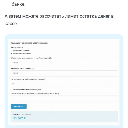
банке.
А затем можете рассчитать лимит остатка денег в
кассе.