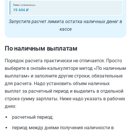
Запустите расчет лимита остатка наличных денег в
кассе
По наличным выплатам
Порядок расчета практически не отличается. Просто
выберите в онлайн-калькуляторе метод ‭«По наличным
выплатам» и заполните другие строки, обязательные
для расчета. Надо установить объем наличных
выплат за расчетный период и выделить в отдельной
строке сумму зарплаты. Ниже надо указать в рабочих
днях:
расчетный период;
период между днями получения наличности в