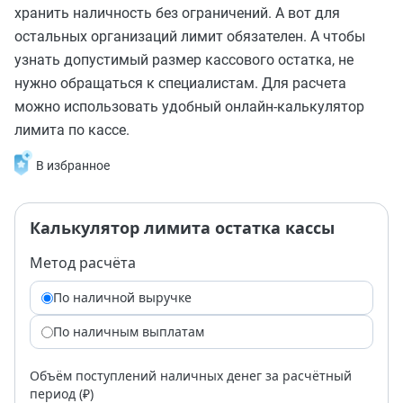
хранить наличность без ограничений. А вот для
остальных организаций лимит обязателен. А чтобы
узнать допустимый размер кассового остатка, не
нужно обращаться к специалистам. Для расчета
можно использовать удобный онлайн-калькулятор
лимита по кассе.
В избранное
Калькулятор лимита остатка кассы
Метод расчёта
По наличной выручке
По наличным выплатам
Объём поступлений наличных денег за расчётный
период (₽)