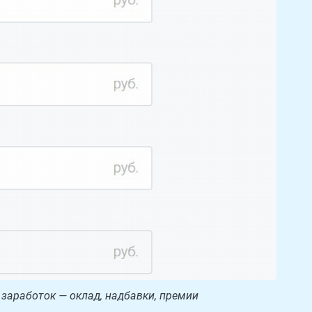
 заработок — оклад, надбавки, премии