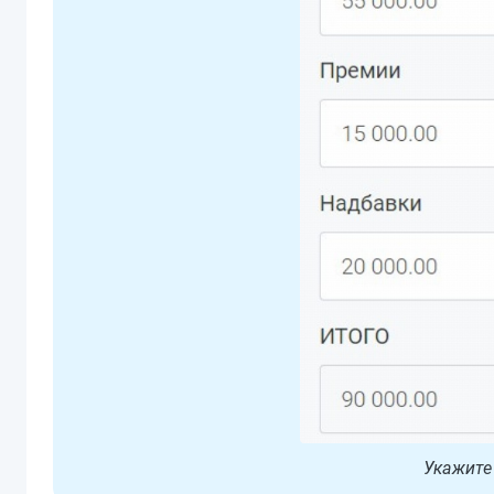
Укажите