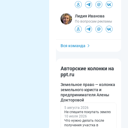
Лидия Иванова
По вопросам рекламы
Вся команда
Авторские колонки на
ppt.ru
Земельное право — колонка
земельного юриста и
предпринимателя Алены
Докторовой
5 августа 2026
Не спешите покупать землю
10 июля 2026
Что нужно делать после
получения участка в