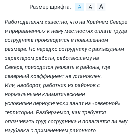
Размер шрифта:
Работодателям известно, что на Крайнем Севере
и приравненных к нему местностях оплата труда
сотрудника производится в повышенном
размере. Но нередко сотруднику с разъездным
характером работы, работающему на
Севере, приходится уезжать в районы, где
северный коэффициент не установлен.
Или, наоборот, работник из районов с
нормальными климатическими
условиями периодически занят на «северной»
территории. Разбираемся, как требуется
оплачивать труд сотрудника и полагается ли ему
надбавка с применением районного