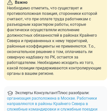
Важно
Необходимо отметить, что существует и
противоположная позиция, сторонники которой
считают, что при оплате труда работникам с
разъездным характером работы, которые
фактически осуществляли исполнение
должностных обязанностей в районах Крайнего
Севера и приравненных к нему территорий,
районные коэффициенты не применяются. Т.о.,
окончательное решение о том, оплачивать ли
северную надбавку по РК, остается за
работодателем. Необходимо исходить из того,
какой позиции придерживаются контролирующие
органы в вашем регионе.
Эксперты КонсультантПлюс разобрали:
организация расположена в Москве. Работники
направляются в районы Крайнего Севера в
служебные командировки и служебные поездки