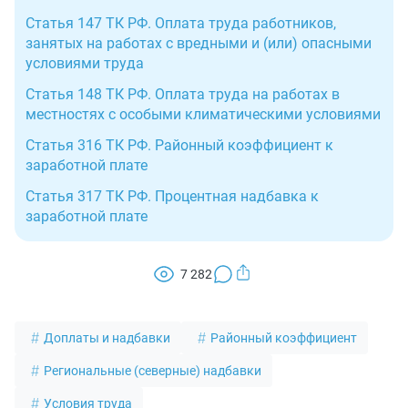
Статья 147 ТК РФ. Оплата труда работников,
занятых на работах с вредными и (или) опасными
условиями труда
Статья 148 ТК РФ. Оплата труда на работах в
местностях с особыми климатическими условиями
Статья 316 ТК РФ. Районный коэффициент к
заработной плате
Статья 317 ТК РФ. Процентная надбавка к
заработной плате
7 282
Доплаты и надбавки
Районный коэффициент
Региональные (северные) надбавки
Условия труда