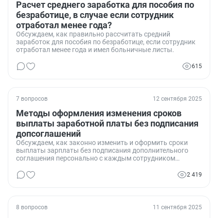
Расчет среднего заработка для пособия по
безработице, в случае если сотрудник
отработал менее года?
Обсуждаем, как правильно рассчитать средний
заработок для пособия по безработице, если сотрудник
отработал менее года и имел больничные листы.
615
7 вопросов
12 сентября 2025
Методы оформления изменения сроков
выплаты заработной платы без подписания
допсоглашений
Обсуждаем, как законно изменить и оформить сроки
выплаты зарплаты без подписания дополнительного
соглашения персонально с каждым сотрудником
компании.
2 419
8 вопросов
11 сентября 2025