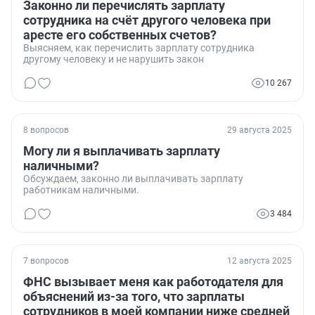
Законно ли перечислять зарплату
сотрудника на счёт другого человека при
аресте его собственных счетов?
Выясняем, как перечислить зарплату сотрудника
другому человеку и не нарушить закон
10 267
8 вопросов
29 августа 2025
Могу ли я выплачивать зарплату
наличными?
Обсуждаем, законно ли выплачивать зарплату
работникам наличными.
3 484
7 вопросов
12 августа 2025
ФНС вызывает меня как работодателя для
объяснений из-за того, что зарплаты
сотрудников в моей компании ниже средней