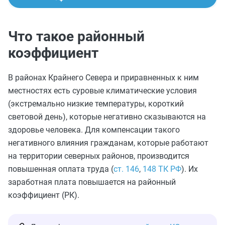
Что такое районный
коэффициент
В районах Крайнего Севера и приравненных к ним
местностях есть суровые климатические условия
(экстремально низкие температуры, короткий
световой день), которые негативно сказываются на
здоровье человека. Для компенсации такого
негативного влияния гражданам, которые работают
на территории северных районов, производится
повышенная оплата труда (
ст. 146
,
148 ТК РФ
). Их
заработная плата повышается на районный
коэффициент (РК).