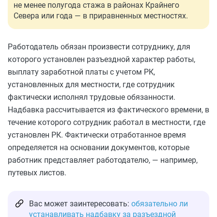
не менее полугода стажа в районах Крайнего
Севера или года — в приравненных местностях.
Работодатель обязан произвести сотруднику, для
которого установлен разъездной характер работы,
выплату заработной платы с учетом РК,
установленных для местности, где сотрудник
фактически исполнял трудовые обязанности.
Надбавка рассчитывается из фактического времени, в
течение которого сотрудник работал в местности, где
установлен РК. Фактически отработанное время
определяется на основании документов, которые
работник представляет работодателю, — например,
путевых листов.
Вас может заинтересовать:
обязательно ли
устанавливать надбавку за разъездной