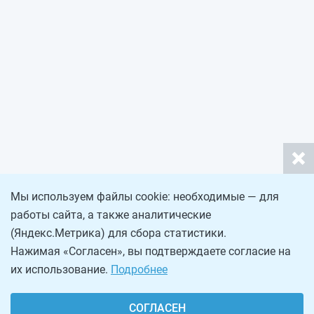
Мы используем файлы cookie: необходимые — для
работы сайта, а также аналитические
(Яндекс.Метрика) для сбора статистики.
Нажимая «Согласен», вы подтверждаете согласие на
их использование.
Подробнее
СОГЛАСЕН