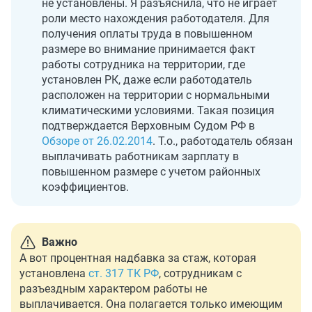
не установлены. Я разъяснила, что не играет
роли место нахождения работодателя. Для
получения оплаты труда в повышенном
размере во внимание принимается факт
работы сотрудника на территории, где
установлен РК, даже если работодатель
расположен на территории с нормальными
климатическими условиями. Такая позиция
подтверждается Верховным Судом РФ в
Обзоре от 26.02.2014
. Т.о., работодатель обязан
выплачивать работникам зарплату в
повышенном размере с учетом районных
коэффициентов.
Важно
А вот процентная надбавка за стаж, которая
установлена
ст. 317 ТК РФ
, сотрудникам с
разъездным характером работы не
выплачивается. Она полагается только имеющим