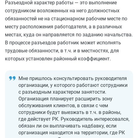
Разъездной характер работы — это выполнение
сотрудником возложенных на него должностных
обязанностей не на стационарном рабочем месте по
месту расположения работодателя, а в различных
местах, куда он направляется по заданию начальства.
В процессе разъездов работник может исполнять
трудовые обязанности, в т.ч. и в местностях, для
которых установлен районный коэффициент.
Мне пришлось консультировать руководителя
организации, у которого работают сотрудники
с разъездным характером занятости.
Организация планирует расширить зону
обслуживания клиентов, в связи с чем
сотрудники будут выезжать в т.ч. в районы,
где действует РК. Руководитель интересовался,
обязан ли он выплачивать надбавку, если
организация находится на территории, где РК