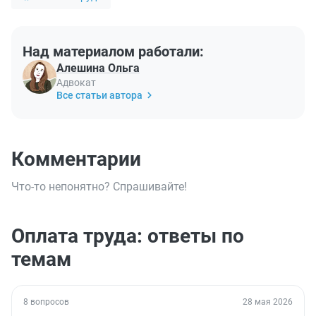
Над материалом работали:
Алешина Ольга
Адвокат
Все статьи автора
Комментарии
Что-то непонятно? Спрашивайте!
Оплата труда: ответы по
темам
8 вопросов
28 мая 2026