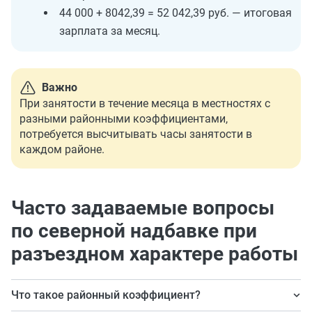
44 000 + 8042,39 = 52 042,39 руб. — итоговая
зарплата за месяц.
Важно
При занятости в течение месяца в местностях с
разными районными коэффициентами,
потребуется высчитывать часы занятости в
каждом районе.
Часто задаваемые вопросы
по северной надбавке при
разъездном характере работы
Что такое районный коэффициент?