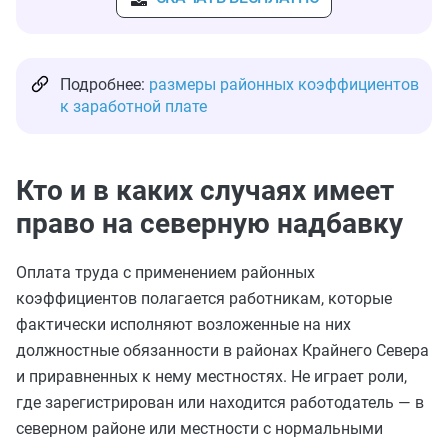
Подробнее:
размеры районных коэффициентов
к заработной плате
Кто и в каких случаях имеет
право на северную надбавку
Оплата труда с применением районных
коэффициентов полагается работникам, которые
фактически исполняют возложенные на них
должностные обязанности в районах Крайнего Севера
и приравненных к нему местностях. Не играет роли,
где зарегистрирован или находится работодатель — в
северном районе или местности с нормальными