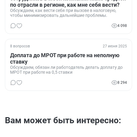
по отрасли в регионе, как мне себя вести?
Обсуждаем, как вести себя при вызове в налоговую,
чтобы минимизировать дальнейшие проблемы.
4 098
8 вопросов
27 июня 2025
Доплата до МРОТ при работе на неполную
ставку
Обсуждаем, обязан ли работодатель делать доплату до
МРОТ при работе на 0,5 ставки
8 294
Вам может быть интересно: