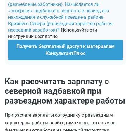
(разъездные работники). Начисляется ли
«северная» надбавка к зарплате в период его
нахождения в служебной поездке в районе
Крайнего Севера (разъездной характер работы,
несредний заработок)?
Используйте эти
инструкции бесплатно.
Получить бесплатный доступ к материалам
КонсультантПлюс
Как рассчитать зарплату с
северной надбавкой при
разъездном характере работы
При расчете зарплаты сотруднику с разъездным
характером работы необходимо часы, которые он
фактически отработал на северной территории,