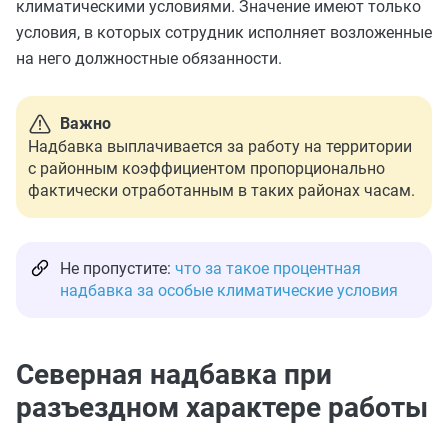
климатическими условиями. Значение имеют только
условия, в которых сотрудник исполняет возложенные
на него должностные обязанности.
Важно
Надбавка выплачивается за работу на территории
с районным коэффициентом пропорционально
фактически отработанным в таких районах часам.
Не пропустите:
что за такое процентная
надбавка за особые климатические условия
Северная надбавка при
разъездном характере работы