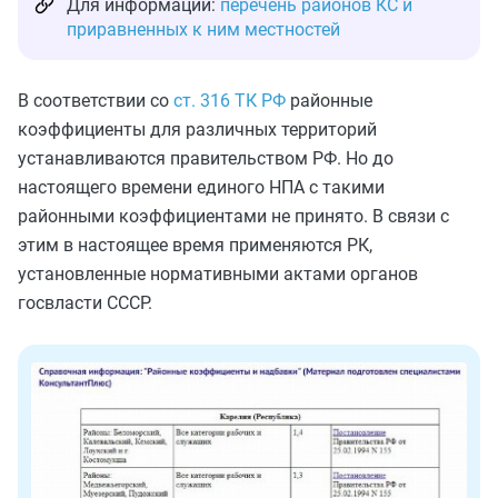
Для информации:
перечень районов КС и
приравненных к ним местностей
В соответствии со
ст. 316 ТК РФ
районные
коэффициенты для различных территорий
устанавливаются правительством РФ. Но до
настоящего времени единого НПА с такими
районными коэффициентами не принято. В связи с
этим в настоящее время применяются РК,
установленные нормативными актами органов
госвласти СССР.