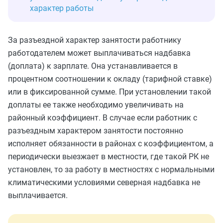
характер работы
За разъездной характер занятости работнику
работодателем может выплачиваться надбавка
(доплата) к зарплате. Она устанавливается в
процентном соотношении к окладу (тарифной ставке)
или в фиксированной сумме. При установлении такой
доплаты ее также необходимо увеличивать на
районный коэффициент. В случае если работник с
разъездным характером занятости постоянно
исполняет обязанности в районах с коэффициентом, а
периодически выезжает в местности, где такой РК не
установлен, то за работу в местностях с нормальными
климатическими условиями северная надбавка не
выплачивается.