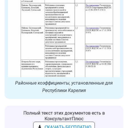
Районные коэффициенты, установленные для
Республики Карелия
Полный текст этих документов есть в
КонсультантПлюс
СКАЧАТЬ БЕСПЛАТНО