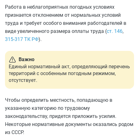
Работа в неблагоприятных погодных условиях
признается отклонением от нормальных условий
труда и требует особого внимания работодателей в
виде увеличенного размера оплаты труда (
ст. 146
,
315-317 ТК РФ
).
Важно
Единый нормативный акт, определяющий перечень
территорий с особенным погодным режимом,
отсутствует.
Чтобы определить местность, попадающую в
указанную категорию по трудовому
законодательству, придется приложить усилия.
Некоторые нормативные документы оказались родом
из СССР.