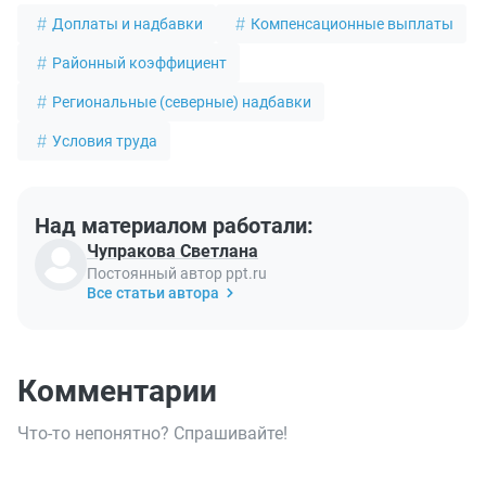
Доплаты и надбавки
Компенсационные выплаты
Районный коэффициент
Региональные (северные) надбавки
Условия труда
Над материалом работали:
Чупракова Светлана
Постоянный автор ppt.ru
Все статьи автора
Комментарии
Что-то непонятно? Спрашивайте!