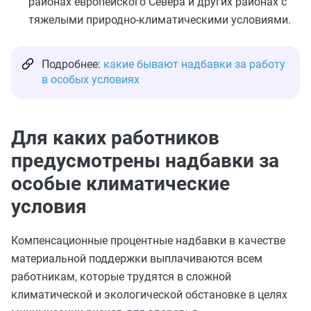
районах европейского Севера и других районах с
тяжелыми природно-климатическими условиями.
Подробнее:
какие бывают надбавки за работу
в особых условиях
Для каких работников
предусмотрены надбавки за
особые климатические
условия
Компенсационные процентные надбавки в качестве
материальной поддержки выплачиваются всем
работникам, которые трудятся в сложной
климатической и экологической обстановке в целях