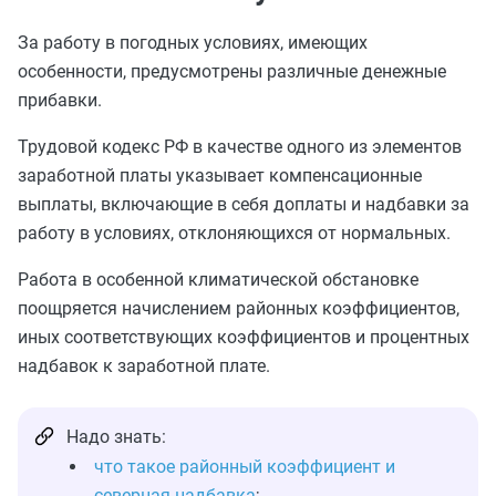
За работу в погодных условиях, имеющих
особенности, предусмотрены различные денежные
прибавки.
Трудовой кодекс РФ в качестве одного из элементов
заработной платы указывает компенсационные
выплаты, включающие в себя доплаты и надбавки за
работу в условиях, отклоняющихся от нормальных.
Работа в особенной климатической обстановке
поощряется начислением районных коэффициентов,
иных соответствующих коэффициентов и процентных
надбавок к заработной плате.
Надо знать:
что такое районный коэффициент и
северная надбавка
;