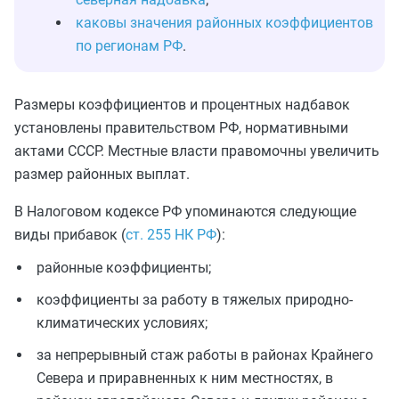
каковы значения районных коэффициентов
по регионам РФ
.
Размеры коэффициентов и процентных надбавок
установлены правительством РФ, нормативными
актами СССР. Местные власти правомочны увеличить
размер районных выплат.
В Налоговом кодексе РФ упоминаются следующие
виды прибавок (
ст. 255 НК РФ
):
районные коэффициенты;
коэффициенты за работу в тяжелых природно-
климатических условиях;
за непрерывный стаж работы в районах Крайнего
Севера и приравненных к ним местностях, в