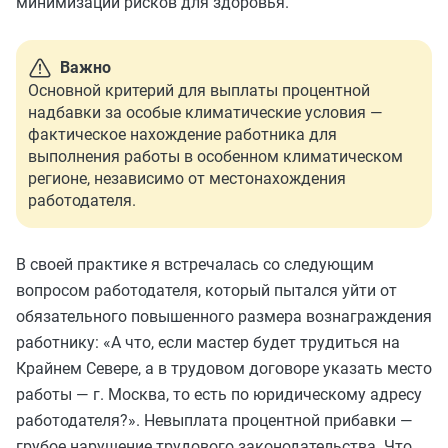
минимизации рисков для здоровья.
Важно
Основной критерий для выплаты процентной
надбавки за особые климатические условия —
фактическое нахождение работника для
выполнения работы в особенном климатическом
регионе, независимо от местонахождения
работодателя.
В своей практике я встречалась со следующим
вопросом работодателя, который пытался уйти от
обязательного повышенного размера вознаграждения
работнику: «А что, если мастер будет трудиться на
Крайнем Севере, а в трудовом договоре указать место
работы — г. Москва, то есть по юридическому адресу
работодателя?». Невыплата процентной прибавки —
грубое нарушение трудового законодательства. Что