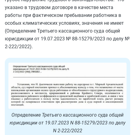
указано в трудовом договоре в качестве места
работы при фактическом пребывании работника в
особых климатических условиях, значения не имеет
(Определение Третьего кассационного суда общей
юрисдикции от 19.07.2023 № 88-15279/2023 по делу №
2-222/2022).
Определение Третьего кассационного суда общей
юрисдикции от 19.07.2023 N 88-15279/2023 по делу
N 2-222/2022