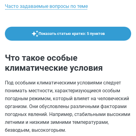
Часто задаваемые вопросы по теме
Показать статью кратко: 5 пунктов
Что такое особые
климатические условия
Под особыми климатическими условиями следует
понимать местности, характеризующиеся особым
погодным режимом, который влияет на человеческий
организм. Они обусловлены различными факторами
погодных явлений. Например, стабильными высокими
летними и низкими зимними температурами,
безводьем, высокогорьем.