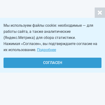
Мы используем файлы cookie: необходимые — для
работы сайта, а также аналитические
(Яндекс.Метрика) для сбора статистики.
Нажимая «Согласен», вы подтверждаете согласие на
их использование.
Подробнее
СОГЛАСЕН