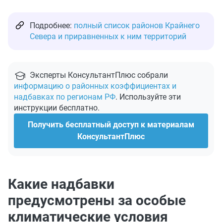
Подробнее:
полный список районов Крайнего
Севера и приравненных к ним территорий
Эксперты КонсультантПлюс собрали
информацию о районных коэффициентах и
надбавках по регионам РФ
. Используйте эти
инструкции бесплатно.
Получить бесплатный доступ к материалам
КонсультантПлюс
Какие надбавки
предусмотрены за особые
климатические условия