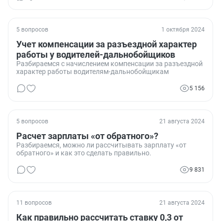
5 вопросов
1 октября 2024
Учет компенсации за разъездной характер
работы у водителей-дальнобойщиков
Разбираемся с начислением компенсации за разъездной
характер работы водителям-дальнобойщикам
5 156
5 вопросов
21 августа 2024
Расчет зарплаты «от обратного»?
Разбираемся, можно ли рассчитывать зарплату «от
обратного» и как это сделать правильно.
9 831
11 вопросов
21 августа 2024
Как правильно рассчитать ставку 0,3 от