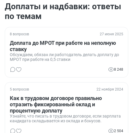
Доплаты и надбавки: ответы
по темам
8 вопросов
27 июня 2025
Доплата до МРОТ при работе на неполную
ставку
Обсуждаем, обязан ли работодатель делать доплату до
МРОТ при работе на 0,5 ставки
8 248
5 вопросов
22 ноября 2024
Как в трудовом договоре правильно
отразить фиксированный оклад и
процентную доплату
Узнайте, что писать в трудовом договоре, если зарплата
кандидата складывается из оклада и бонусов.
2 504