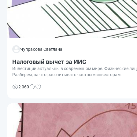
Чупракова Светлана
Налоговый вычет за ИИС
Инвестиции актуальны в современном мире. Физические лиц
Разберем, на что рассчитывать частным инвесторам.
2 060