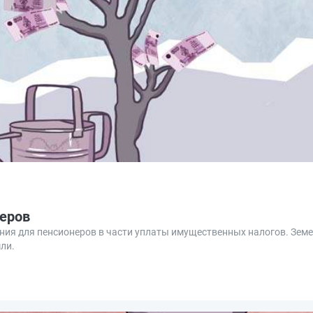
неров
ния для пенсионеров в части уплаты имущественных налогов. Зем
ли.