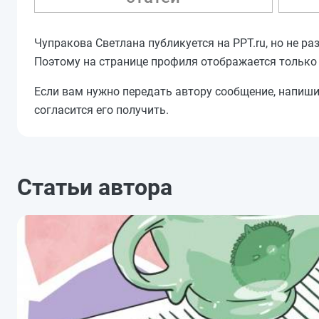
Чупракова Светлана публикуется на PPT.ru, но не р
Поэтому на странице профиля отображается только
Если вам нужно передать автору сообщение, напиш
согласится его получить.
Статьи автора