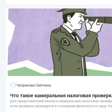
Чупракова Светлана
Что такое камеральная налоговая проверк
Для представителей бизнеса камеральная налоговая проверк
если проверка проводится в отношении физического лица. Ра