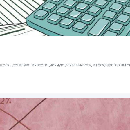
а осуществляют инвестиционную деятельность, и государство им 