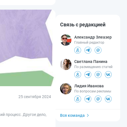
Связь с редакцией
Александр Элеазер
Главный редактор
Светлана Панина
По размещению статей
Лидия Иванова
По вопросам рекламы
25 сентября 2024
й процесс. Другое дело,
Вся команда