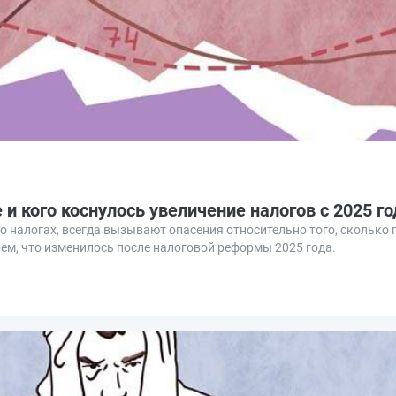
 и кого коснулось увеличение налогов с 2025 г
 налогах, всегда вызывают опасения относительно того, сколько 
ем, что изменилось после налоговой реформы 2025 года.