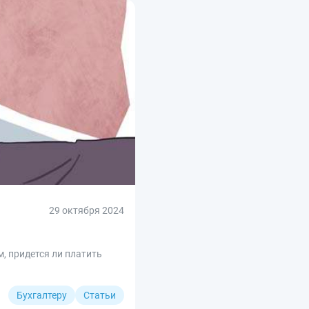
29 октября 2024
, придется ли платить
Бухгалтеру
Статьи