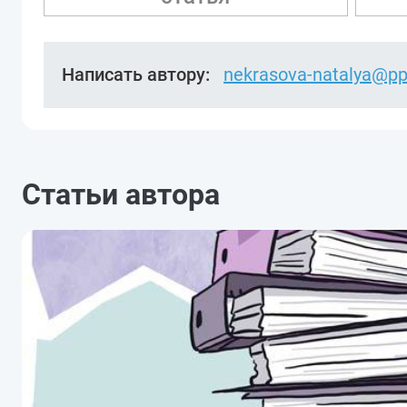
Написать автору:
nekrasova-natalya@pp
Статьи автора