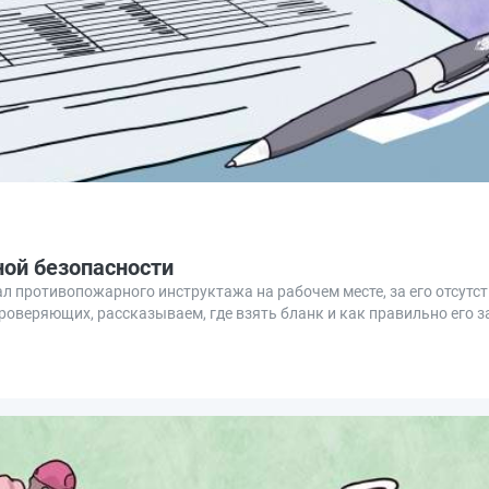
ой безопасности
л противопожарного инструктажа на рабочем месте, за его отсутс
роверяющих, рассказываем, где взять бланк и как правильно его 