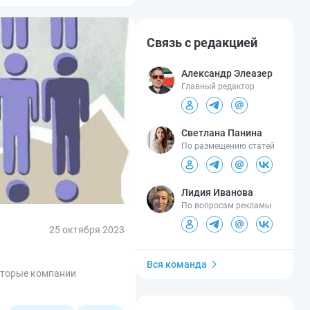
Связь с редакцией
Александр Элеазер
Главный редактор
Светлана Панина
По размещению статей
Лидия Иванова
По вопросам рекламы
25 октября 2023
Вся команда
которые компании