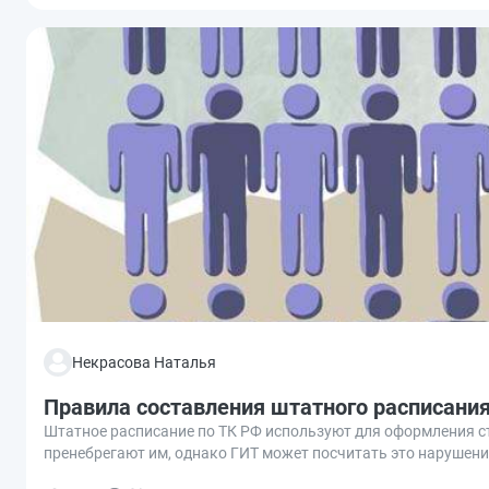
Некрасова Наталья
Правила составления штатного расписани
Штатное расписание по ТК РФ используют для оформления с
пренебрегают им, однако ГИТ может посчитать это нарушени