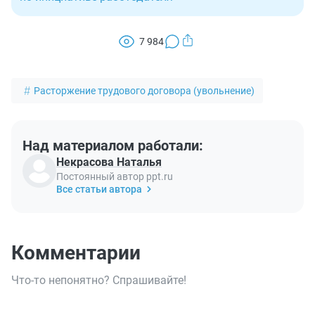
7 984
Расторжение трудового договора (увольнение)
Над материалом работали:
Некрасова Наталья
Постоянный автор ppt.ru
Все статьи автора
Комментарии
Что-то непонятно? Спрашивайте!