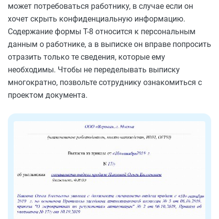
может потребоваться работнику, в случае если он
хочет скрыть конфиденциальную информацию.
Содержание формы Т-8 относится к персональным
данным о работнике, а в выписке он вправе попросить
отразить только те сведения, которые ему
необходимы. Чтобы не переделывать выписку
многократно, позвольте сотруднику ознакомиться с
проектом документа.