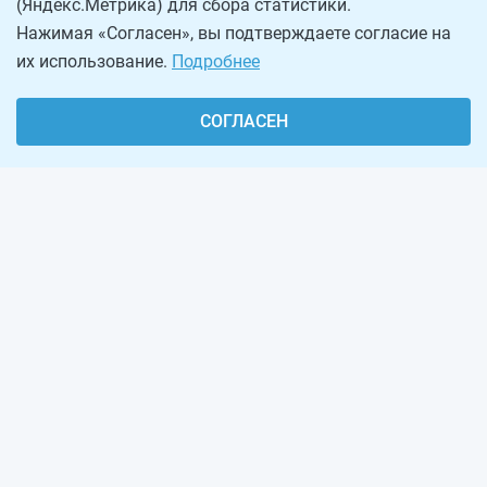
(Яндекс.Метрика) для сбора статистики.
Нажимая «Согласен», вы подтверждаете согласие на
их использование.
Подробнее
СОГЛАСЕН