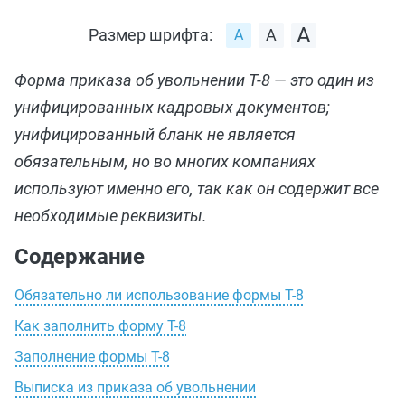
Размер шрифта:
Форма приказа об увольнении Т-8 — это один из
унифицированных кадровых документов;
унифицированный бланк не является
обязательным, но во многих компаниях
используют именно его, так как он содержит все
необходимые реквизиты.
Содержание
Обязательно ли использование формы Т-8
Как заполнить форму Т-8
Заполнение формы Т-8
Выписка из приказа об увольнении