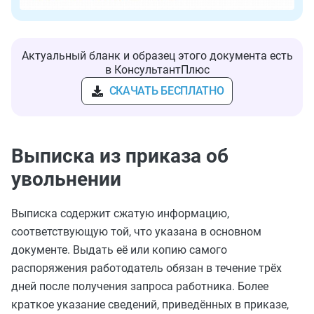
Актуальный бланк и образец этого документа есть
в КонсультантПлюс
СКАЧАТЬ БЕСПЛАТНО
Выписка из приказа об
увольнении
Выписка содержит сжатую информацию,
соответствующую той, что указана в основном
документе. Выдать её или копию самого
распоряжения работодатель обязан в течение трёх
дней после получения запроса работника. Более
краткое указание сведений, приведённых в приказе,