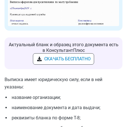
Актуальный бланк и образец этого документа есть
в КонсультантПлюс
СКАЧАТЬ БЕСПЛАТНО
Выписка имеет юридическую силу, если в ней
указаны:
название организации;
наименование документа и дата выдачи;
реквизиты бланка по форме Т-8;