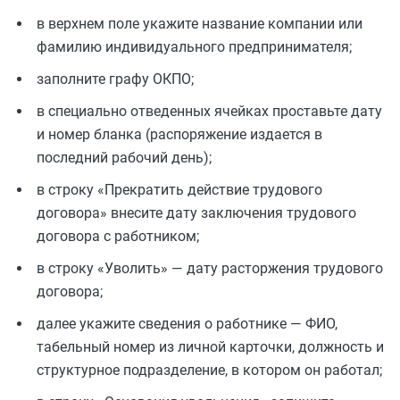
в верхнем поле укажите название компании или
фамилию индивидуального предпринимателя;
заполните графу ОКПО;
в специально отведенных ячейках проставьте дату
и номер бланка (распоряжение издается в
последний рабочий день);
в строку «Прекратить действие трудового
договора» внесите дату заключения трудового
договора с работником;
в строку «Уволить» — дату расторжения трудового
договора;
далее укажите сведения о работнике — ФИО,
табельный номер из личной карточки, должность и
структурное подразделение, в котором он работал;