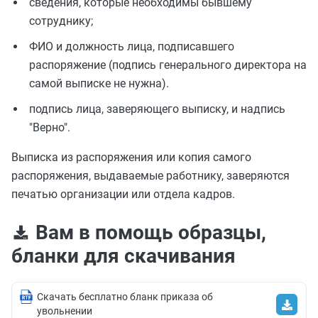
сведения, которые необходимы бывшему
сотруднику;
ФИО и должность лица, подписавшего
распоряжение (подпись генерального директора на
самой выписке не нужна).
подпись лица, заверяющего выписку, и надпись
"Верно".
Выписка из распоряжения или копия самого
распоряжения, выдаваемые работнику, заверяются
печатью организации или отдела кадров.
Вам в помощь образцы,
бланки для скачивания
Скачать бесплатно бланк приказа об
увольнении