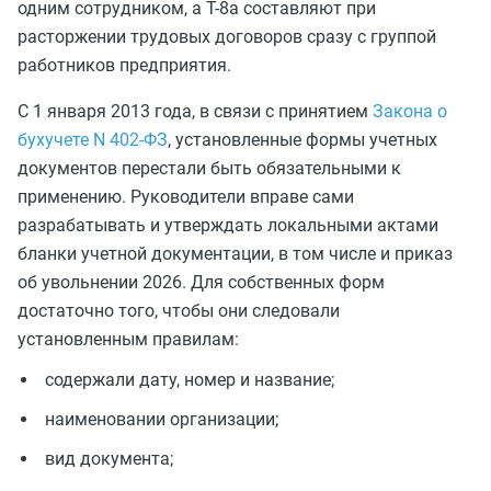
одним сотрудником, а Т-8а составляют при
расторжении трудовых договоров сразу с группой
работников предприятия.
С 1 января 2013 года, в связи с принятием
Закона о
бухучете N 402-ФЗ
, установленные формы учетных
документов перестали быть обязательными к
применению. Руководители вправе сами
разрабатывать и утверждать локальными актами
бланки учетной документации, в том числе и приказ
об увольнении 2026. Для собственных форм
достаточно того, чтобы они следовали
установленным правилам:
содержали дату, номер и название;
наименовании организации;
вид документа;