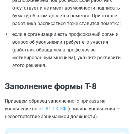
распоряжением под роспись. Если работник
отсутствует и не имеет возможности подписать
бумагу, об этом делается пометка. При отказе
работника расписаться тоже ставится пометка;
если в организации есть профсоюзный орган и
вопрос об увольнении требует его участия
(работник обращался в профсоюз за
мотивированным мнением), укажите реквизиты
этого решения.
Заполнение формы Т-8
Приведем образец заполненного приказа на
увольнение по
ст. 81 ТК РФ
(причина увольнения —
несоответствие занимаемой должности).