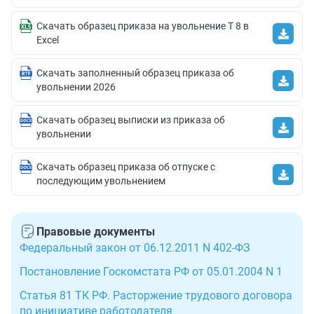
Скачать образец приказа на увольнение Т 8 в
Excel
Скачать заполненный образец приказа об
увольнении 2026
Скачать образец выписки из приказа об
увольнении
Скачать образец приказа об отпуске с
последующим увольнением
Правовые документы
Федеральный закон от 06.12.2011 N 402-ФЗ
Постановление Госкомстата РФ от 05.01.2004 N 1
Статья 81 ТК РФ. Расторжение трудового договора
по инициативе работодателя