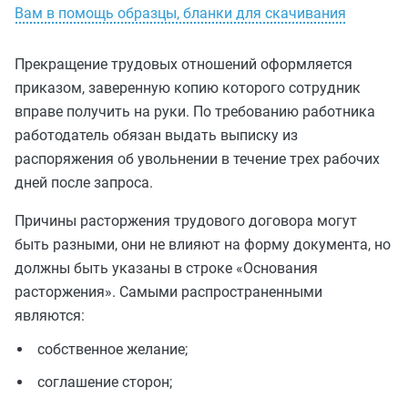
Вам в помощь образцы, бланки для скачивания
Прекращение трудовых отношений оформляется
приказом, заверенную копию которого сотрудник
вправе получить на руки. По требованию работника
работодатель обязан выдать выписку из
распоряжения об увольнении в течение трех рабочих
дней после запроса.
Причины расторжения трудового договора могут
быть разными, они не влияют на форму документа, но
должны быть указаны в строке «Основания
расторжения». Самыми распространенными
являются:
собственное желание;
соглашение сторон;