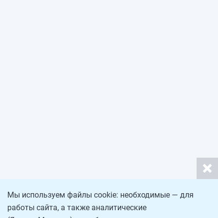
Мы используем файлы cookie: необходимые — для
работы сайта, а также аналитические