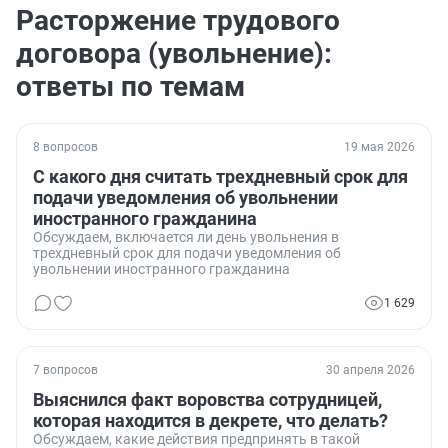
Расторжение трудового
договора (увольнение):
ответы по темам
8 вопросов
19 мая 2026
С какого дня считать трехдневный срок для
подачи уведомления об увольнении
иностранного гражданина
Обсуждаем, включается ли день увольнения в
трехдневный срок для подачи уведомления об
увольнении иностранного гражданина
1 629
7 вопросов
30 апреля 2026
Выяснился факт воровства сотрудницей,
которая находится в декрете, что делать?
Обсуждаем, какие действия предпринять в такой