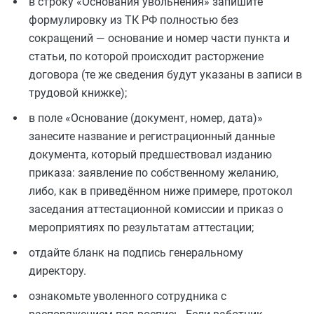
в строку «Основания увольнения» запишите
формулировку из ТК РФ полностью без
сокращений — основание и номер части пункта и
статьи, по которой происходит расторжение
договора (те же сведения будут указаны в записи в
трудовой книжке);
в поле «Основание (документ, номер, дата)»
занесите название и регистрационный данные
документа, который предшествовал изданию
приказа: заявление по собственному желанию,
либо, как в приведённом ниже примере, протокол
заседания аттестационной комиссии и приказ о
мероприятиях по результатам аттестации;
отдайте бланк на подпись генеральному
директору.
ознакомьте уволенного сотрудника с