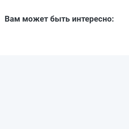
Вам может быть интересно: