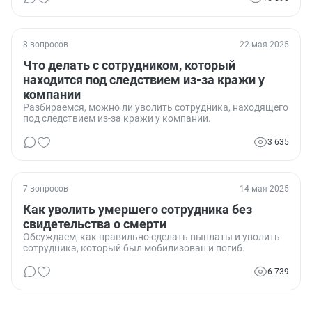
8 вопросов
22 мая 2025
Что делать с сотрудником, который
находится под следствием из-за кражи у
компании
Разбираемся, можно ли уволить сотрудника, находящего
под следствием из-за кражи у компании.
3 635
7 вопросов
14 мая 2025
Как уволить умершего сотрудника без
свидетельства о смерти
Обсуждаем, как правильно сделать выплаты и уволить
сотрудника, который был мобилизован и погиб.
6 739