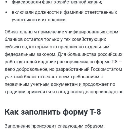
фиксировали факт хозяйственной жизни;
включали должности и фамилии ответственных
участников и их подписи.
Обязательным применение унифицированных форм
бланков остается только у тех хозяйствующих
субъектов, которым это предписано отдельным
федеральным законом. Для большинства российских
работодателей издание распоряжения по форме Т-8 —
дело добровольное, но разработанный Госкомстатом
учетный бланк отвечает всем требованиям к
первичным учетным документам и продолжает по
традиции применяться в кадровом делопроизводстве.
Как заполнить форму Т-8
Заполнение происходит следующим образом: