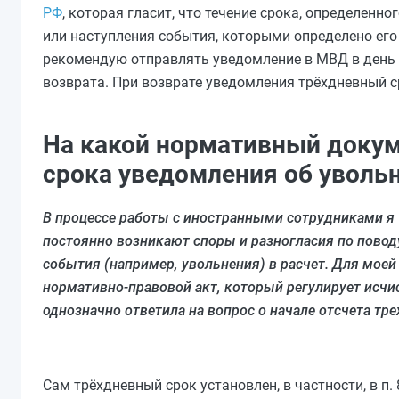
РФ
, которая гласит, что течение срока, определен
или наступления события, которыми определено его
рекомендую отправлять уведомление в МВД в день у
возврата. При возврате уведомления трёхдневный с
На какой нормативный докум
срока уведомления об уволь
В процессе работы с иностранными сотрудниками я
постоянно возникают споры и разногласия по повод
события (например, увольнения) в расчет. Для моей
нормативно-правовой акт, который регулирует исчи
однозначно ответила на вопрос о начале отсчета тр
Сам трёхдневный срок установлен, в частности, в п. 