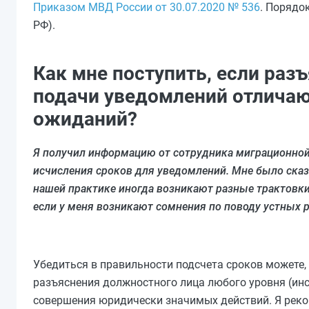
Приказом МВД России от 30.07.2020 № 536
. Порядок
РФ).
Как мне поступить, если ра
подачи уведомлений отличаю
ожиданий?
Я получил информацию от сотрудника миграционной 
исчисления сроков для уведомлений. Мне было сказа
нашей практике иногда возникают разные трактовки
если у меня возникают сомнения по поводу устных р
Убедиться в правильности подсчета сроков можете,
разъяснения должностного лица любого уровня (инс
совершения юридически значимых действий. Я реко