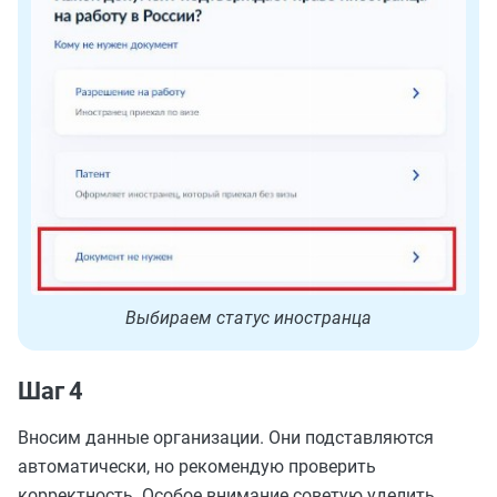
Выбираем статус иностранца
Шаг 4
Вносим данные организации. Они подставляются
автоматически, но рекомендую проверить
корректность. Особое внимание советую уделить