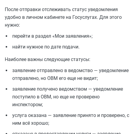
После отправки отслеживать статус уведомления
удобно в личном кабинете на Госуслугах. Для этого
нужно:
перейти в раздел «Мои заявления»;
найти нужное по дате подачи.
Наиболее важны следующие статусы:
заявление отправлено в ведомство — уведомление
отправлено, но ОВМ его еще не видит;
заявление получено ведомством — уведомление
поступило в ОВМ, но еще не проверено
инспектором;
услуга оказана — заявление принято и проверено, с
ним всё хорошо;
отказано в предоставлении услуги — заявление