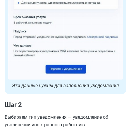
Эти данные нужны для заполнения уведомления
Шаг 2
Выбираем тип уведомления — уведомление об
увольнении иностранного работника: