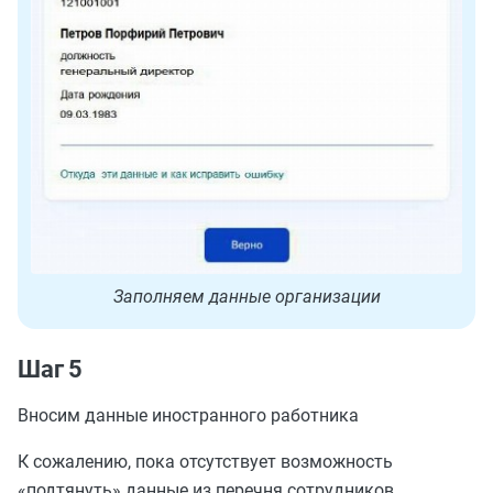
Заполняем данные организации
Шаг 5
Вносим данные иностранного работника
К сожалению, пока отсутствует возможность
«подтянуть» данные из перечня сотрудников