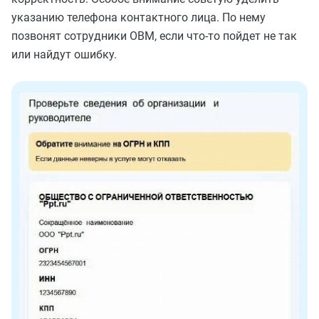
указанию телефона контактного лица. По нему
позвонят сотрудники ОВМ, если что-то пойдет не так
или найдут ошибку.