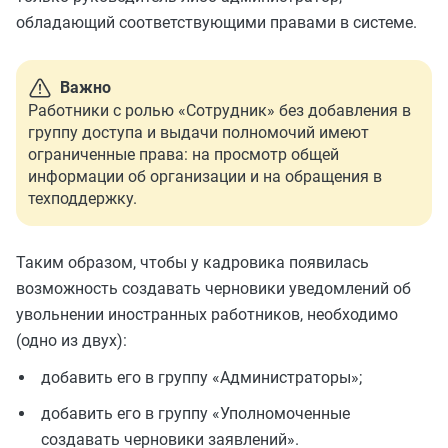
обладающий соответствующими правами в системе.
Важно
Работники с ролью «Сотрудник» без добавления в
группу доступа и выдачи полномочий имеют
ограниченные права: на просмотр общей
информации об организации и на обращения в
техподдержку.
Таким образом, чтобы у кадровика появилась
возможность создавать черновики уведомлений об
увольнении иностранных работников, необходимо
(одно из двух):
добавить его в группу «Администраторы»;
добавить его в группу «Уполномоченные
создавать черновики заявлений».