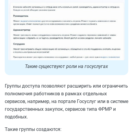
Такие существуют роли на госуслугах
Группы доступа позволяют расширить или ограничить
полномочия работников в рамках отдельных
сервисов, например, на портале Госуслуг или в системе
государственных закупок, сервисов типа ФРМР и
подобных.
Такие группы создаются: