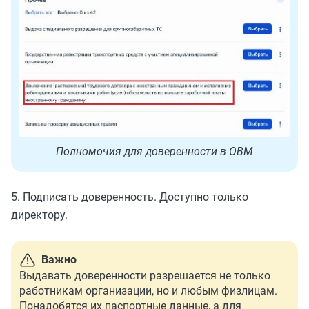
Полномочия для доверенности в ОВМ
5. Подписать доверенность. Доступно только
директору.
Важно
Выдавать доверенности разрешается не только
работникам организации, но и любым физлицам.
Понадобятся их паспортные данные, а для