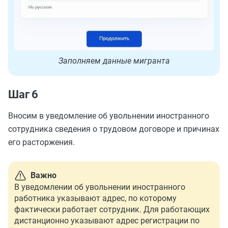
Заполняем данные мигранта
Шаг 6
Вносим в уведомление об увольнении иностранного
сотрудника сведения о трудовом договоре и причинах
его расторжения.
Важно
В уведомлении об увольнении иностранного
работника указывают адрес, по которому
фактически работает сотрудник. Для работающих
дистанционно указывают адрес регистрации по