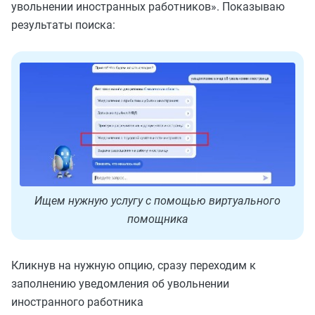
увольнении иностранных работников». Показываю
результаты поиска:
Ищем нужную услугу с помощью виртуального
помощника
Кликнув на нужную опцию, сразу переходим к
заполнению уведомления об увольнении
иностранного работника