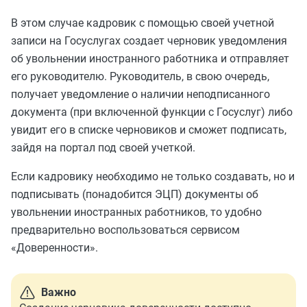
В этом случае кадровик с помощью своей учетной
записи на Госуслугах создает черновик уведомления
об увольнении иностранного работника и отправляет
его руководителю. Руководитель, в свою очередь,
получает уведомление о наличии неподписанного
документа (при включенной функции с Госуслуг) либо
увидит его в списке черновиков и сможет подписать,
зайдя на портал под своей учеткой.
Если кадровику необходимо не только создавать, но и
подписывать (понадобится ЭЦП) документы об
увольнении иностранных работников, то удобно
предварительно воспользоваться сервисом
«Доверенности».
Важно