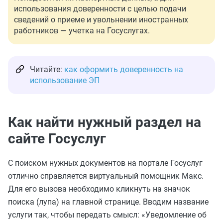
использования доверенности с целью подачи
сведений о приеме и увольнении иностранных
работников — учетка на Госуслугах.
Читайте:
как оформить доверенность на
использование ЭП
Как найти нужный раздел на
сайте Госуслуг
С поиском нужных документов на портале Госуслуг
отлично справляется виртуальный помощник Макс.
Для его вызова необходимо кликнуть на значок
поиска (лупа) на главной странице. Вводим название
услуги так, чтобы передать смысл: «Уведомление об