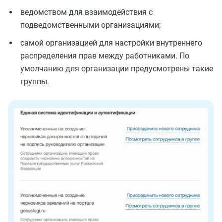
ведомством для взаимодействия с
подведомственными организациями;
самой организацией для настройки внутреннего
распределения прав между работниками. По
умолчанию для организации предусмотрены такие
группы.