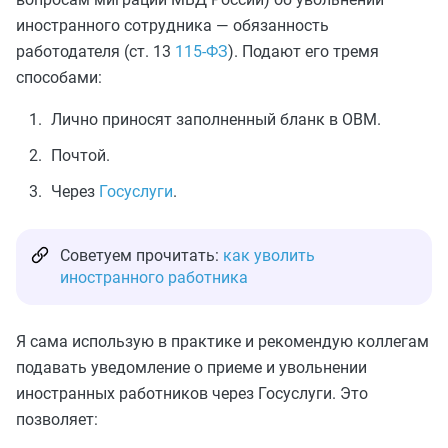
иностранного сотрудника — обязанность
работодателя (ст. 13
115-ФЗ
). Подают его тремя
способами:
Лично приносят заполненный бланк в ОВМ.
Почтой.
Через
Госуслуги
.
Советуем прочитать:
как уволить
иностранного работника
Я сама использую в практике и рекомендую коллегам
подавать уведомление о приеме и увольнении
иностранных работников через Госуслуги. Это
позволяет: