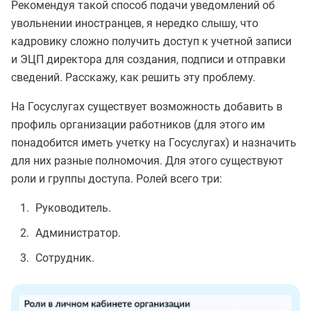
Рекомендуя такой способ подачи уведомлений об
увольнении иностранцев, я нередко слышу, что
кадровику сложно получить доступ к учетной записи
и ЭЦП директора для создания, подписи и отправки
сведений. Расскажу, как решить эту проблему.
На Госуслугах существует возможность добавить в
профиль организации работников (для этого им
понадобится иметь учетку на Госуслугах) и назначить
для них разные полномочия. Для этого существуют
роли и группы доступа. Ролей всего три:
Руководитель.
Администратор.
Сотрудник.