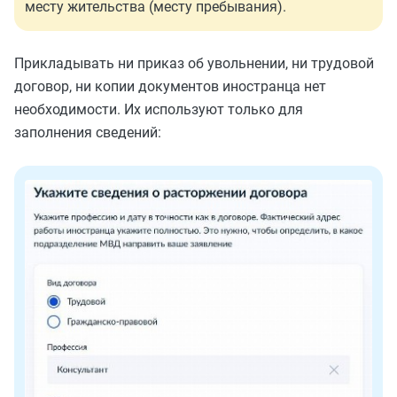
месту жительства (месту пребывания).
Прикладывать ни приказ об увольнении, ни трудовой
договор, ни копии документов иностранца нет
необходимости. Их используют только для
заполнения сведений: