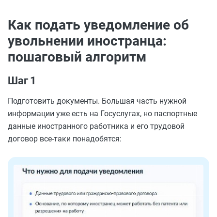
Как подать уведомление об
увольнении иностранца:
пошаговый алгоритм
Шаг 1
Подготовить документы. Большая часть нужной
информации уже есть на Госуслугах, но паспортные
данные иностранного работника и его трудовой
договор все-таки понадобятся: