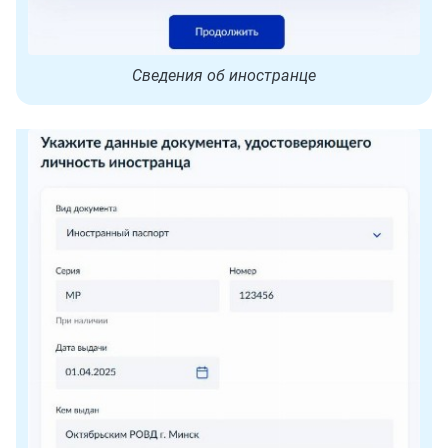
Сведения об иностранце