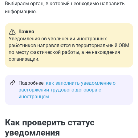
Выбираем орган, в который необходимо направить
информацию.
Важно
Уведомления об увольнении иностранных
работников направляются в территориальный ОВМ
по месту фактической работы, а не нахождения
организации.
Подробнее:
как заполнить уведомление о
расторжении трудового договора с
иностранцем
Как проверить статус
уведомления