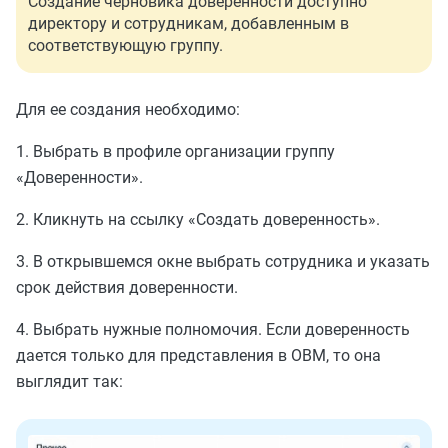
Создание черновика доверенности доступно
директору и сотрудникам, добавленным в
соответствующую группу.
Для ее создания необходимо:
1. Выбрать в профиле организации группу
«Доверенности».
2. Кликнуть на ссылку «Создать доверенность».
3. В открывшемся окне выбрать сотрудника и указать
срок действия доверенности.
4. Выбрать нужные полномочия. Если доверенность
дается только для представления в ОВМ, то она
выглядит так: