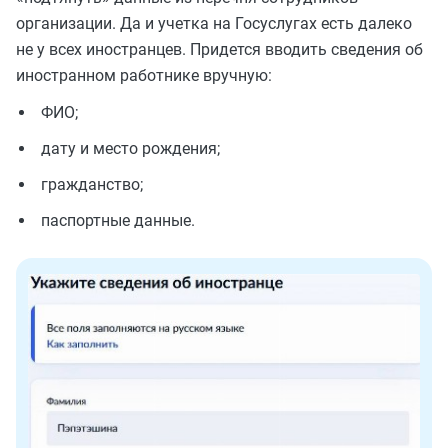
организации. Да и учетка на Госуслугах есть далеко
не у всех иностранцев. Придется вводить сведения об
иностранном работнике вручную:
ФИО;
дату и место рождения;
гражданство;
паспортные данные.