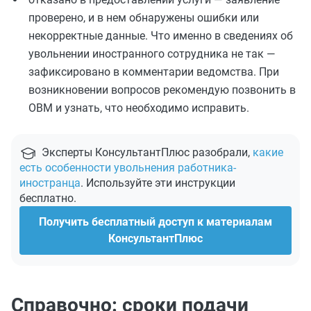
проверено, и в нем обнаружены ошибки или
некорректные данные. Что именно в сведениях об
увольнении иностранного сотрудника не так —
зафиксировано в комментарии ведомства. При
возникновении вопросов рекомендую позвонить в
ОВМ и узнать, что необходимо исправить.
Эксперты КонсультантПлюс разобрали,
какие
есть особенности увольнения работника-
иностранца
. Используйте эти инструкции
бесплатно.
Получить бесплатный доступ к материалам
КонсультантПлюс
Справочно: сроки подачи