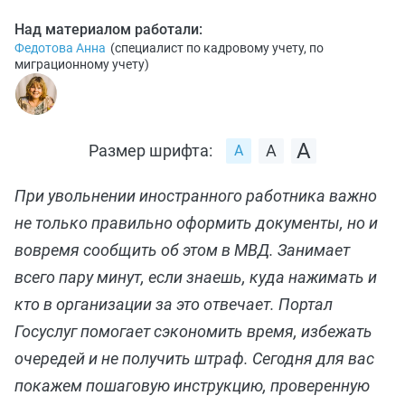
Над материалом работали:
Федотова Анна
(
специалист по кадровому учету, по
миграционному учету
)
Размер шрифта:
При увольнении иностранного работника важно
не только правильно оформить документы, но и
вовремя сообщить об этом в МВД. Занимает
всего пару минут, если знаешь, куда нажимать и
кто в организации за это отвечает. Портал
Госуслуг помогает сэкономить время, избежать
очередей и не получить штраф. Сегодня для вас
покажем пошаговую инструкцию, проверенную