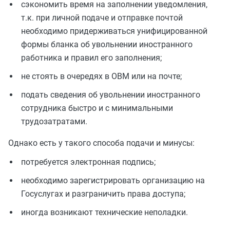
сэкономить время на заполнении уведомления,
т.к. при личной подаче и отправке почтой
необходимо придерживаться унифицированной
формы бланка об увольнении иностранного
работника и правил его заполнения;
не стоять в очередях в ОВМ или на почте;
подать сведения об увольнении иностранного
сотрудника быстро и с минимальными
трудозатратами.
Однако есть у такого способа подачи и минусы:
потребуется электронная подпись;
необходимо зарегистрировать организацию на
Госуслугах и разграничить права доступа;
иногда возникают технические неполадки.