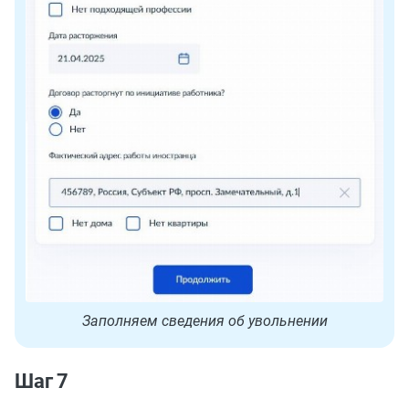
Заполняем сведения об увольнении
Шаг 7