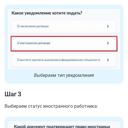
Выбираем тип уведомления
Шаг 3
Выбираем статус иностранного работника: