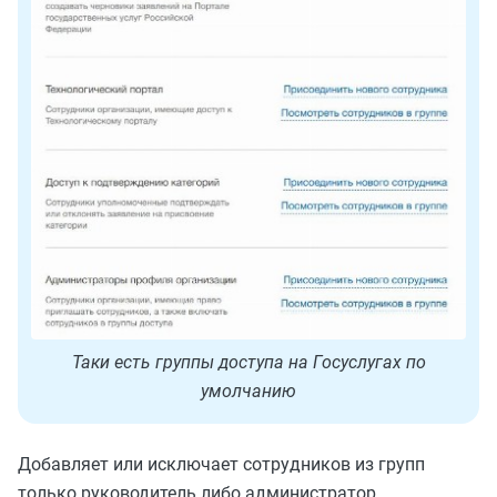
Таки есть группы доступа на Госуслугах по
умолчанию
Добавляет или исключает сотрудников из групп
только руководитель либо администратор,