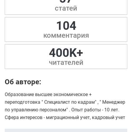
статей
104
комментария
400K+
читателей
Об авторе:
Образование высшее экономическое +
переподготовка " Специалист по кадрам" , " Менеджер
по управлению персоналом" . Опыт работы - 10 лет.
Сфера интересов - миграционный учет, кадровый учет