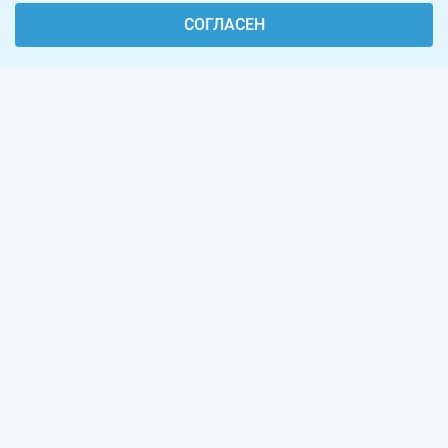
СОГЛАСЕН