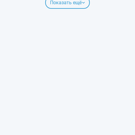
Показать ещё