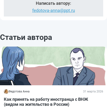
Написать автору:
fedotova-anna@ppt.ru
Статьи автора
Федотова Анна
31 марта 2026
Как принять на работу иностранца с ВНЖ
(видом на жительство в России)