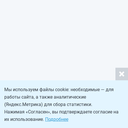
Мы используем файлы cookie: необходимые — для
работы сайта, а также аналитические
(Яндекс.Метрика) для сбора статистики.
Нажимая «Согласен», вы подтверждаете согласие на
их использование.
Подробнее