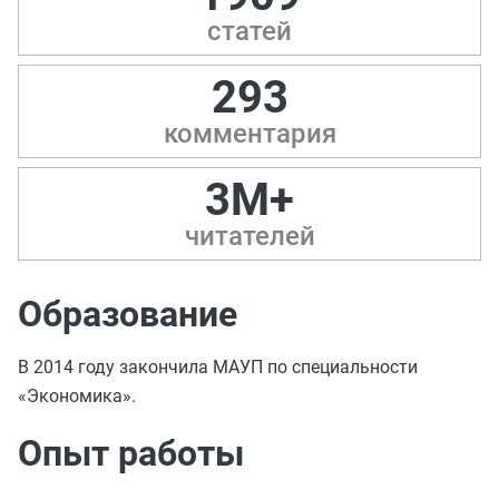
статей
293
комментария
3M+
читателей
Образование
В 2014 году закончила МАУП по специальности
«Экономика».
Опыт работы