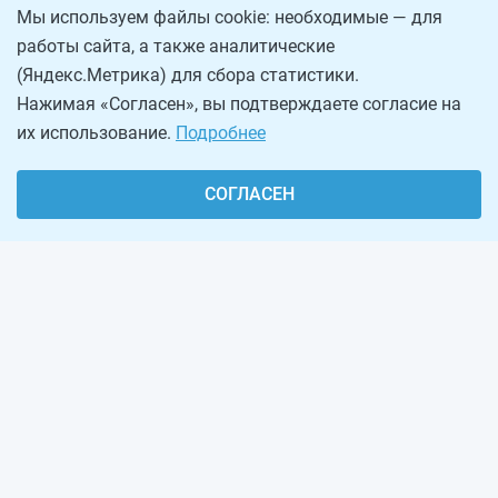
Мы используем файлы cookie: необходимые — для
работы сайта, а также аналитические
(Яндекс.Метрика) для сбора статистики.
Нажимая «Согласен», вы подтверждаете согласие на
их использование.
Подробнее
СОГЛАСЕН