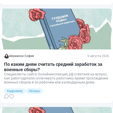
Абрамсон София
6 августа 2026
По каким дням считать средний заработок за
военные сборы?
Специалисты сайта Онлайнинспекция.рф ответили на вопрос,
как работодателю оплачивать работнику время прохождения
военных сборов и по рабочим или календарным дням
сохранять средний заработок.
Кадровику
Обзоры