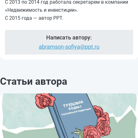
С 2013 по 2014 год работала секретарем в компании
«Недвижимость и инвестиции».
С 2015 года — автор PPT.
Написать автору:
abramson-sofiya@ppt.ru
Статьи автора