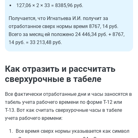
127,06 × 2 × 33 = 8385,96 руб.
Получается, что Игнатьева И.И. получит за
отработанное сверх нормы время 8767, 14 руб.
Всего за месяц ей положено 24 446,34 руб. + 8767,
14 руб. = 33 213,48 руб.
Как отразить и рассчитать
сверхурочные в табеле
Все фактически отработанные дни и часы заносятся в
табель учета рабочего времени по форме Т-12 или
Т-13. Вот как считать сверхурочные часы в табеле
учета рабочего времени:
Все время сверх нормы указывается как символ