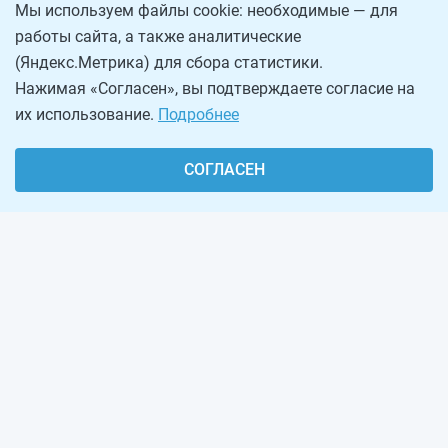
Мы используем файлы cookie: необходимые — для
работы сайта, а также аналитические
(Яндекс.Метрика) для сбора статистики.
Нажимая «Согласен», вы подтверждаете согласие на
их использование.
Подробнее
СОГЛАСЕН