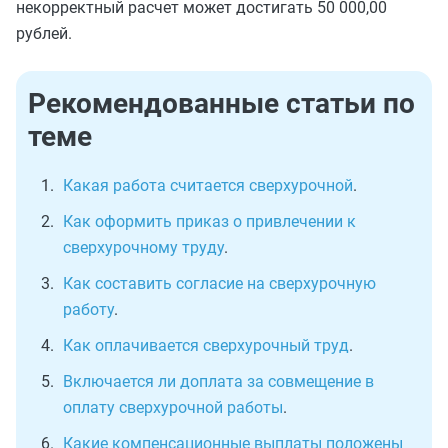
некорректный расчет может достигать 50 000,00
рублей.
Рекомендованные статьи по
теме
Какая работа считается сверхурочной
.
Как оформить приказ о привлечении к
сверхурочному труду
.
Как составить согласие на сверхурочную
работу
.
Как оплачивается сверхурочный труд
.
Включается ли доплата за совмещение в
оплату сверхурочной работы
.
Какие компенсационные выплаты положены