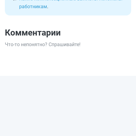
работникам
.
Комментарии
Что-то непонятно? Спрашивайте!