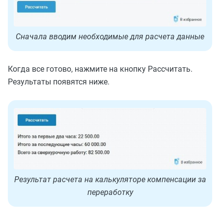
Сначала вводим необходимые для расчета данные
Когда все готово, нажмите на кнопку Рассчитать.
Результаты появятся ниже.
Результат расчета на калькуляторе компенсации за
переработку