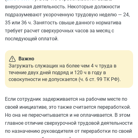
внеурочная деятельность. Некоторые должности
подразумевают укороченную трудовую неделю — 24,
35 или 36 ч. Занятость свыше данного норматива
требует расчет сверхурочных часов за месяц с
последующей оплатой.
Важно
Загружать служащих на более чем 4 ч труда в
течение двух дней подряд и 120 ч в году в
совокупности не допускается (ч. 6 ст. 99 ТК РФ).
Если сотрудник задерживается на рабочем месте по
своей инициативе, это также считается переработкой.
Но она не пересчитывается и не оплачивается. В этом
главное отличие сверхурочной трудовой деятельности
по назначению руководителя от переработки по своей