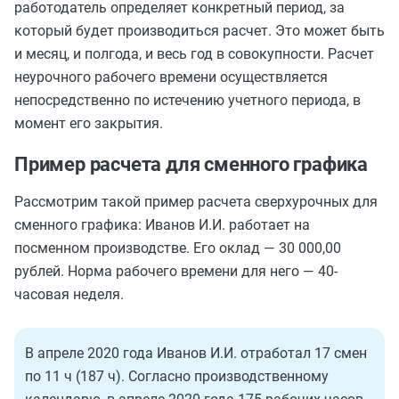
работодатель определяет конкретный период, за
который будет производиться расчет. Это может быть
и месяц, и полгода, и весь год в совокупности. Расчет
неурочного рабочего времени осуществляется
непосредственно по истечению учетного периода, в
момент его закрытия.
Пример расчета для сменного графика
Рассмотрим такой пример расчета сверхурочных для
сменного графика: Иванов И.И. работает на
посменном производстве. Его оклад — 30 000,00
рублей. Норма рабочего времени для него — 40-
часовая неделя.
В апреле 2020 года Иванов И.И. отработал 17 смен
по 11 ч (187 ч). Согласно производственному