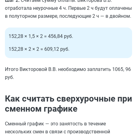
Шаг 2.
Считаем сумму оплаты. Викторова В.В.
отработала неурочные 4 ч. Первые 2 ч будут оплачены
в полуторном размере, последующие 2 ч — в двойном.
152,28 × 1,5 × 2 = 456,84 руб.
152,28 × 2 × 2 = 609,12 руб.
Итого Викторовой В.В. необходимо заплатить 1065, 96
руб.
Как считать сверхурочные при
сменном графике
Сменный график — это занятость в течение
нескольких смен в связи с производственной