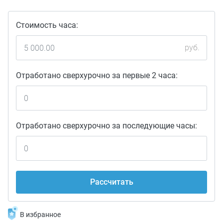
Стоимость часа:
руб.
Отработано сверхурочно за первые 2 часа:
Отработано сверхурочно за последующие часы:
Рассчитать
В избранное