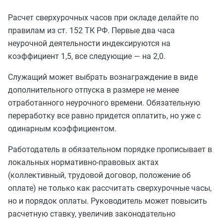
Расчет сверхурочных часов при окладе делайте по
правилам из ст. 152 ТК РФ. Первые два часа
неурочной деятельности индексируются на
коэффициент 1,5, все следующие — на 2,0.
Служащий может выбрать вознаграждение в виде
дополнительного отпуска в размере не менее
отработанного неурочного времени. Обязательную
переработку все равно придется оплатить, но уже с
одинарным коэффициентом.
Работодатель в обязательном порядке прописывает в
локальных нормативно-правовых актах
(коллективный, трудовой договор, положение об
оплате) не только как рассчитать сверхурочные часы,
но и порядок оплаты. Руководитель может повысить
расчетную ставку, увеличив законодательно