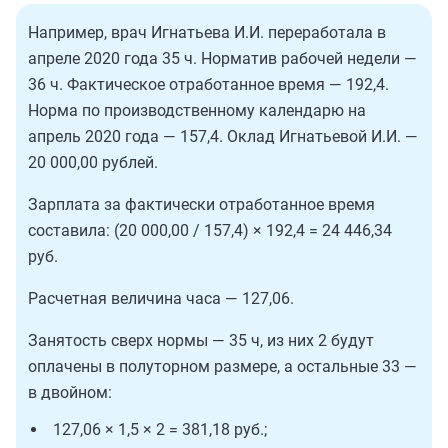
Например, врач Игнатьева И.И. переработала в
апреле 2020 года 35 ч. Норматив рабочей недели —
36 ч. Фактическое отработанное время — 192,4.
Норма по производственному календарю на
апрель 2020 года — 157,4. Оклад Игнатьевой И.И. —
20 000,00 рублей.
Зарплата за фактически отработанное время
составила: (20 000,00 / 157,4) × 192,4 = 24 446,34
руб.
Расчетная величина часа — 127,06.
Занятость сверх нормы — 35 ч, из них 2 будут
оплачены в полуторном размере, а остальные 33 —
в двойном:
127,06 × 1,5 × 2 = 381,18 руб.;