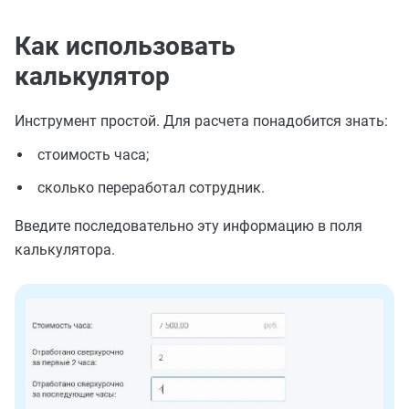
Как использовать
калькулятор
Инструмент простой. Для расчета понадобится знать:
стоимость часа;
сколько переработал сотрудник.
Введите последовательно эту информацию в поля
калькулятора.