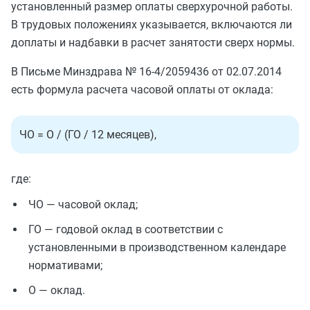
установленный размер оплаты сверхурочной работы.
В трудовых положениях указывается, включаются ли
доплаты и надбавки в расчет занятости сверх нормы.
В Письме Минздрава № 16-4/2059436 от 02.07.2014
есть формула расчета часовой оплаты от оклада:
ЧО = О / (ГО / 12 месяцев),
где:
ЧО — часовой оклад;
ГО — годовой оклад в соответствии с
установленными в производственном календаре
нормативами;
О — оклад.