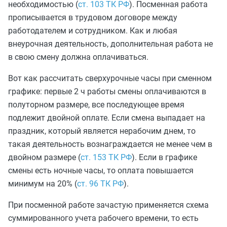
необходимостью (
ст. 103 ТК РФ
). Посменная работа
прописывается в трудовом договоре между
работодателем и сотрудником. Как и любая
внеурочная деятельность, дополнительная работа не
в свою смену должна оплачиваться.
Вот как рассчитать сверхурочные часы при сменном
графике: первые 2 ч работы смены оплачиваются в
полуторном размере, все последующее время
подлежит двойной оплате. Если смена выпадает на
праздник, который является нерабочим днем, то
такая деятельность вознаграждается не менее чем в
двойном размере (
ст. 153 ТК РФ
). Если в графике
смены есть ночные часы, то оплата повышается
минимум на 20% (
ст. 96 ТК РФ
).
При посменной работе зачастую применяется схема
суммированного учета рабочего времени, то есть