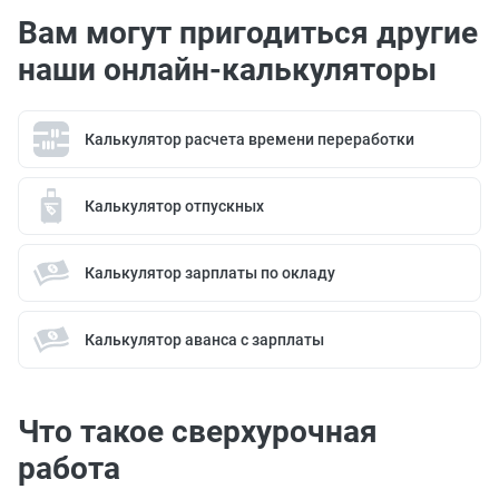
Вам могут пригодиться другие
наши онлайн-калькуляторы
Калькулятор расчета времени переработки
Калькулятор отпускных
Калькулятор зарплаты по окладу
Калькулятор аванса с зарплаты
Что такое сверхурочная
работа