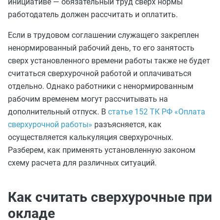
инициативе — обязательный труд сверх нормы
работодатель должен рассчитать и оплатить.
Если в трудовом соглашении служащего закреплен
ненормированный рабочий день, то его занятость
сверх установленного времени работы также не будет
считаться сверхурочной работой и оплачиваться
отдельно. Однако работники с ненормированным
рабочим временем могут рассчитывать на
дополнительный отпуск. В
статье 152 ТК РФ «Оплата
сверхурочной работы»
разъясняется, как
осуществляется калькуляция сверхурочных.
Разберем, как применять установленную законом
схему расчета для различных ситуаций.
Как считать сверхурочные при
окладе