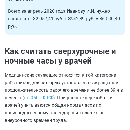
Всего за апрель 2020 года Иванову И.И. нужно
заплатить: 32 057,41 руб. + 3942,89 руб. = 36 000,30
руб.
Как считать сверхурочные и
ночные часы у врачей
Медицинские служащие относятся к той категории
работников, для которых установлена сокращенная
продолжительность рабочего времени не более 39 ч в
неделю (
ст. 350 ТК РФ
). При расчете переработки
врачей учитываются общая норма часов по
производственному календарю и количество
внеурочного времени труда.