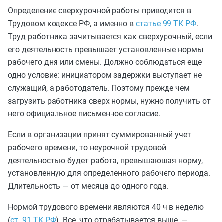
Определение сверхурочной работы приводится в
Трудовом кодексе РФ, а именно в
статье 99 ТК РФ
.
Труд работника зачитывается как сверхурочный, если
его деятельность превышает установленные нормы
рабочего дня или смены. Должно соблюдаться еще
одно условие: инициатором задержки выступает не
служащий, а работодатель. Поэтому прежде чем
загрузить работника сверх нормы, нужно получить от
него официальное письменное согласие.
Если в организации принят суммированный учет
рабочего времени, то неурочной трудовой
деятельностью будет работа, превышающая норму,
установленную для определенного рабочего периода.
Длительность — от месяца до одного года.
Нормой трудового времени являются 40 ч в неделю
(
ст. 91 ТК РФ
). Все, что отрабатывается выше, —