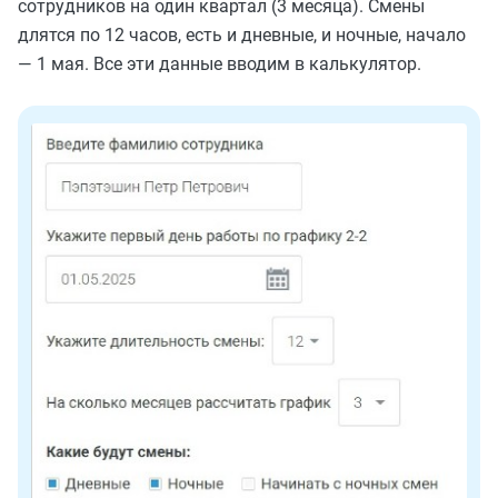
сотрудников на один квартал (3 месяца). Смены
длятся по 12 часов, есть и дневные, и ночные, начало
— 1 мая. Все эти данные вводим в калькулятор.