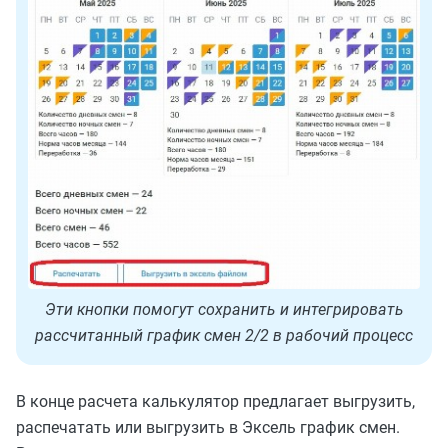
Эти кнопки помогут сохранить и интегрировать
рассчитанный график смен 2/2 в рабочий процесс
В конце расчета калькулятор предлагает выгрузить,
распечатать или выгрузить в Эксель график смен.