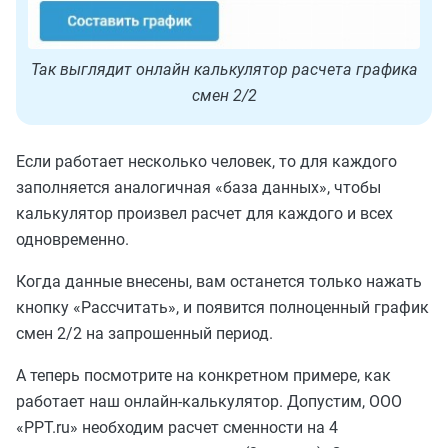
Так выглядит онлайн калькулятор расчета графика
смен 2/2
Если работает несколько человек, то для каждого
заполняется аналогичная «база данных», чтобы
калькулятор произвел расчет для каждого и всех
одновременно.
Когда данные внесены, вам останется только нажать
кнопку «Рассчитать», и появится полноценный график
смен 2/2 на запрошенный период.
А теперь посмотрите на конкретном примере, как
работает наш онлайн-калькулятор. Допустим, ООО
«PPT.ru» необходим расчет сменности на 4