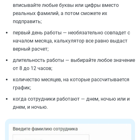
вписывайте любые буквы или цифры вместо
реальных фамилий, а потом сможете их
подправить;
первый день работы — необязательно совпадет с
началом месяца, калькулятор все равно выдаст
верный расчет;
длительность работы — выбирайте любое значение
от 8 до 12 часов;
количество месяцев, на которые рассчитывается
график;
когда сотрудники работают — днем, ночью или и
днем, и ночью.