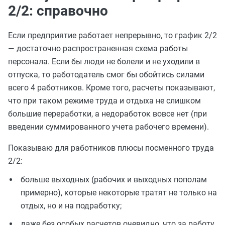
2/2: справочно
Если предприятие работает непрерывно, то график 2/2
— достаточно распространенная схема работы
персонала. Если бы люди не болели и не уходили в
отпуска, то работодатель смог бы обойтись силами
всего 4 работников. Кроме того, расчеты показывают,
что при таком режиме труда и отдыха не слишком
большие переработки, а недоработок вовсе нет (при
введении суммированного учета рабочего времени).
Показываю для работников плюсы посменного труда
2/2:
больше выходных (рабочих и выходных пополам
примерно), которые некоторые тратят не только на
отдых, но и на подработку;
даже без особых расчетов очевидно, что за работу