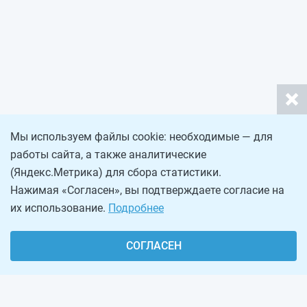
Мы используем файлы cookie: необходимые — для
работы сайта, а также аналитические
(Яндекс.Метрика) для сбора статистики.
Нажимая «Согласен», вы подтверждаете согласие на
их использование.
Подробнее
СОГЛАСЕН