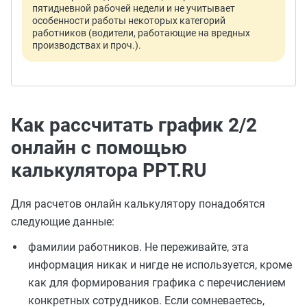
пятидневной рабочей недели и не учитывает
особенности работы некоторых категорий
работников (водители, работающие на вредных
производствах и проч.).
Как рассчитать график 2/2
онлайн с помощью
калькулятора PPT.RU
Для расчетов онлайн калькулятору понадобятся
следующие данные:
фамилии работников. Не переживайте, эта
информация никак и нигде не используется, кроме
как для формирования графика с перечислением
конкретных сотрудников. Если сомневаетесь,