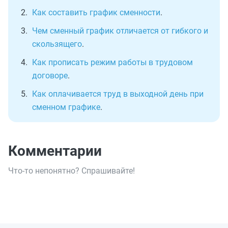
Как составить график сменности
.
Чем сменный график отличается от гибкого и
скользящего
.
Как прописать режим работы в трудовом
договоре
.
Как оплачивается труд в выходной день при
сменном графике
.
Комментарии
Что-то непонятно? Спрашивайте!