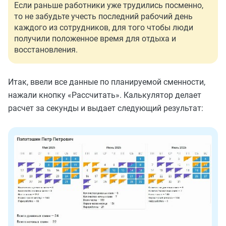
Если раньше работники уже трудились посменно,
то не забудьте учесть последний рабочий день
каждого из сотрудников, для того чтобы люди
получили положенное время для отдыха и
восстановления.
Итак, ввели все данные по планируемой сменности,
нажали кнопку «Рассчитать». Калькулятор делает
расчет за секунды и выдает следующий результат: