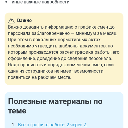
иные важные подробности.
Важно
Важно доводить информацию о графике смен до
персонала заблаговременно — минимум за месяц.
При этом в локальных нормативных актах
необходимо утвердить шаблоны документов, по
которым производятся расчет графика работы, его
оформление, доведение до сведения персонала.
Надо прописать и порядок изменения смен, если
один из сотрудников не имеет возможности
появиться на рабочем месте.
Полезные материалы по
теме
Все о графике работы 2 через 2
.