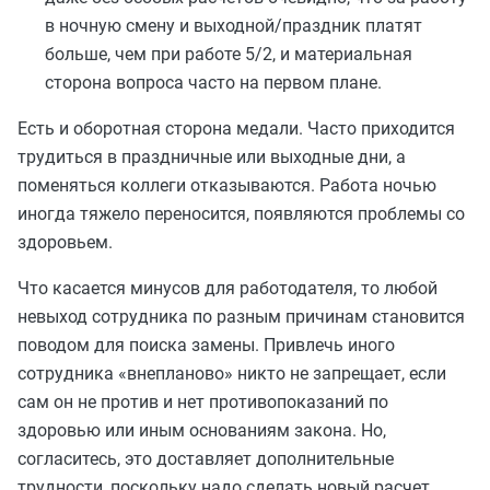
в ночную смену и выходной/праздник платят
больше, чем при работе 5/2, и материальная
сторона вопроса часто на первом плане.
Есть и оборотная сторона медали. Часто приходится
трудиться в праздничные или выходные дни, а
поменяться коллеги отказываются. Работа ночью
иногда тяжело переносится, появляются проблемы со
здоровьем.
Что касается минусов для работодателя, то любой
невыход сотрудника по разным причинам становится
поводом для поиска замены. Привлечь иного
сотрудника «внепланово» никто не запрещает, если
сам он не против и нет противопоказаний по
здоровью или иным основаниям закона. Но,
согласитесь, это доставляет дополнительные
трудности, поскольку надо сделать новый расчет