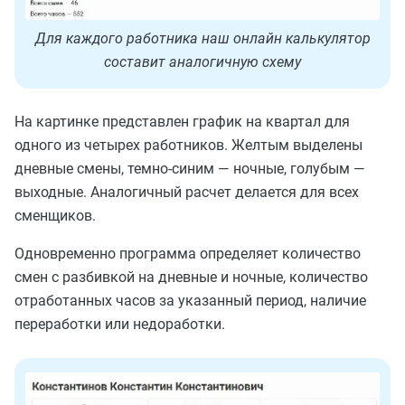
Для каждого работника наш онлайн калькулятор
составит аналогичную схему
На картинке представлен график на квартал для
одного из четырех работников. Желтым выделены
дневные смены, темно-синим — ночные, голубым —
выходные. Аналогичный расчет делается для всех
сменщиков.
Одновременно программа определяет количество
смен с разбивкой на дневные и ночные, количество
отработанных часов за указанный период, наличие
переработки или недоработки.