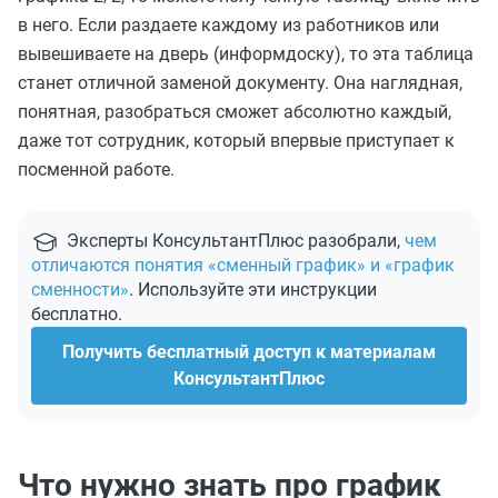
в него. Если раздаете каждому из работников или
вывешиваете на дверь (информдоску), то эта таблица
станет отличной заменой документу. Она наглядная,
понятная, разобраться сможет абсолютно каждый,
даже тот сотрудник, который впервые приступает к
посменной работе.
Эксперты КонсультантПлюс разобрали,
чем
отличаются понятия «сменный график» и «график
сменности»
. Используйте эти инструкции
бесплатно.
Получить бесплатный доступ к материалам
КонсультантПлюс
Что нужно знать про график