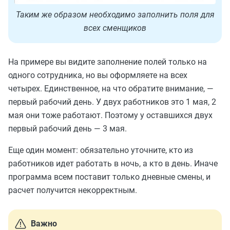
Таким же образом необходимо заполнить поля для
всех сменщиков
На примере вы видите заполнение полей только на
одного сотрудника, но вы оформляете на всех
четырех. Единственное, на что обратите внимание, —
первый рабочий день. У двух работников это 1 мая, 2
мая они тоже работают. Поэтому у оставшихся двух
первый рабочий день — 3 мая.
Еще один момент: обязательно уточните, кто из
работников идет работать в ночь, а кто в день. Иначе
программа всем поставит только дневные смены, и
расчет получится некорректным.
Важно