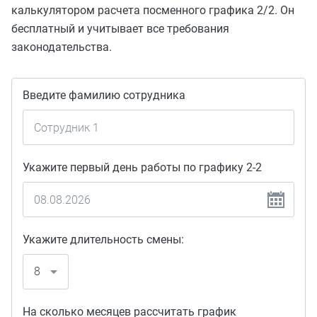
калькулятором расчета посменного графика 2/2. Он
бесплатный и учитывает все требования
законодательства.
Введите фамилию сотрудника
Укажите первый день работы по графику 2-2
Укажите длительность смены:
На сколько месяцев рассчитать график