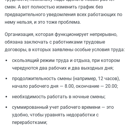
смен. А вот полностью изменить график без
предварительного уведомления всех работающих по
нему нельзя, и это тоже проблема.
Организация, которая функционирует непрерывно,
обязана заключать с работниками трудовые
договоры, в которых заявлены особые условия труда:
скользящий режим труда и отдыха, при котором
чередуются два рабочих и два выходных дня;
продолжительность смены (например, 12 часов),
начало рабочего дня — 8.00, окончание — 20.00;
необходимость работать в ночные смены;
суммированный учет рабочего времени — это
удобно, чтобы уравнять недоработки с
переработками;