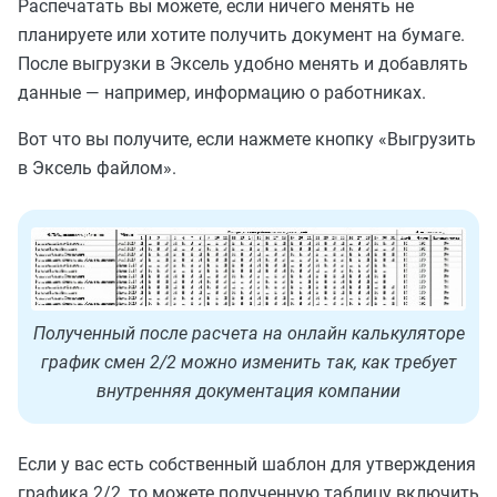
Распечатать вы можете, если ничего менять не
планируете или хотите получить документ на бумаге.
После выгрузки в Эксель удобно менять и добавлять
данные — например, информацию о работниках.
Вот что вы получите, если нажмете кнопку «Выгрузить
в Эксель файлом».
Полученный после расчета на онлайн калькуляторе
график смен 2/2 можно изменить так, как требует
внутренняя документация компании
Если у вас есть собственный шаблон для утверждения
графика 2/2, то можете полученную таблицу включить