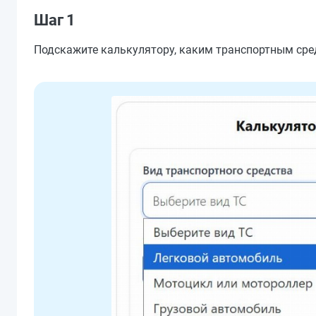
Шаг 1
Подскажите калькулятору, каким транспортным сре