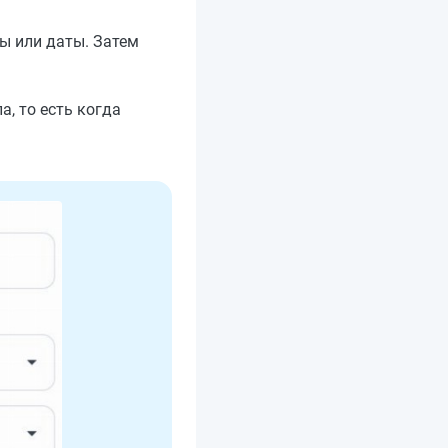
ы или даты. Затем
а, то есть когда