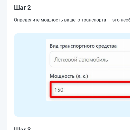
Шаг 2
Определите мощность вашего транспорта — это необх
Шаг 3