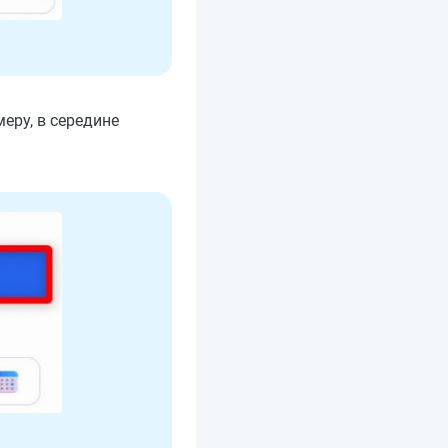
еру, в середине