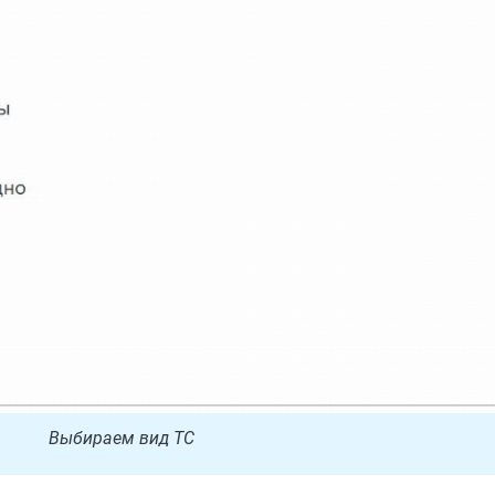
Выбираем вид ТС