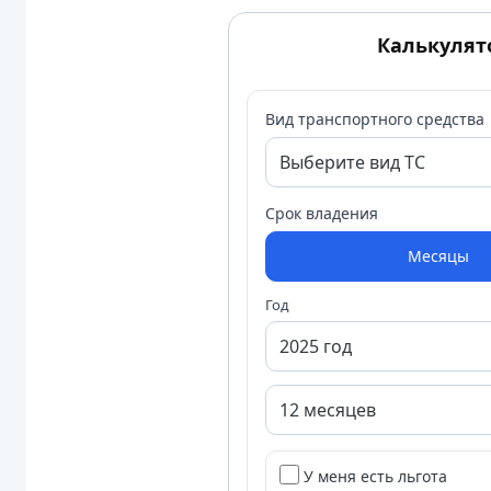
Калькулят
Вид транспортного средства
Срок владения
Месяцы
Год
У меня есть льгота