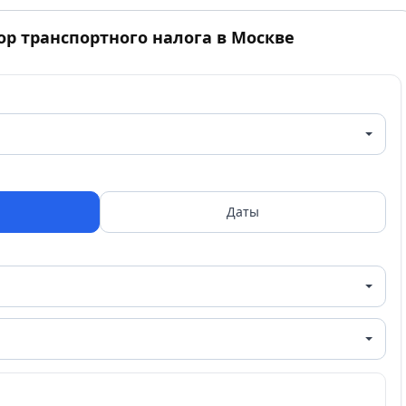
ор транспортного налога в Москве
Даты