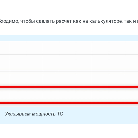
одимо, чтобы сделать расчет как на калькуляторе, так и
Указываем мощность ТС