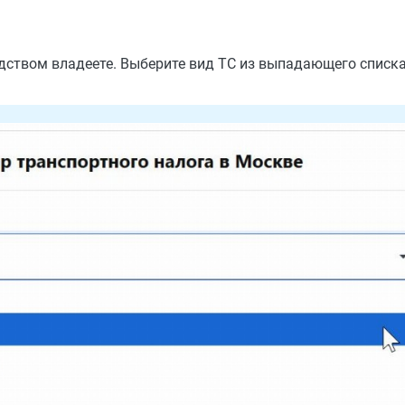
дством владеете. Выберите вид ТС из выпадающего списка