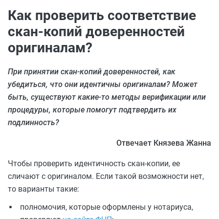
Как проверить соответствие
скан-копий доверенностей
оригиналам?
При принятии скан-копий доверенностей, как
убедиться, что они идентичны оригиналам? Может
быть, существуют какие-то методы верификации или
процедуры, которые помогут подтвердить их
подлинность?
Отвечает Князева Жанна
Чтобы проверить идентичность скан-копии, ее
сличают с оригиналом. Если такой возможности нет,
то варианты такие:
полномочия, которые оформлены у нотариуса,