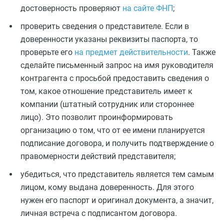
достоверность проверяют
на сайте ФНП
;
проверить сведения о представителе. Если в
доверенности указаны реквизиты паспорта, то
проверьте его
на предмет действительности
. Также
сделайте письменный запрос на имя руководителя
контрагента с просьбой предоставить сведения о
том, какое отношение представитель имеет к
компании (штатный сотрудник или стороннее
лицо). Это позволит проинформировать
организацию о том, что от ее имени планируется
подписание договора, и получить подтверждение о
правомерности действий представителя;
убедиться, что представитель является тем самым
лицом, кому выдана доверенность. Для этого
нужен его паспорт и оригинал документа, а значит,
личная встреча с подписантом договора.