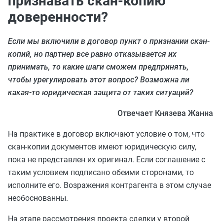
признавать скан-копию
доверенности?
Если мы включили в договор пункт о признании скан-
копий, но партнер все равно отказывается их
принимать, то какие шаги сможем предпринять,
чтобы урегулировать этот вопрос? Возможна ли
какая-то юридическая защита от таких ситуаций?
Отвечает Князева Жанна
На практике в договор включают условие о том, что
скан-копии документов имеют юридическую силу,
пока не представлен их оригинал. Если соглашение с
таким условием подписано обеими сторонами, то
исполните его. Возражения контрагента в этом случае
необоснованны.
На этапе рассмотрения проекта сделки у второй