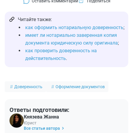
Оставить комментарий
Читайте также:
как оформить нотариальную доверенность
;
имеет ли нотариально заверенная копия
документа юридическую силу оригинала
;
как проверить доверенность на
действительность
.
Доверенность
Оформление документов
Ответы подготовили:
Князева Жанна
Юрист
Все статьи автора