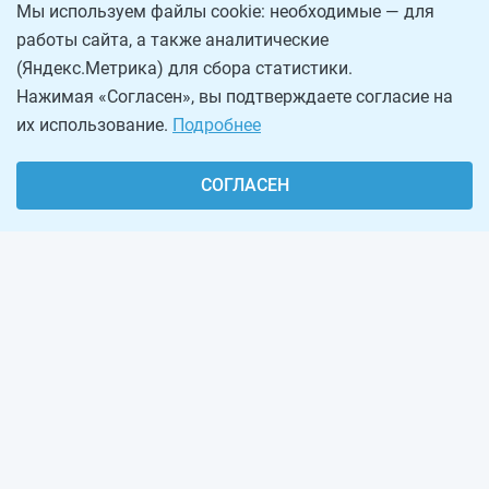
Мы используем файлы cookie: необходимые — для
работы сайта, а также аналитические
(Яндекс.Метрика) для сбора статистики.
Нажимая «Согласен», вы подтверждаете согласие на
их использование.
Подробнее
СОГЛАСЕН