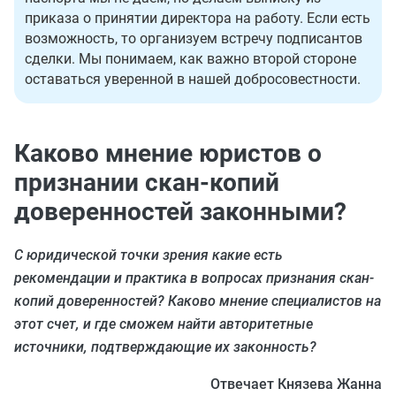
приказа о принятии директора на работу. Если есть
возможность, то организуем встречу подписантов
сделки. Мы понимаем, как важно второй стороне
оставаться уверенной в нашей добросовестности.
Каково мнение юристов о
признании скан-копий
доверенностей законными?
С юридической точки зрения какие есть
рекомендации и практика в вопросах признания скан-
копий доверенностей? Каково мнение специалистов на
этот счет, и где сможем найти авторитетные
источники, подтверждающие их законность?
Отвечает Князева Жанна