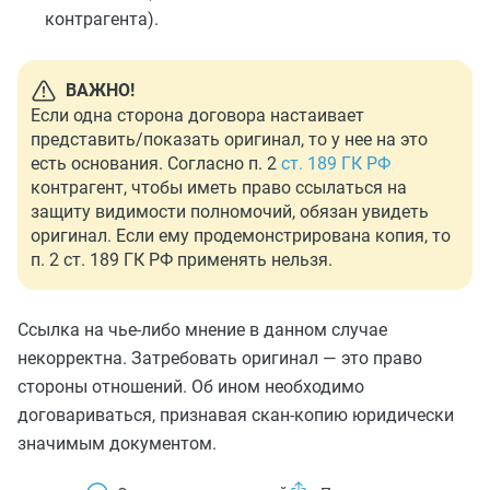
контрагента).
ВАЖНО!
Если одна сторона договора настаивает
представить/показать оригинал, то у нее на это
есть основания. Согласно п. 2
ст. 189 ГК РФ
контрагент, чтобы иметь право ссылаться на
защиту видимости полномочий, обязан увидеть
оригинал. Если ему продемонстрирована копия, то
п. 2 ст. 189 ГК РФ применять нельзя.
Ссылка на чье-либо мнение в данном случае
некорректна. Затребовать оригинал — это право
стороны отношений. Об ином необходимо
договариваться, признавая скан-копию юридически
значимым документом.