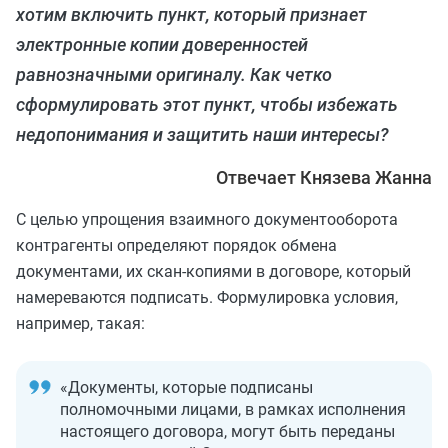
хотим включить пункт, который признает
электронные копии доверенностей
равнозначными оригиналу. Как четко
сформулировать этот пункт, чтобы избежать
недопонимания и защитить наши интересы?
Отвечает Князева Жанна
С целью упрощения взаимного документооборота
контрагенты определяют порядок обмена
документами, их скан-копиями в договоре, который
намереваются подписать. Формулировка условия,
например, такая:
«Документы, которые подписаны
полномочными лицами, в рамках исполнения
настоящего договора, могут быть переданы