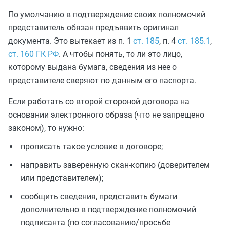
По умолчанию в подтверждение своих полномочий
представитель обязан предъявить оригинал
документа. Это вытекает из п. 1
ст. 185
, п. 4
ст. 185.1
,
ст. 160 ГК РФ
. А чтобы понять, то ли это лицо,
которому выдана бумага, сведения из нее о
представителе сверяют по данным его паспорта.
Если работать со второй стороной договора на
основании электронного образа (что не запрещено
законом), то нужно:
прописать такое условие в договоре;
направить заверенную скан-копию (доверителем
или представителем);
сообщить сведения, представить бумаги
дополнительно в подтверждение полномочий
подписанта (по согласованию/просьбе