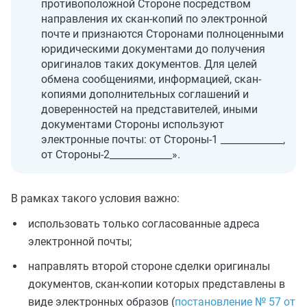
противоположной Стороне посредством
направления их скан-копий по электронной
почте и признаются Сторонами полноценными
юридическими документами до получения
оригиналов таких документов. Для целей
обмена сообщениями, информацией, скан-
копиями дополнительных соглашений и
доверенностей на представителей, иными
документами Стороны используют
электронные почты: от Стороны-1 _____________,
от Стороны-2_____________».
В рамках такого условия важно:
использовать только согласованные адреса
электронной почты;
направлять второй стороне сделки оригиналы
документов, скан-копии которых представлены в
виде электронных образов (
постановление № 57 от