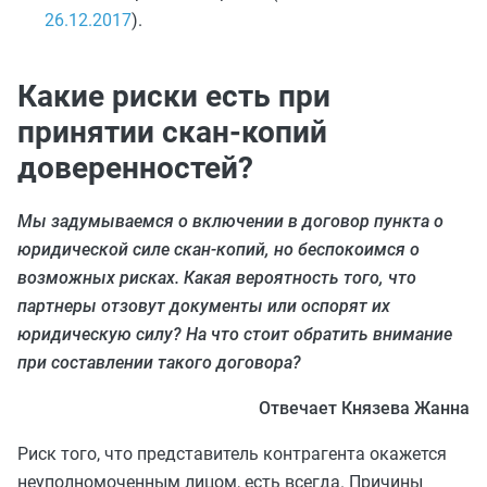
26.12.2017
).
Какие риски есть при
принятии скан-копий
доверенностей?
Мы задумываемся о включении в договор пункта о
юридической силе скан-копий, но беспокоимся о
возможных рисках. Какая вероятность того, что
партнеры отзовут документы или оспорят их
юридическую силу? На что стоит обратить внимание
при составлении такого договора?
Отвечает Князева Жанна
Риск того, что представитель контрагента окажется
неуполномоченным лицом, есть всегда. Причины