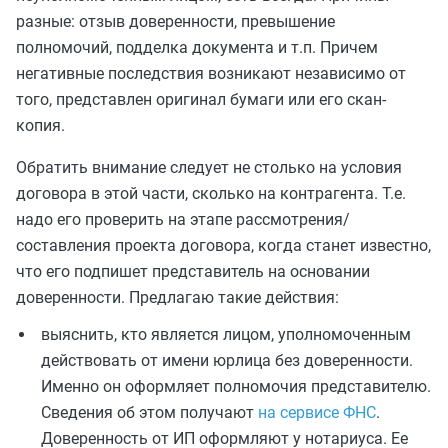
разные: отзыв доверенности, превышение
полномочий, подделка документа и т.п. Причем
негативные последствия возникают независимо от
того, представлен оригинал бумаги или его скан-
копия.
Обратить внимание следует не столько на условия
договора в этой части, сколько на контрагента. Т.е.
надо его проверить на этапе рассмотрения/
составления проекта договора, когда станет известно,
что его подпишет представитель на основании
доверенности. Предлагаю такие действия:
выяснить, кто является лицом, уполномоченным
действовать от имени юрлица без доверенности.
Именно он оформляет полномочия представителю.
Сведения об этом получают
на сервисе ФНС
.
Доверенность от ИП оформляют у нотариуса. Ее