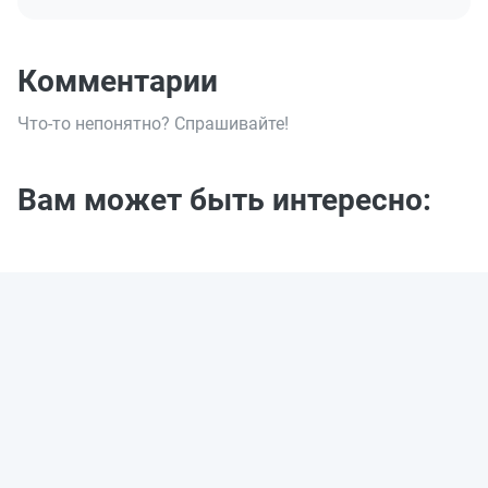
Комментарии
Что-то непонятно? Спрашивайте!
Вам может быть интересно: