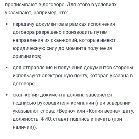
прописывают в договоре. Для этого в условиях
указывают, например, что:
передачу документов в рамках исполнения
договора разрешено производить путем
направления их скан-копий, которые имеют
юридическую силу до момента получения
оригиналов;
для отправления и получения документов стороны
используют электронную почту, которая указана в
договоре;
скан-копия документа должна заверяется
подписью руководителя компании (при заверении
указывают слова: «Верно» или «Копия верна», дату,
должность, ФИО, ставят подпись и печать (при
наличии)).