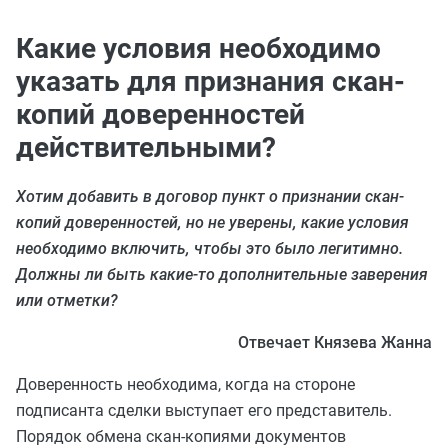
Какие условия необходимо
указать для признания скан-
копий доверенностей
действительными?
Хотим добавить в договор пункт о признании скан-
копий доверенностей, но не уверены, какие условия
необходимо включить, чтобы это было легитимно.
Должны ли быть какие-то дополнительные заверения
или отметки?
Отвечает Князева Жанна
Доверенность необходима, когда на стороне
подписанта сделки выступает его представитель.
Порядок обмена скан-копиями документов