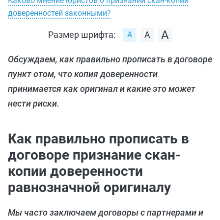
Каково мнение юристов о признании скан-копий
доверенностей законными?
Размер шрифта:
Обсуждаем, как правильно прописать в договоре
пункт отом, что копия доверенности
принимается как оригинал и какие это может
нести риски.
Как правильно прописать в
договоре признание скан-
копии доверенности
равнозначной оригиналу
Мы часто заключаем договоры с партнерами и