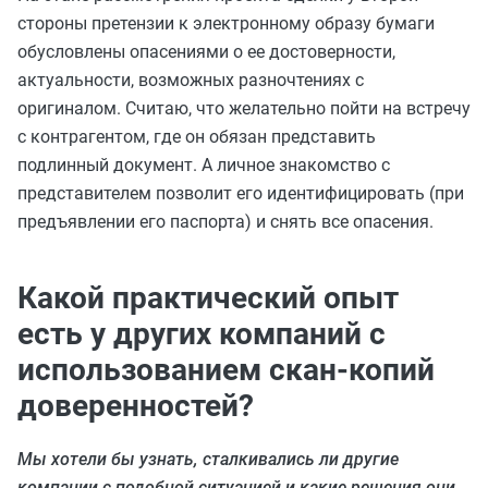
стороны претензии к электронному образу бумаги
обусловлены опасениями о ее достоверности,
актуальности, возможных разночтениях с
оригиналом. Считаю, что желательно пойти на встречу
с контрагентом, где он обязан представить
подлинный документ. А личное знакомство с
представителем позволит его идентифицировать (при
предъявлении его паспорта) и снять все опасения.
Какой практический опыт
есть у других компаний с
использованием скан-копий
доверенностей?
Мы хотели бы узнать, сталкивались ли другие
компании с подобной ситуацией и какие решения они