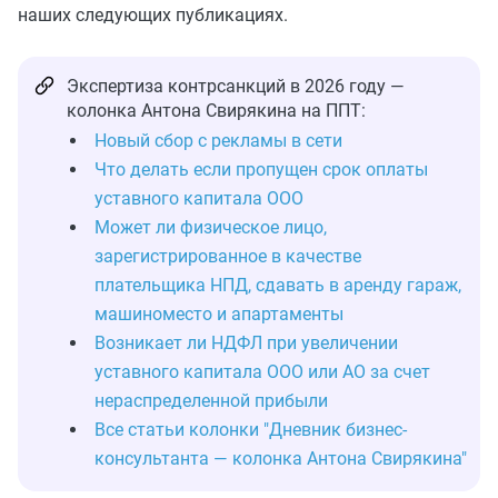
наших следующих публикациях.
Экспертиза контрсанкций в 2026 году —
колонка Антона Свирякина на ППТ:
Новый сбор с рекламы в сети
Что делать если пропущен срок оплаты
уставного капитала ООО
Может ли физическое лицо,
зарегистрированное в качестве
плательщика НПД, сдавать в аренду гараж,
машиноместо и апартаменты
Возникает ли НДФЛ при увеличении
уставного капитала ООО или АО за счет
нераспределенной прибыли
Все статьи колонки "Дневник бизнес-
консультанта — колонка Антона Свирякина"