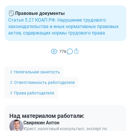
Правовые документы
Статья 5.27 КОАП РФ. Нарушение трудового
законодательства и иных нормативных правовых
актов, содержащих нормы трудового права
776
Нелегальная занятость
Ответственность работодателя
Права работодателя
Над материалом работали:
Свирякин Антон
Юрист, налоговый консультант, эксперт по