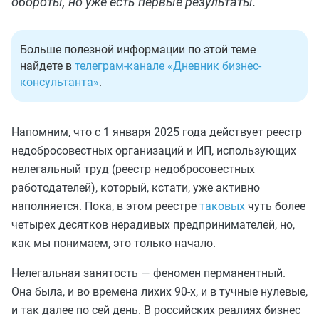
обороты, но уже есть первые результаты.
Больше полезной информации по этой теме
найдете в
телеграм-канале «Дневник бизнес-
консультанта»
.
Напомним, что с 1 января 2025 года действует реестр
недобросовестных организаций и ИП, использующих
нелегальный труд (реестр недобросовестных
работодателей), который, кстати, уже активно
наполняется. Пока, в этом реестре
таковых
чуть более
четырех десятков нерадивых предпринимателей, но,
как мы понимаем, это только начало.
Нелегальная занятость — феномен перманентный.
Она была, и во времена лихих 90-х, и в тучные нулевые,
и так далее по сей день. В российских реалиях бизнес