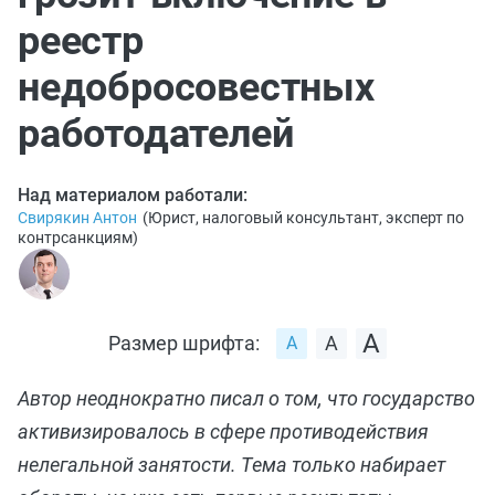
реестр
недобросовестных
работодателей
Над материалом работали:
Свирякин Антон
(
Юрист, налоговый консультант, эксперт по
контрсанкциям
)
Размер шрифта:
Автор неоднократно писал о том, что государство
активизировалось в сфере противодействия
нелегальной занятости. Тема только набирает