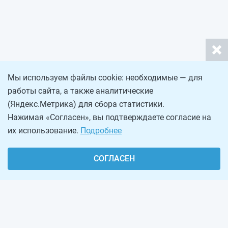
Мы используем файлы cookie: необходимые — для
работы сайта, а также аналитические
(Яндекс.Метрика) для сбора статистики.
Нажимая «Согласен», вы подтверждаете согласие на
их использование.
Подробнее
СОГЛАСЕН