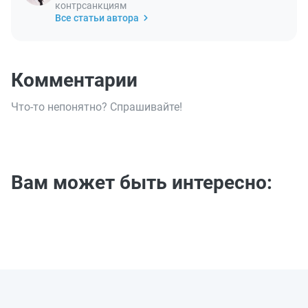
контрсанкциям
Все статьи автора
Комментарии
Что-то непонятно? Спрашивайте!
Вам может быть интересно: