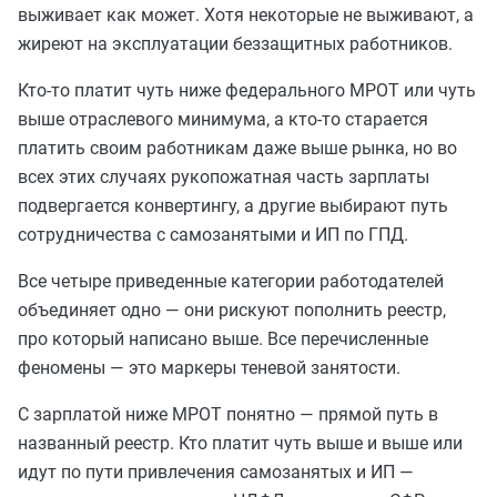
выживает как может. Хотя некоторые не выживают, а
жиреют на эксплуатации беззащитных работников.
Кто-то платит чуть ниже федерального МРОТ или чуть
выше отраслевого минимума, а кто-то старается
платить своим работникам даже выше рынка, но во
всех этих случаях рукопожатная часть зарплаты
подвергается конвертингу, а другие выбирают путь
сотрудничества с самозанятыми и ИП по ГПД.
Все четыре приведенные категории работодателей
объединяет одно — они рискуют пополнить реестр,
про который написано выше. Все перечисленные
феномены — это маркеры теневой занятости.
С зарплатой ниже МРОТ понятно — прямой путь в
названный реестр. Кто платит чуть выше и выше или
идут по пути привлечения самозанятых и ИП —