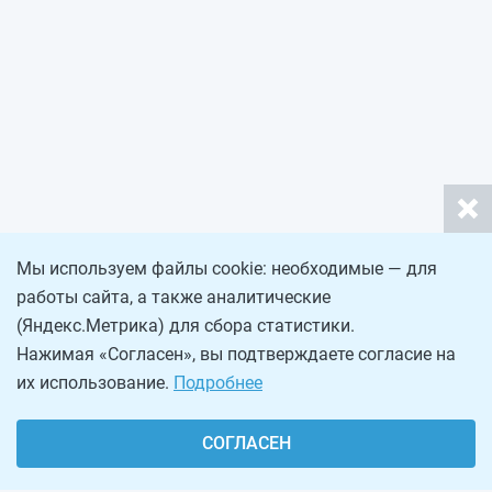
Мы используем файлы cookie: необходимые — для
работы сайта, а также аналитические
(Яндекс.Метрика) для сбора статистики.
Нажимая «Согласен», вы подтверждаете согласие на
их использование.
Подробнее
СОГЛАСЕН