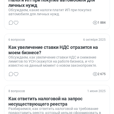
личных нужд
Обсуждаем, какие налоги платит ИП при покупке
автомобиля для личных нужд.
1 884
6 вопросов
6 октября 2025
Как увеличение ставки НДС отразится на
моем бизнесе?
Обсуждаем, как увеличение ставки НДС и снижение
лимитов по УСН скажутся на работе бизнеса, и что
известно на данный момент о новом законопроекте.
2 675
8 вопросов
1 июня 2025
Как ответить налоговой на запрос
несуществующего реестра
Разбираемся, как ответить налоговой на требование
предоставить реестр, который нельзя сформировать в