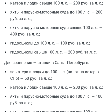
катера и лодки свыше 100 л. с. — 200 руб. за л. с.;
яхты и парусно-моторные суда до 100 л. с. — 200
руб. за л. с.;
яхты и парусно-моторные суда свыше 100 л. с. —
400 руб. за л. с.;
гидроциклы до 100 л. с. — 100 руб. за л. с.;
гидроциклы свыше 100 л. с. — 200 руб. за л. с.
Для сравнения — ставки в Санкт-Петербурге:
за катера и лодки до 100 л. с. (налог на катер в
СПб) — 50 руб. за л. с.;
катера и лодки свыше 100 л. с. — 200 руб. за л. с.;
яхты и парусно-моторные суда до 100 л. с. — 100
руб. за л. с.;
яхты и парусно-моторные суда свыше 100 л. с. —