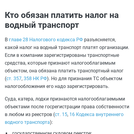
Кто обязан платить налог на
водный транспорт
В
главе 28 Налогового кодекса РФ
разъясняется,
какой налог на водный транспорт платят организации.
Если в компании зарегистрированы транспортные
средства, которые признают налогооблагаемым
объектом, она обязана платить транспортный налог
(
ст. 357
,
358 НК РФ
). Но для признания ТС объектом
налогообложения его надо зарегистрировать.
Суда, катера, лодки признаются налогооблагаемыми
объектами после госрегистрации права собственности
в любом из реестров (
ст. 15
,
16 Кодекса внутреннего
водного транспорта
):
государственном судовом реестре;