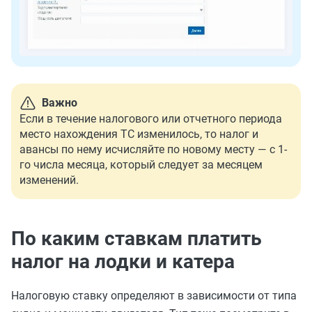
Важно
Если в течение налогового или отчетного периода
место нахождения ТС изменилось, то налог и
авансы по нему исчисляйте по новому месту — с 1-
го числа месяца, который следует за месяцем
изменений.
По каким ставкам платить
налог на лодки и катера
Налоговую ставку определяют в зависимости от типа