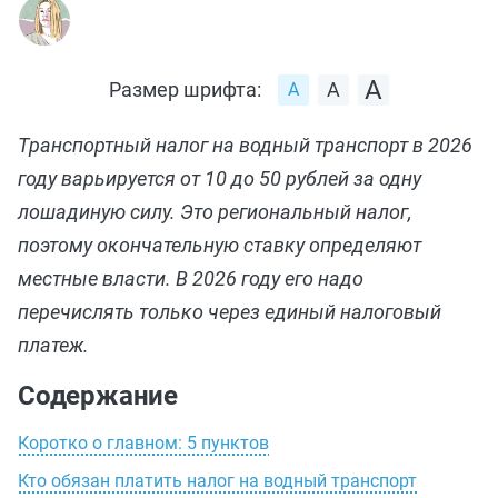
Размер шрифта:
Транспортный налог на водный транспорт в 2026
году варьируется от 10 до 50 рублей за одну
лошадиную силу. Это региональный налог,
поэтому окончательную ставку определяют
местные власти. В 2026 году его надо
перечислять только через единый налоговый
платеж.
Содержание
Коротко о главном: 5 пунктов
Кто обязан платить налог на водный транспорт