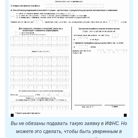
Вы не обязаны подавать такую заявку в ИФНС. Но
можете это сделать, чтобы быть уверенным в