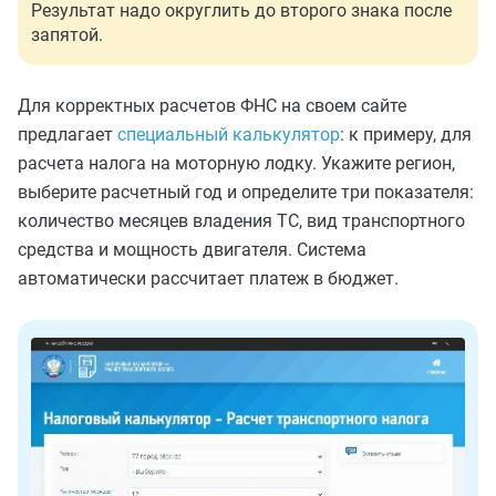
Результат надо округлить до второго знака после
запятой.
Для корректных расчетов ФНС на своем сайте
предлагает
специальный калькулятор
: к примеру, для
расчета налога на моторную лодку. Укажите регион,
выберите расчетный год и определите три показателя:
количество месяцев владения ТС, вид транспортного
средства и мощность двигателя. Система
автоматически рассчитает платеж в бюджет.