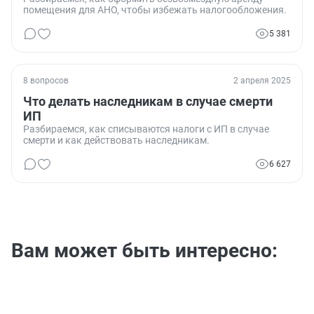
помещения для АНО, чтобы избежать налогообложения.
5 381
8 вопросов
2 апреля 2025
Что делать наследникам в случае смерти
ИП
Разбираемся, как списываются налоги с ИП в случае
смерти и как действовать наследникам.
6 627
Вам может быть интересно: