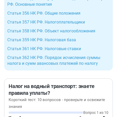
РФ. Основные понятия
Статья 356 НК РФ. Общие положения
Статья 357 НК РФ. Налогоплательщики
Статья 358 НК РФ. Объект налогообложения
Статья 359 НК РФ. Налоговая база
Статья 361 НК РФ. Налоговые ставки
Статья 362 НК РФ. Порядок исчисления суммы
налога и сумм авансовых платежей по налогу
Налог на водный транспорт: знаете
правила уплаты?
Короткий тест: 10 вопросов - проверьте и освежите
знания
Вопрос 1 из 10