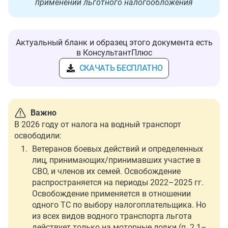
применении льготного налогообложения
Актуальный бланк и образец этого документа есть
в КонсультантПлюс
СКАЧАТЬ БЕСПЛАТНО
Важно
В 2026 году от налога на водный транспорт
освободили:
Ветеранов боевых действий и определенных
лиц, принимающих/принимавших участие в
СВО, и членов их семей. Освобождение
распространяется на периоды 2022–2025 гг.
Освобождение применяется в отношении
одного ТС по выбору налогоплательщика. Но
из всех видов водного транспорта льгота
действует только на моторные лодки (п. 2.1–