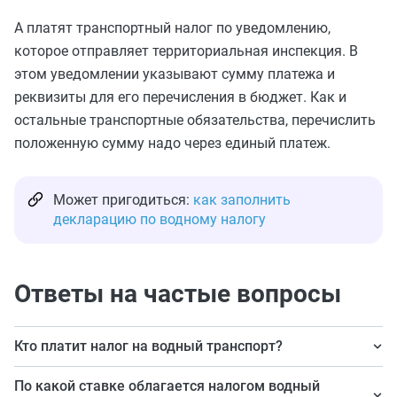
А платят транспортный налог по уведомлению,
которое отправляет территориальная инспекция. В
этом уведомлении указывают сумму платежа и
реквизиты для его перечисления в бюджет. Как и
остальные транспортные обязательства, перечислить
положенную сумму надо через единый платеж.
Может пригодиться:
как заполнить
декларацию по водному налогу
Ответы на частые вопросы
Кто платит налог на водный транспорт?
Организации, которые владеют ТС. Например, лодкой,
По какой ставке облагается налогом водный