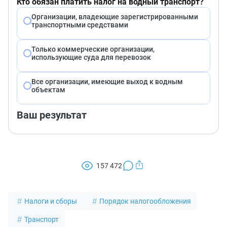
Кто обязан платить налог на водный транспорт?
Организации, владеющие зарегистрированными
транспортными средствами
Только коммерческие организации,
использующие суда для перевозок
Все организации, имеющие выход к водным
объектам
Ваш результат
157 472
Налоги и сборы
Порядок налогообложения
Транспорт