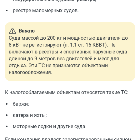
реестре маломерных судов.
Важно
Суда массой до 200 кг и мощностью двигателя до
8 кВт не регистрируют (п. 1.1 ст. 16 КВВТ). Не
включают в реестры и спортивные парусные суда
длиной до 9 метров без двигателей и мест для
отдыха. Эти ТС не признаются объектами
налогообложения.
К налогооблагаемым объектам относятся такие ТС:
баржи;
катера и яхты;
моторные лодки и другие суда.
Если компания владеет зарегистрированным судном,