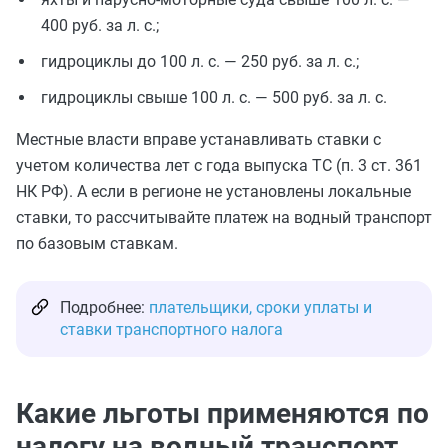
400 руб. за л. с.;
гидроциклы до 100 л. с. — 250 руб. за л. с.;
гидроциклы свыше 100 л. с. — 500 руб. за л. с.
Местные власти вправе устанавливать ставки с
учетом количества лет с года выпуска ТС (п. 3 ст. 361
НК РФ). А если в регионе не установлены локальные
ставки, то рассчитывайте платеж на водный транспорт
по базовым ставкам.
Подробнее:
плательщики, сроки уплаты и
ставки транспортного налога
Какие льготы применяются по
налогу на водный транспорт