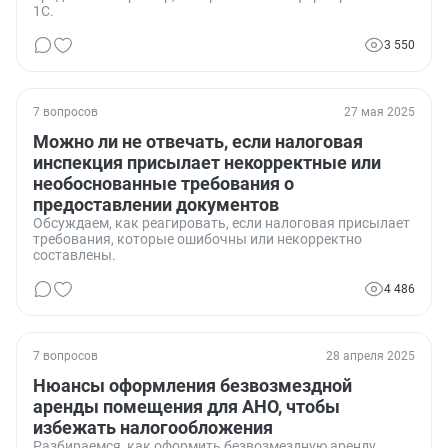
1С.
3 550
7 вопросов
27 мая 2025
Можно ли не отвечать, если налоговая
инспекция присылает некорректные или
необоснованные требования о
предоставлении документов
Обсуждаем, как реагировать, если налоговая присылает
требования, которые ошибочны или некорректно
составлены.
4 486
7 вопросов
28 апреля 2025
Нюансы оформления безвозмездной
аренды помещения для АНО, чтобы
избежать налогообложения
Разбираемся, как оформить безвозмездную аренду