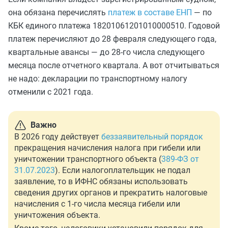
она обязана перечислять
платеж в составе ЕНП
— по
КБК единого платежа 18201061201010000510. Годовой
платеж перечисляют до 28 февраля следующего года,
квартальные авансы — до 28-го числа следующего
месяца после отчетного квартала. А вот отчитываться
не надо: декларации по транспортному налогу
отменили с 2021 года.
Важно
В 2026 году действует
беззаявительный порядок
прекращения начисления налога при гибели или
уничтожении транспортного объекта (
389-ФЗ от
31.07.2023
). Если налогоплательщик не подал
заявление, то в ИФНС обязаны использовать
сведения других органов и прекратить налоговые
начисления с 1-го числа месяца гибели или
уничтожения объекта.