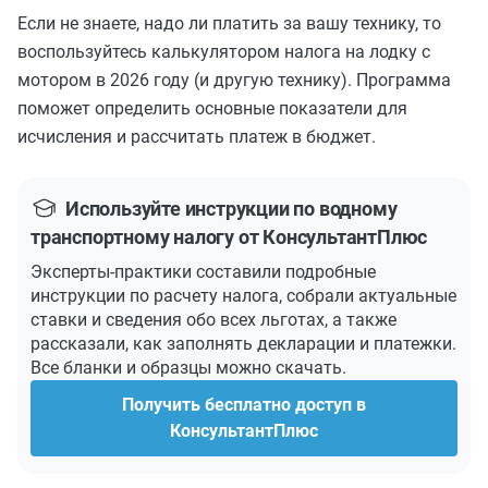
Если не знаете, надо ли платить за вашу технику, то
воспользуйтесь калькулятором налога на лодку с
мотором в 2026 году (и другую технику). Программа
поможет определить основные показатели для
исчисления и рассчитать платеж в бюджет.
Используйте инструкции по водному
транспортному налогу от КонсультантПлюс
Эксперты-практики составили подробные
инструкции по расчету налога, собрали актуальные
ставки и сведения обо всех льготах, а также
рассказали, как заполнять декларации и платежки.
Все бланки и образцы можно скачать.
Получить бесплатно доступ в
КонсультантПлюс