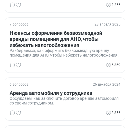
2 256
7 вопросов
28 апреля 2025
Нюансы оформления безвозмездной
аренды помещения для АНО, чтобы
избежать налогообложения
Разбираемся, как оформить безвозмездную аренду
помещения для АНО, чтобы избежать налогообложения.
5 369
6 вопросов
26 декабря 2024
Аренда автомобиля у сотрудника
Обсуждаем, как заключить договор аренды автомобиля
со своим сотрудником.
2 856