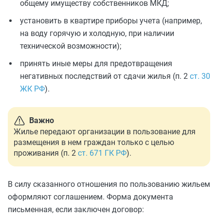
общему имуществу собственников МКД;
установить в квартире приборы учета (например,
на воду горячую и холодную, при наличии
технической возможности);
принять иные меры для предотвращения
негативных последствий от сдачи жилья (п. 2
ст. 30
ЖК РФ
).
Важно
Жилье передают организации в пользование для
размещения в нем граждан только с целью
проживания (п. 2
ст. 671 ГК РФ
).
В силу сказанного отношения по пользованию жильем
оформляют соглашением. Форма документа
письменная, если заключен договор: