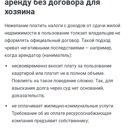
аренду без договора для
хозяина
Нежелание платить налоги с доходов от сдачи жилой
недвижимости в пользование толкает владельцев не
оформлять официальный договор. Такой подход
чреват негативными последствиями — например,
когда арендатор (наниматель):
несвоевременно вносит плату за пользование
квартирой или платит не в полном объеме.
Повлиять на такое поведение сложно. Так, для
взыскания долга через суд нет оснований,
доказательств;
не оплачивает жилищно-коммунальные услуги.
Требование об их оплате ресурсоснабжающая
компания предъявит собственнику;