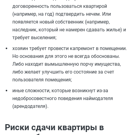
договоренность пользоваться квартирой
(например, на год) подтвердить нечем. Или
появляется новый собственник (например,
наследник, который не намерен сдавать жилье) и
требует выселения;
хозяин требует провести капремонт в помещении.
Но основания для этого не всегда обоснованы.
Либо находит вымышленную порчу имущества,
либо желает улучшить его состояние за счет
пользователя помещения;
иные сложности, которые возникнут из-за
недобросовестного поведения наймодателя
(арендодателя).
Риски сдачи квартиры в