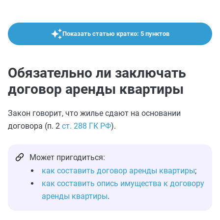
Показать статью кратко: 5 пунктов
Обязательно ли заключать
договор аренды квартиры
Закон говорит, что жилье сдают на основании
договора (п. 2
ст. 288 ГК РФ
).
Может пригодиться:
как составить договор аренды квартиры
;
как составить опись имущества к договору
аренды квартиры
.