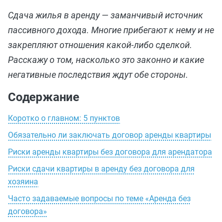
Сдача жилья в аренду — заманчивый источник
пассивного дохода. Многие прибегают к нему и не
закрепляют отношения какой-либо сделкой.
Расскажу о том, насколько это законно и какие
негативные последствия ждут обе стороны.
Содержание
Коротко о главном: 5 пунктов
Обязательно ли заключать договор аренды квартиры
Риски аренды квартиры без договора для арендатора
Риски сдачи квартиры в аренду без договора для
хозяина
Часто задаваемые вопросы по теме «Аренда без
договора»