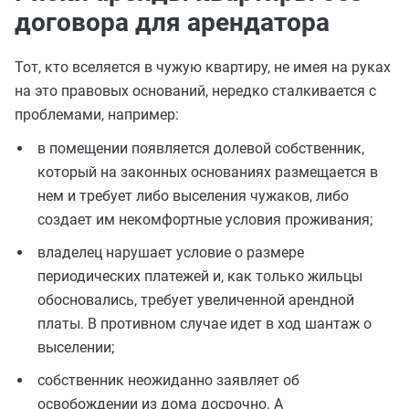
договора для арендатора
Тот, кто вселяется в чужую квартиру, не имея на руках
на это правовых оснований, нередко сталкивается с
проблемами, например:
в помещении появляется долевой собственник,
который на законных основаниях размещается в
нем и требует либо выселения чужаков, либо
создает им некомфортные условия проживания;
владелец нарушает условие о размере
периодических платежей и, как только жильцы
обосновались, требует увеличенной арендной
платы. В противном случае идет в ход шантаж о
выселении;
собственник неожиданно заявляет об
освобождении из дома досрочно. А