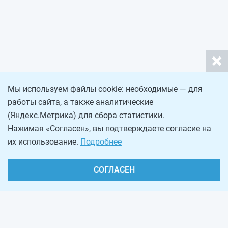
Мы используем файлы cookie: необходимые — для
работы сайта, а также аналитические
(Яндекс.Метрика) для сбора статистики.
Нажимая «Согласен», вы подтверждаете согласие на
их использование.
Подробнее
СОГЛАСЕН