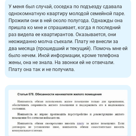
У меня был случай, соседка по подъезду сдавала
однокомнатную квартиру молодой семейной паре.
Прожили они в ней около полугода. Однажды она
пришла ко мне и спрашивает, когда я последний
раз видела ее квартирантов. Оказывается, они
неожиданно молча съехали. Плату не внесли за
два месяца (прошедший и текущий). Помочь мне ей
было нечем. Иной информации, кроме телефона
жены, она не знала. На звонки ей не отвечали.
Плату она так и не получила.