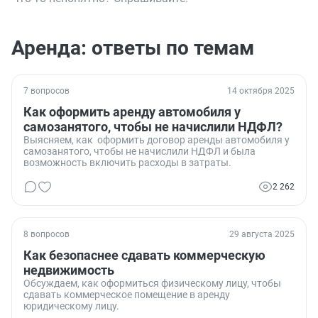
Аренда: ответы по темам
7 вопросов
14 октября 2025
Как оформить аренду автомобиля у
самозанятого, чтобы не начислили НДФЛ?
Выясняем, как оформить договор аренды автомобиля у
самозанятого, чтобы не начислили НДФЛ и была
возможность включить расходы в затраты.
2 262
8 вопросов
29 августа 2025
Как безопаснее сдавать коммерческую
недвижимость
Обсуждаем, как оформиться физическому лицу, чтобы
сдавать коммерческое помещение в аренду
юридическому лицу.