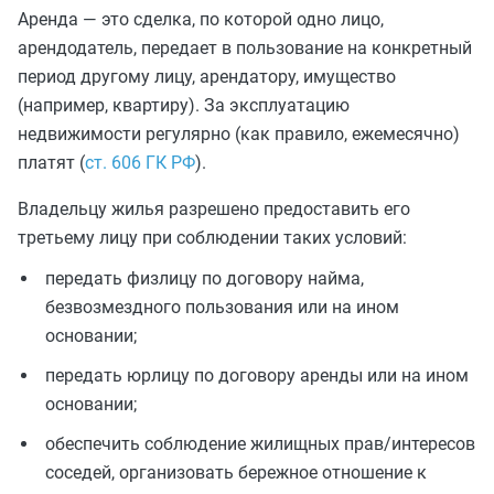
Аренда — это сделка, по которой одно лицо,
арендодатель, передает в пользование на конкретный
период другому лицу, арендатору, имущество
(например, квартиру). За эксплуатацию
недвижимости регулярно (как правило, ежемесячно)
платят (
ст. 606 ГК РФ
).
Владельцу жилья разрешено предоставить его
третьему лицу при соблюдении таких условий:
передать физлицу по договору найма,
безвозмездного пользования или на ином
основании;
передать юрлицу по договору аренды или на ином
основании;
обеспечить соблюдение жилищных прав/интересов
соседей, организовать бережное отношение к