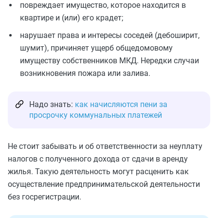
повреждает имущество, которое находится в
квартире и (или) его крадет;
нарушает права и интересы соседей (дебоширит,
шумит), причиняет ущерб общедомовому
имуществу собственников МКД. Нередки случаи
возникновения пожара или залива.
Надо знать:
как начисляются пени за
просрочку коммунальных платежей
Не стоит забывать и об ответственности за неуплату
налогов с полученного дохода от сдачи в аренду
жилья. Такую деятельность могут расценить как
осуществление предпринимательской деятельности
без госрегистрации.