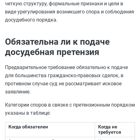
четкую структуру, формальные признаки и цели в
виде урегулирования возникшего спора и соблюдения
досудебного порядка.
Обязательна ли к подаче
досудебная претензия
Предварительное требование обязательно к подаче
для большинства гражданско-правовых сделок, в
противном случае суд не рассматривает исковое
заявление.
Категории споров в связке с претензионным порядком
указаны в таблице:
Когда обязателен
Когда не
требуется