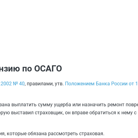
ензию по ОСАГО
.2002 № 40
, правилами, утв.
Положением Банка России от 1
зана выплатить сумму ущерба или назначить ремонт повр
торую выставил страховщик, он вправе обратиться к нему 
ия, которые обязана рассмотреть страховая.