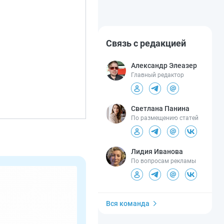
Связь с редакцией
Александр Элеазер
Главный редактор
Светлана Панина
По размещению статей
Лидия Иванова
По вопросам рекламы
Вся команда