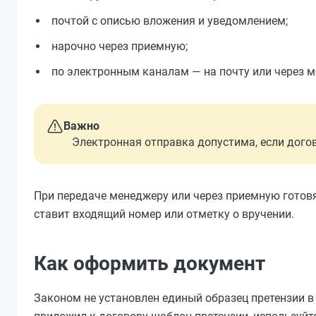
почтой с описью вложения и уведомлением;
нарочно через приемную;
по электронным каналам — на почту или через 
Важно
Электронная отправка допустима, если дого
При передаче менеджеру или через приемную готов
ставит входящий номер или отметку о вручении.
Как оформить документ
Законом не установлен единый образец претензии в