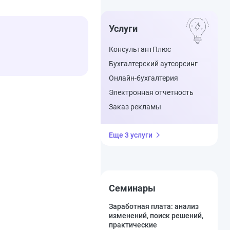
Услуги
КонсультантПлюс
Бухгалтерский аутсорсинг
Онлайн-бухгалтерия
Электронная отчетность
Заказ рекламы
Еще 3 услуги
Семинары
Заработная плата: анализ
изменений, поиск решений,
практические