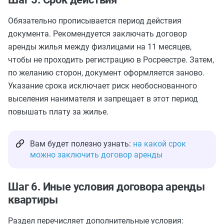
Обязательно прописывается период действия
документа. Рекомендуется заключать договор
аренды жилья между физлицами на 11 месяцев,
чтобы не проходить регистрацию в Росреестре. Затем,
по желанию сторон, документ оформляется заново.
Указание срока исключает риск необоснованного
выселения нанимателя и запрещает в этот период
повышать плату за жилье.
Вам будет полезно узнать:
на какой срок
можно заключить договор аренды
Шаг 6. Иные условия договора аренды
квартиры
Раздел перечисляет дополнительные условия: