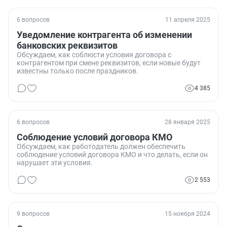
6 вопросов
11 апреля 2025
Уведомление контрагента об изменении
банковских реквизитов
Обсуждаем, как соблюсти условия договора с
контрагентом при смене реквизитов, если новые будут
известны только после праздников.
4 385
6 вопросов
28 января 2025
Соблюдение условий договора КМО
Обсуждаем, как работодатель должен обеспечить
соблюдение условий договора КМО и что делать, если он
нарушает эти условия.
2 553
9 вопросов
15 ноября 2024