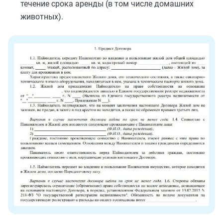
течение срока аренды (в том числе домашних
животных).