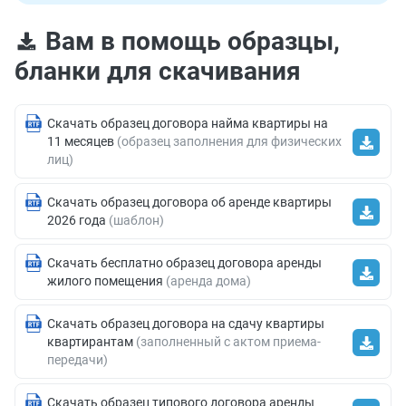
Вам в помощь образцы,
бланки для скачивания
Скачать образец договора найма квартиры на
11 месяцев
(образец заполнения для физических
лиц)
Скачать образец договора об аренде квартиры
2026 года
(шаблон)
Скачать бесплатно образец договора аренды
жилого помещения
(аренда дома)
Скачать образец договора на сдачу квартиры
квартирантам
(заполненный с актом приема-
передачи)
Скачать образец типового договора аренды