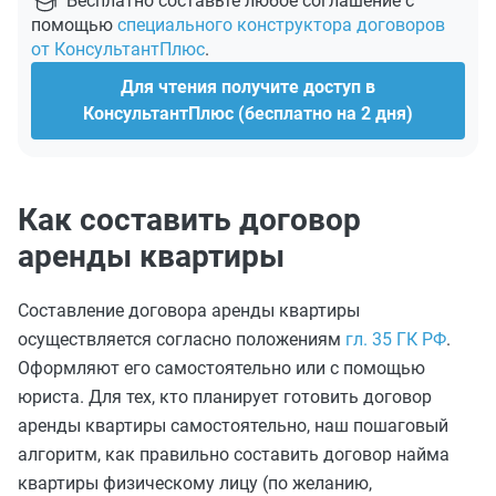
Бесплатно составьте любое соглашение с
помощью
специального конструктора договоров
от КонсультантПлюс
.
Для чтения получите доступ в
КонсультантПлюс (бесплатно на 2 дня)
Как составить договор
аренды квартиры
Составление договора аренды квартиры
осуществляется согласно положениям
гл. 35 ГК РФ
.
Оформляют его самостоятельно или с помощью
юриста. Для тех, кто планирует готовить договор
аренды квартиры самостоятельно, наш пошаговый
алгоритм, как правильно составить договор найма
квартиры физическому лицу (по желанию,