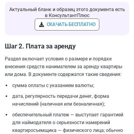
Актуальный бланк и образец этого документа есть
в КонсультантПлюс
СКАЧАТЬ БЕСПЛАТНО
Шаг 2. Плата за аренду
Раздел включает условия о размере и порядке
внесения средств нанимателем за аренду квартиры
или дома. В документе содержатся такие сведения:
сумма оплаты с указанием валюты;
дата, регулярность передачи денег, форма
начислений (наличная или безналичная);
обеспечительный платеж — выступает гарантией
для наймодателя о серьезности намерений
квартиросъемщика — физического лица; обычно