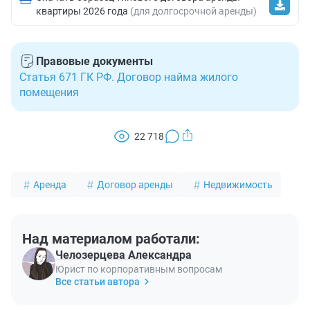
квартиры 2026 года
(для долгосрочной аренды)
Правовые документы
Статья 671 ГК РФ. Договор найма жилого
помещения
22 718
Аренда
Договор аренды
Недвижимость
Над материалом работали:
Челозерцева Александра
Юрист по корпоративным вопросам
Все статьи автора