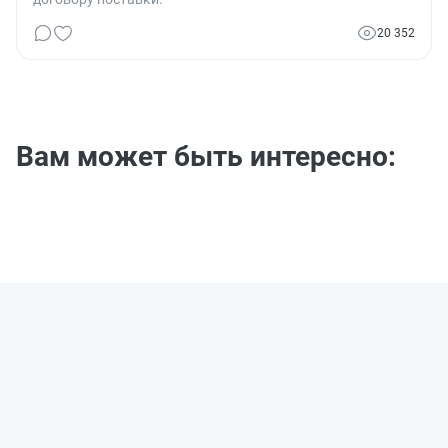
20 352
Вам может быть интересно: