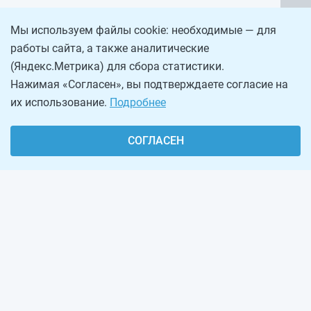
Мы используем файлы cookie: необходимые — для
работы сайта, а также аналитические
(Яндекс.Метрика) для сбора статистики.
Нажимая «Согласен», вы подтверждаете согласие на
их использование.
Подробнее
СОГЛАСЕН