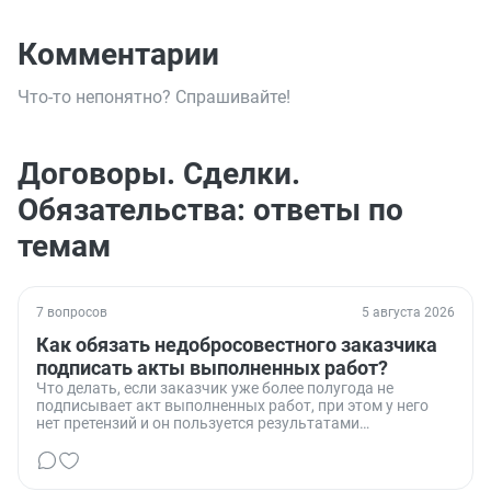
Комментарии
Что-то непонятно? Спрашивайте!
Договоры. Сделки.
Обязательства: ответы по
темам
7 вопросов
5 августа 2026
Как обязать недобросовестного заказчика
подписать акты выполненных работ?
Что делать, если заказчик уже более полугода не
подписывает акт выполненных работ, при этом у него
нет претензий и он пользуется результатами
проделанной работы.