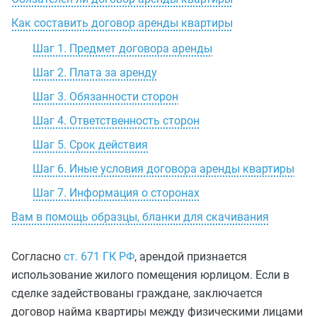
Как составить договор аренды квартиры
Шаг 1. Предмет договора аренды
Шаг 2. Плата за аренду
Шаг 3. Обязанности сторон
Шаг 4. Ответственность сторон
Шаг 5. Срок действия
Шаг 6. Иные условия договора аренды квартиры
Шаг 7. Информация о сторонах
Вам в помощь образцы, бланки для скачивания
Согласно
ст. 671 ГК РФ
, арендой признается
использование жилого помещения юрлицом. Если в
сделке задействованы граждане, заключается
договор найма квартиры между физическими лицами