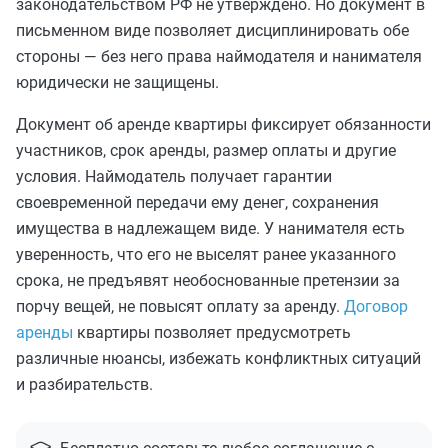
законодательством РФ не утверждено. Но документ в
письменном виде позволяет дисциплинировать обе
стороны — без него права наймодателя и нанимателя
юридически не защищены.
Документ об аренде квартиры фиксирует обязанности
участников, срок аренды, размер оплаты и другие
условия. Наймодатель получает гарантии
своевременной передачи ему денег, сохранения
имущества в надлежащем виде. У нанимателя есть
уверенность, что его не выселят ранее указанного
срока, не предъявят необоснованные претензии за
порчу вещей, не повысят оплату за аренду.
Договор
аренды
квартиры позволяет предусмотреть
различные нюансы, избежать конфликтных ситуаций
и разбирательств.