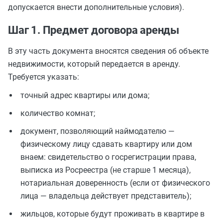
допускается внести дополнительные условия).
Шаг 1. Предмет договора аренды
В эту часть документа вносятся сведения об объекте
недвижимости, который передается в аренду.
Требуется указать:
точный адрес квартиры или дома;
количество комнат;
документ, позволяющий наймодателю —
физическому лицу сдавать квартиру или дом
внаем: свидетельство о госрегистрации права,
выписка из Росреестра (не старше 1 месяца),
нотариальная доверенность (если от физического
лица — владельца действует представитель);
жильцов, которые будут проживать в квартире в