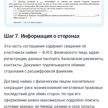
Шаг 7. Информация о сторонах
Эта часть соглашения содержит сведения об
участниках найма — Ф.И.О. физического лица, адрес
регистрации, данные паспорта, банковские реквизиты,
контакты. Документ подписывается обеими
сторонами с расшифровкой фамилии.
Договор найма с физическим лицом значительно
сокращает риск возникновения негативных правовых
последствий для обеих сторон. Но при его
оформлении важно максимально подробно описать
условия аренды, ее период, размер и срок оплаты,