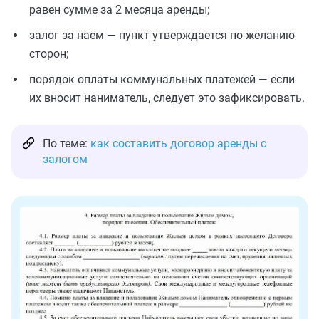
равен сумме за 2 месяца аренды;
залог за наем — пункт утверждается по желанию
сторон;
порядок оплаты коммунальных платежей — если
их вносит наниматель, следует это зафиксировать.
По теме:
как составить договор аренды с
залогом