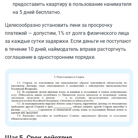
предоставить квартиру в пользование нанимателя
на 5 дней бесплатно.
Целесообразно установить пени за просрочку
платежей — допустим, 1% от долга физического лица
за каждые сутки задержки. Если деньги не поступают
в течение 10 дней, наймодатель вправе расторгнуть
соглашение в одностороннем порядке.
Шаг 5. Срок действия