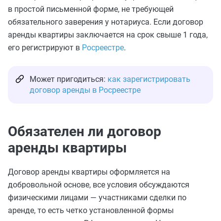
в простой письменной форме, не требующей
обязательного заверения у нотариуса. Если договор
аренды квартиры заключается на срок свыше 1 года,
его регистрируют в
Росреестре
.
Может пригодиться:
как зарегистрировать
договор аренды в Росреестре
Обязателен ли договор
аренды квартиры
Договор аренды квартиры оформляется на
добровольной основе, все условия обсуждаются
физическими лицами — участниками сделки по
аренде, то есть четко установленной формы