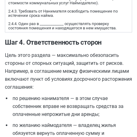
стоимости коммунальных услуг Наймодателю).
2.4.3. Требовать от Нанимателя освободить помещение по
истечении срока найма.
2.4.4. Один раз в _____________ осуществлять проверку
состояния помещения и находящегося в нем имущества.
Шаг 4. Ответственность сторон
Цель этого раздела — максимально обезопасить
стороны от спорных ситуаций, защитить от рисков.
Например, в соглашение между физическими лицами
включают пункт об условиях досрочного расторжения
соглашения:
по решению нанимателя — в этом случае
собственник вправе не возвращать средства за
оплаченные непрожитые дни аренды;
по желанию наймодателя — владелец жилья
обязуется вернуть оплаченную сумму и