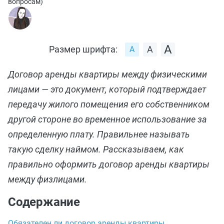
вопросам
)
Размер шрифта:
Договор аренды квартиры между физическими
лицами — это документ, который подтверждает
передачу жилого помещения его собственником
другой стороне во временное использование за
определенную плату. Правильнее называть
такую сделку наймом. Рассказываем, как
правильно оформить договор аренды квартиры
между физлицами.
Содержание
Обязателен ли договор аренды квартиры