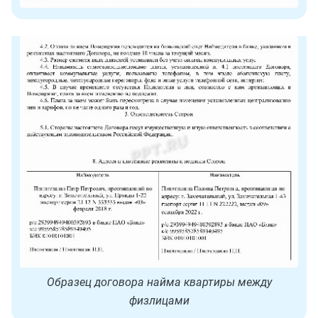
Образец договора найма квартиры между
физлицами