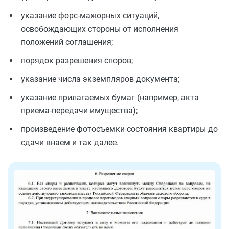
указание форс-мажорных ситуаций,
освобождающих стороны от исполнения
положений соглашения;
порядок разрешения споров;
указание числа экземпляров документа;
указание прилагаемых бумаг (например, акта
приема-передачи имущества);
произведение фотосъемки состояния квартиры до
сдачи внаем и так далее.