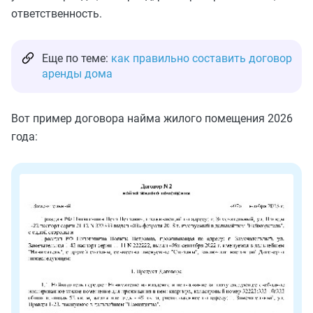
ответственность.
Еще по теме:
как правильно составить договор
аренды дома
Вот пример договора найма жилого помещения 2026
года: