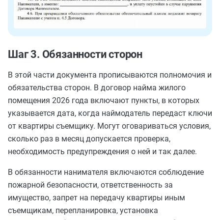
Шаг 3. Обязанности сторон
В этой части документа прописываются полномочия и
обязательства сторон. В договор найма жилого
помещения 2026 года включают пункты, в которых
указывается дата, когда наймодатель передаст ключи
от квартиры съемщику. Могут оговариваться условия,
сколько раз в месяц допускается проверка,
необходимость предупреждения о ней и так далее.
В обязанности нанимателя включаются соблюдение
пожарной безопасности, ответственность за
имущество, запрет на передачу квартиры иным
съемщикам, перепланировка, установка