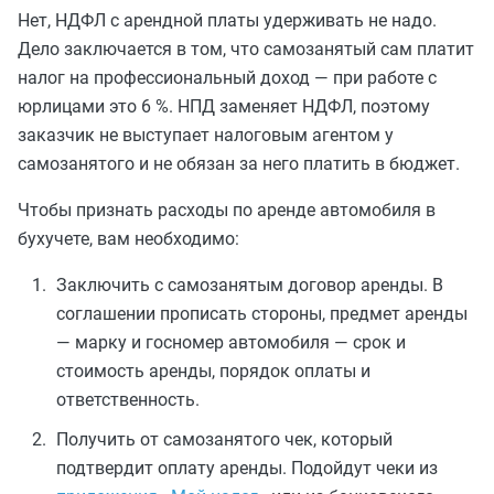
Нет, НДФЛ с арендной платы удерживать не надо.
Дело заключается в том, что самозанятый сам платит
налог на профессиональный доход — при работе с
юрлицами это 6 %. НПД заменяет НДФЛ, поэтому
заказчик не выступает налоговым агентом у
самозанятого и не обязан за него платить в бюджет.
Чтобы признать расходы по аренде автомобиля в
бухучете, вам необходимо:
Заключить с самозанятым договор аренды. В
соглашении прописать стороны, предмет аренды
— марку и госномер автомобиля — срок и
стоимость аренды, порядок оплаты и
ответственность.
Получить от самозанятого чек, который
подтвердит оплату аренды. Подойдут чеки из