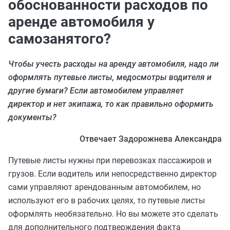
обоснованности расходов по
аренде автомобиля у
самозанятого?
Чтобы учесть расходы на аренду автомобиля, надо ли
оформлять путевые листы, медосмотры водителя и
другие бумаги? Если автомобилем управляет
директор и нет экипажа, то как правильно оформить
документы?
Отвечает Задорожнева Александра
Путевые листы нужны при перевозках пассажиров и
грузов. Если водитель или непосредственно директор
сами управляют арендованным автомобилем, но
используют его в рабочих целях, то путевые листы
оформлять необязательно. Но вы можете это сделать
для дополнительного подтверждения факта