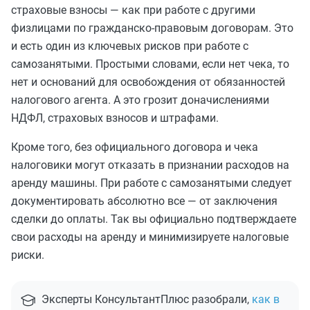
страховые взносы — как при работе с другими
физлицами по гражданско-правовым договорам. Это
и есть один из ключевых рисков при работе с
самозанятыми. Простыми словами, если нет чека, то
нет и оснований для освобождения от обязанностей
налогового агента. А это грозит доначислениями
НДФЛ, страховых взносов и штрафами.
Кроме того, без официального договора и чека
налоговики могут отказать в признании расходов на
аренду машины. При работе с самозанятыми следует
документировать абсолютно все — от заключения
сделки до оплаты. Так вы официально подтверждаете
свои расходы на аренду и минимизируете налоговые
риски.
Эксперты КонсультантПлюс разобрали,
как в