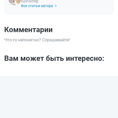
Бухгалтер
Все статьи автора
Комментарии
Что-то непонятно? Спрашивайте!
Вам может быть интересно: