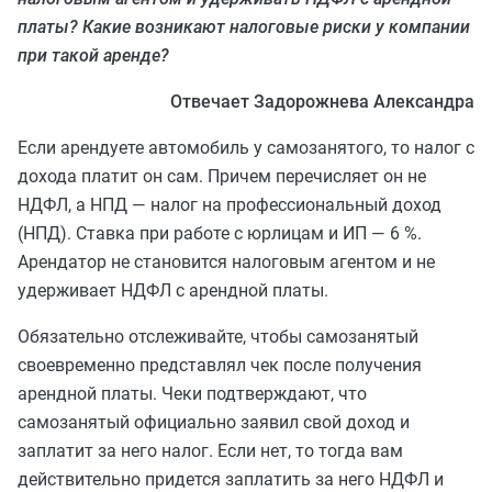
платы? Какие возникают налоговые риски у компании
при такой аренде?
Отвечает Задорожнева Александра
Если арендуете автомобиль у самозанятого, то налог с
дохода платит он сам. Причем перечисляет он не
НДФЛ, а НПД — налог на профессиональный доход
(НПД). Ставка при работе с юрлицам и ИП — 6 %.
Арендатор не становится налоговым агентом и не
удерживает НДФЛ с арендной платы.
Обязательно отслеживайте, чтобы самозанятый
своевременно представлял чек после получения
арендной платы. Чеки подтверждают, что
самозанятый официально заявил свой доход и
заплатит за него налог. Если нет, то тогда вам
действительно придется заплатить за него НДФЛ и