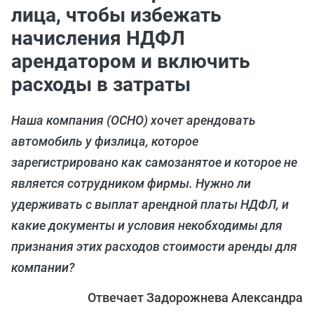
лица, чтобы избежать
начисления НДФЛ
арендатором и включить
расходы в затраты
Наша компания (ОСНО) хочет арендовать
автомобиль у физлица, которое
зарегистрировано как самозанятое и которое не
является сотрудником фирмы. Нужно ли
удерживать с выплат арендной платы НДФЛ, и
какие документы и условия некобходимы для
признания этих расходов стоимости аренды для
компании?
Отвечает Задорожнева Александра