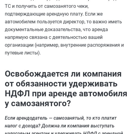
ТС и получить от самозанятого чеки,
подтверждающие арендную плату. Если же
автомобилем пользуется директор, то важно иметь
документальные доказательства, что аренда
напрямую связана с деятельностью вашей
организации (например, внутренние распоряжения и
путевые листы).
Освобождается ли компания
от обязанности удерживать
НДФЛ при аренде автомобиля
у самозанятого?
Если арендодатель — самозанятый, то кто платит
налог с дохода? Должна ли компания выступать
налоговым агентом и удерживать НДФЛ с арендной