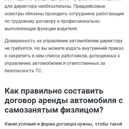
для директора необязательны. Предрейсовые
осмотры обязаны проходить сотрудники, работающие
по трудовому договору и профессионально
выполняющие функции водителя.
Доверенность на управление автомобилем директору
не требуется. Но вы можете издать внутренний приказ
и закрепить в нем список работников, допущенных к
управлению автомобилем и ответственных за
безопасность ТС.
Как правильно составить
договор аренды автомобиля с
самозанятым физлицом?
Какие условия и форма договора нужны, чтобы такой