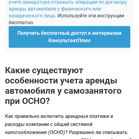
учете арендатора отражать операции по договору
аренды автомобиля у физического или
юридического лица
. Используйте эти инструкции
бесплатно.
Получить бесплатный доступ к материалам
КонсультантПлюс
Какие существуют
особенности учета аренды
автомобиля у самозанятого
при ОСНО?
Как правильно включить арендные платежи в
расходы компании с общей системой
налогообложения (ОСНО)? Разрешено ли списывать