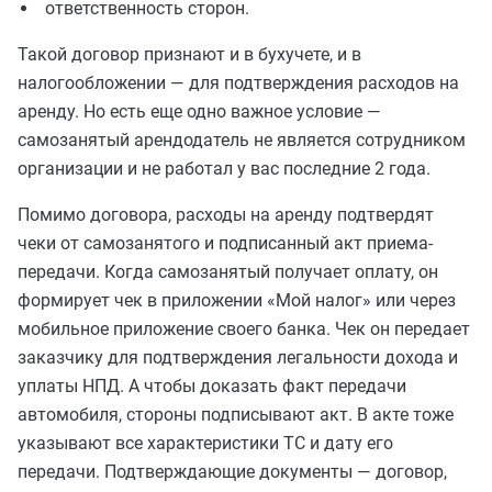
ответственность сторон.
Такой договор признают и в бухучете, и в
налогообложении — для подтверждения расходов на
аренду. Но есть еще одно важное условие —
самозанятый арендодатель не является сотрудником
организации и не работал у вас последние 2 года.
Помимо договора, расходы на аренду подтвердят
чеки от самозанятого и подписанный акт приема-
передачи. Когда самозанятый получает оплату, он
формирует чек в приложении «Мой налог» или через
мобильное приложение своего банка. Чек он передает
заказчику для подтверждения легальности дохода и
уплаты НПД. А чтобы доказать факт передачи
автомобиля, стороны подписывают акт. В акте тоже
указывают все характеристики ТС и дату его
передачи. Подтверждающие документы — договор,