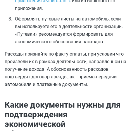
приложения «Мой налог»
или из банковского
приложения.
Оформлять путевые листы на автомобиль, если
вы используете его в деятельности организации.
«Путевки» рекомендуется формировать для
экономического обоснования расходов.
Расходы признайте по факту оплаты, при условии что
произвели их в рамках деятельности, направленной на
получение дохода. А обоснованность расходов
подтвердят договор аренды, акт приема-передачи
автомобиля и платежные документы.
Какие документы нужны для
подтверждения
экономической