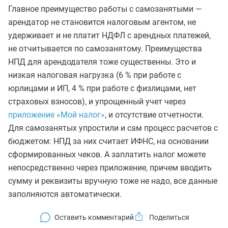
Главное преимущество работы с самозанятыми —
арендатор не становится налоговым агентом, не
удерживает и не платит НДФЛ с арендных платежей,
не отчитывается по самозанятому. Преимущества
НПД для арендодателя тоже существенны. Это и
низкая налоговая нагрузка (6 % при работе с
юрлицами и ИП, 4 % при работе с физлицами, нет
страховых взносов), и упрощенный учет через
приложение «Мой налог»
, и отсутствие отчетности.
Для самозанятых упростили и сам процесс расчетов с
бюджетом: НПД за них считает ИФНС, на основании
сформированных чеков. А заплатить налог можете
непосредственно через приложение, причем вводить
сумму и реквизиты вручную тоже не надо, все данные
заполняются автоматически.
Оставить комментарий