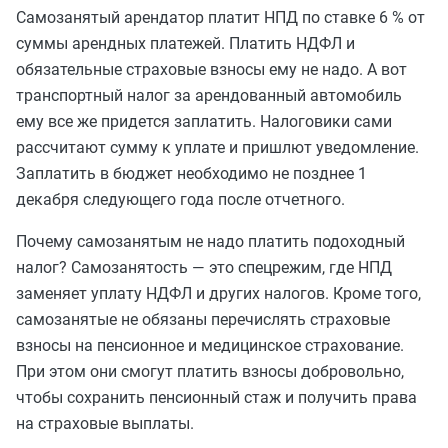
Самозанятый арендатор платит НПД по ставке 6 % от
суммы арендных платежей. Платить НДФЛ и
обязательные страховые взносы ему не надо. А вот
транспортный налог за арендованный автомобиль
ему все же придется заплатить. Налоговики сами
рассчитают сумму к уплате и пришлют уведомление.
Заплатить в бюджет необходимо не позднее 1
декабря следующего года после отчетного.
Почему самозанятым не надо платить подоходный
налог? Самозанятость — это спецрежим, где НПД
заменяет уплату НДФЛ и других налогов. Кроме того,
самозанятые не обязаны перечислять страховые
взносы на пенсионное и медицинское страхование.
При этом они смогут платить взносы добровольно,
чтобы сохранить пенсионный стаж и получить права
на страховые выплаты.