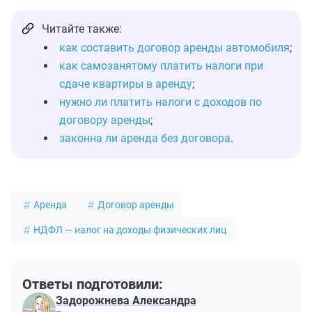
Читайте также:
как составить договор аренды автомобиля
;
как самозанятому платить налоги при
сдаче квартиры в аренду
;
нужно ли платить налоги с доходов по
договору аренды
;
законна ли аренда без договора
.
Аренда
Договор аренды
НДФЛ — налог на доходы физических лиц
Ответы подготовили:
Задорожнева Александра