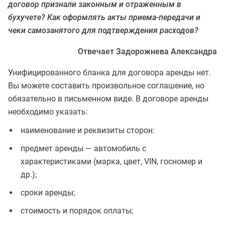
договор признали законным и отраженным в
бухучете? Как оформлять акты приема-передачи и
чеки самозанятого для подтверждения расходов?
Отвечает Задорожнева Александра
Унифицированного бланка для договора аренды нет.
Вы можете составить произвольное соглашение, но
обязательно в письменном виде. В договоре аренды
необходимо указать:
наименование и реквизиты сторон:
предмет аренды — автомобиль с
характеристиками (марка, цвет, VIN, госномер и
др.);
сроки аренды;
стоимость и порядок оплаты;