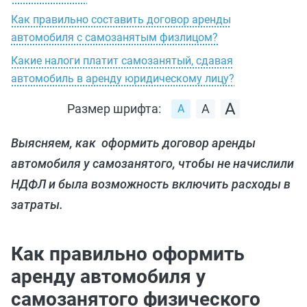
Как правильно составить договор аренды
автомобиля с самозанятым физлицом?
Какие налоги платит самозанятый, сдавая
автомобиль в аренду юридическому лицу?
Размер шрифта:
Выясняем, как оформить договор аренды
автомобиля у самозанятого, чтобы не начислили
НДФЛ и была возможность включить расходы в
затраты.
Как правильно оформить
аренду автомобиля у
самозанятого физического