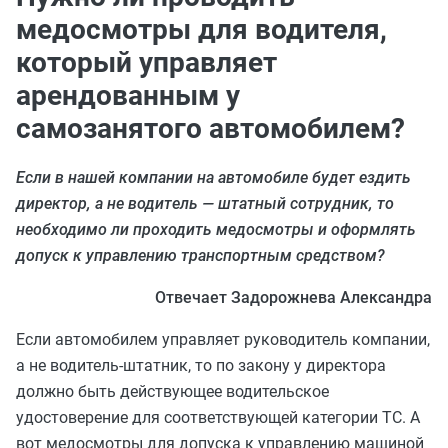
медосмотры для водителя,
который управляет
арендованным у
самозанятого автомобилем?
Если в нашей компании на автомобиле будет ездить
директор, а не водитель — штатный сотрудник, то
необходимо ли проходить медосмотры и оформлять
допуск к управлению транспортным средством?
Отвечает Задорожнева Александра
Если автомобилем управляет руководитель компании,
а не водитель-штатник, то по закону у директора
должно быть действующее водительское
удостоверение для соответствующей категории ТС. А
вот медосмотры для допуска к управлению машиной