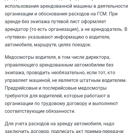
использования арендованной машины в деятельности
организации и обоснования расходов на ГСМ. При
аренде без экипажа путевой лист оформляет
арендатор (то есть организация), а не арендодатель. В
«путевке» указывают информацию о водителе,
автомобиле, маршруте, целях поездок.
Медосмотры водителя, в том числе директора,
управляющего арендованным автомобилем без
экипажа, проводить необязательно, если тот, кто
управляет машиной, не является штатным водителем.
Предрейсовые и послерейсовые медосмотры
требуются для водителей, которые работают в
организации по трудовому договору и выполняют
соответствующие обязанности.
Для учета расходов на аренду автомобиля, надо
заключить договор, подписать акт приема-передачи