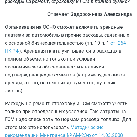
расходы на ремонт, страховку и ГСМ в полной сумме?
Отвечает Задорожнева Александра
Организация на ОСНО сможет включить арендные
платежи за автомобиль в прочие расходы, связанные
с основной бизнес-деятельностью (пп. 10 п. 1
ст. 264
НК РФ
). Арендная плата учитывается в расходах в
полном объеме, но только при условии
экономической обоснованности и наличия
подтверждающих документов (к примеру, договора
аренды, актов, платежных документов, путевых
листов).
Расходы на ремонт, страховку и ГСМ сможете учесть
только при определенных условиях. Так, затраты на
ГСМ надо списывать по нормам расхода топлива. Для
этого можете использовать
Методические
рекомендации Минтранса № АМ-23-р от 14.03.2008