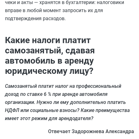
чеки и акты — хранятся в бухгалтерии: налоговики
вправе в любой момент запросить их для
подтверждения расходов.
Какие налоги платит
самозанятый, сдавая
автомобиль в аренду
юридическому лицу?
Самозанятый платит налог на профессиональный
доход по ставке 6 % при аренде автомобиля
организации. Нужно ли ему дополнительно платить
НДФЛ или социальные взносы? Какие преимущества
имеет этот режим для арендодателя?
Отвечает Задорожнева Александра