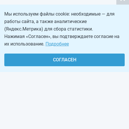
Мы используем файлы cookie: необходимые — для
работы сайта, а также аналитические
(Яндекс.Метрика) для сбора статистики.
Нажимая «Согласен», вы подтверждаете согласие на
их использование.
Подробнее
СОГЛАСЕН