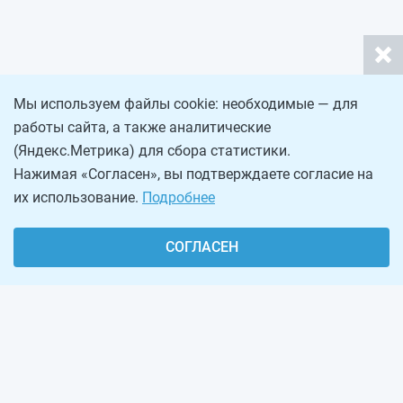
Мы используем файлы cookie: необходимые — для
работы сайта, а также аналитические
(Яндекс.Метрика) для сбора статистики.
Нажимая «Согласен», вы подтверждаете согласие на
их использование.
Подробнее
СОГЛАСЕН