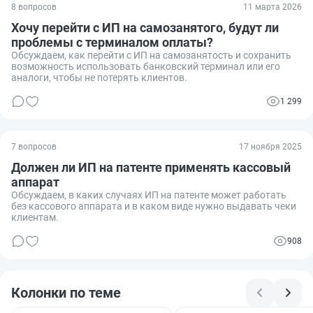
8 вопросов
11 марта 2026
Хочу перейти с ИП на самозанятого, будут ли
проблемы с терминалом оплаты?
Обсуждаем, как перейти с ИП на самозанятость и сохранить
возможность использовать банковский терминал или его
аналоги, чтобы не потерять клиентов.
1 299
7 вопросов
17 ноября 2025
Должен ли ИП на патенте применять кассовый
аппарат
Обсуждаем, в каких случаях ИП на патенте может работать
без кассового аппарата и в каком виде нужно выдавать чеки
клиентам.
908
Колонки по теме