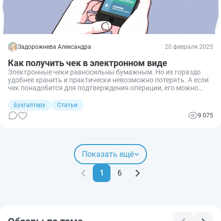
Задорожнева Александра
20 февраля 2025
Как получить чек в электронном виде
Электронные чеки равносильны бумажным. Но их гораздо
удобнее хранить и практически невозможно потерять. А если
чек понадобится для подтверждения операции, его можно
распечатать.
Бухгалтеру
Статьи
9 075
Показать ещё
1
6