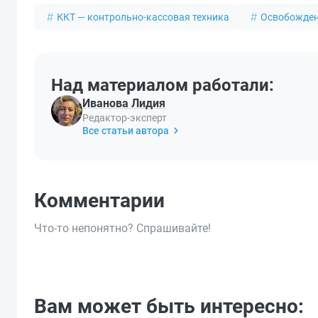
ККТ — контрольно-кассовая техника
Освобожден
Над материалом работали:
Иванова Лидия
Редактор-эксперт
Все статьи автора
Комментарии
Что-то непонятно? Спрашивайте!
Вам может быть интересно: