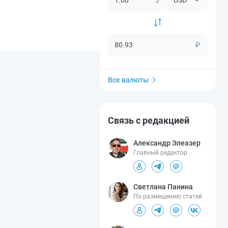
₽
Все валюты
Связь с редакцией
Александр Элеазер
Главный редактор
Светлана Панина
По размещению статей