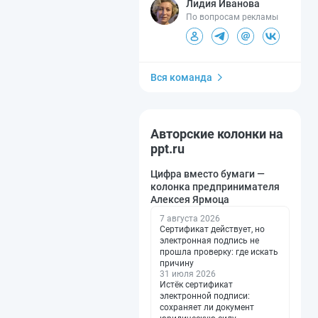
Лидия Иванова
По вопросам рекламы
Вся команда
Авторские колонки на
ppt.ru
Цифра вместо бумаги —
колонка предпринимателя
Алексея Ярмоца
7 августа 2026
Сертификат действует, но
электронная подпись не
прошла проверку: где искать
причину
31 июля 2026
Истёк сертификат
электронной подписи:
сохраняет ли документ