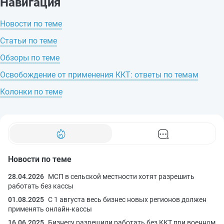
Навигация
Новости по теме
Статьи по теме
Обзоры по теме
Освобождение от применения ККТ: ответы по темам
Колонки по теме
Новости по теме
28.04.2026
МСП в сельской местности хотят разрешить
работать без кассы
01.08.2025
С 1 августа весь бизнес новых регионов должен
применять онлайн-кассы
16.06.2025
Бизнесу разрешили работать без ККТ при военном