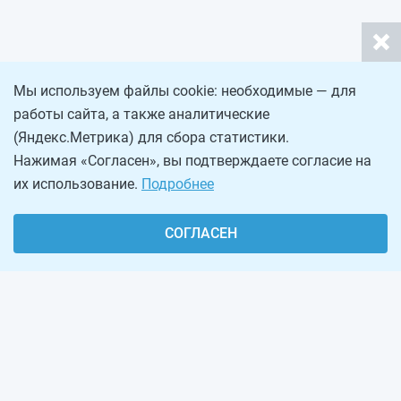
Мы используем файлы cookie: необходимые — для
работы сайта, а также аналитические
(Яндекс.Метрика) для сбора статистики.
Нажимая «Согласен», вы подтверждаете согласие на
их использование.
Подробнее
СОГЛАСЕН