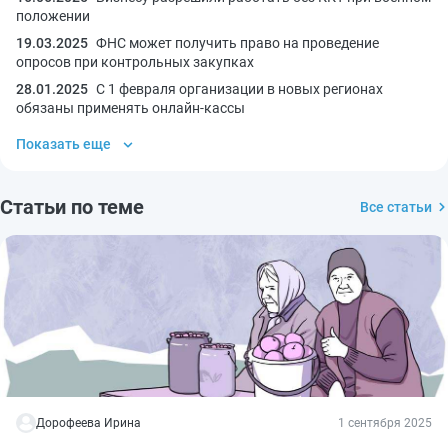
положении
19.03.2025
ФНС может получить право на проведение
опросов при контрольных закупках
28.01.2025
С 1 февраля организации в новых регионах
обязаны применять онлайн-кассы
Показать еще
Статьи по теме
Все статьи
Дорофеева Ирина
1 сентября 2025