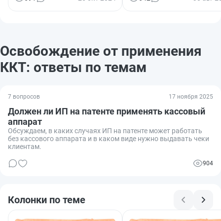
Освобождение от применения
ККТ: ответы по темам
7 вопросов
17 ноября 2025
Должен ли ИП на патенте применять кассовый
аппарат
Обсуждаем, в каких случаях ИП на патенте может работать
без кассового аппарата и в каком виде нужно выдавать чеки
клиентам.
904
Колонки по теме