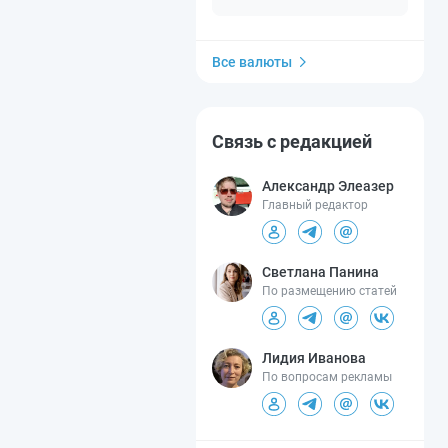
Все валюты
Связь с редакцией
Александр Элеазер
Главный редактор
Светлана Панина
По размещению статей
Лидия Иванова
По вопросам рекламы