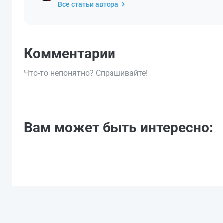
Все статьи автора
Комментарии
Что-то непонятно? Спрашивайте!
Вам может быть интересно: