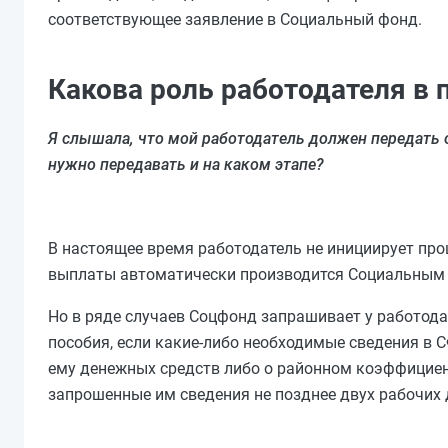
соответствующее заявление в Социальный фонд.
Какова роль работодателя в
Я слышала, что мой работодатель должен передать 
нужно передавать и на каком этапе?
В настоящее время работодатель не инициирует пр
выплаты автоматически производится Социальным ф
Но в ряде случаев Соцфонд запрашивает у работод
пособия, если какие-либо необходимые сведения в 
ему денежных средств либо о районном коэффициен
запрошенные им сведения не позднее двух рабочих 