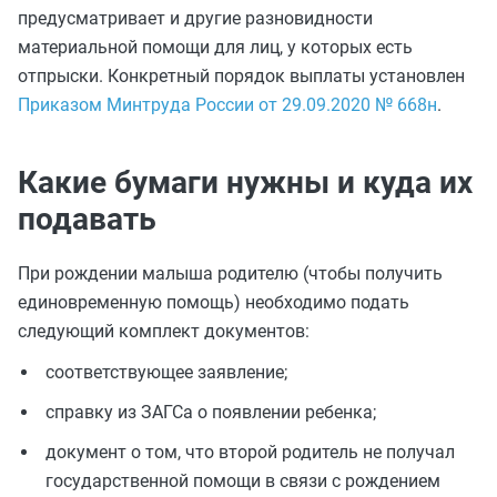
предусматривает и другие разновидности
материальной помощи для лиц, у которых есть
отпрыски. Конкретный порядок выплаты установлен
Приказом Минтруда России от 29.09.2020 № 668н
.
Какие бумаги нужны и куда их
подавать
При рождении малыша родителю (чтобы получить
единовременную помощь) необходимо подать
следующий комплект документов:
соответствующее заявление;
справку из ЗАГСа о появлении ребенка;
документ о том, что второй родитель не получал
государственной помощи в связи с рождением