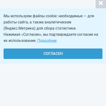
Мы используем файлы cookie: необходимые — для
работы сайта, а также аналитические
(Яндекс.Метрика) для сбора статистики.
Нажимая «Согласен», вы подтверждаете согласие на
их использование.
Подробнее
СОГЛАСЕН