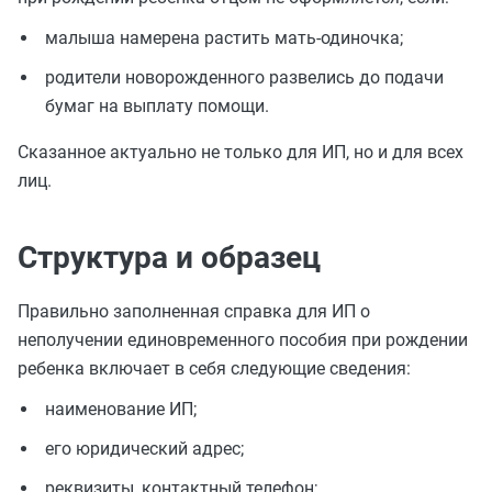
малыша намерена растить мать-одиночка;
родители новорожденного развелись до подачи
бумаг на выплату помощи.
Сказанное актуально не только для ИП, но и для всех
лиц.
Структура и образец
Правильно заполненная справка для ИП о
неполучении единовременного пособия при рождении
ребенка включает в себя следующие сведения:
наименование ИП;
его юридический адрес;
реквизиты, контактный телефон;