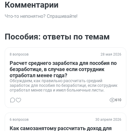
Комментарии
Что-то непонятно? Спрашивайте!
Пособия: ответы по темам
8 вопросов
28 мая 2026
Расчет среднего заработка для пособия по
безработице, в случае если сотрудник
отработал менее года?
Обсуждаем, как правильно рассчитать средний
заработок для пособия по безработице, если сотрудник
отработал менее года и имел больничные листы.
610
6 вопросов
30 апреля 2026
Как самозанятому рассчитать доход для