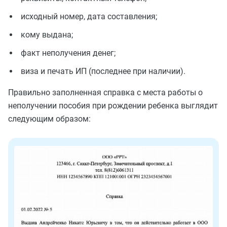
исходный номер, дата составления;
кому выдана;
факт неполучения денег;
виза и печать ИП (последнее при наличии).
Правильно заполненная справка с места работы о
неполучении пособия при рождении ребенка выглядит
следующим образом: