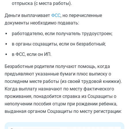
отпрыска (с места работы).
Деньги выплачивает
ФСС
, но перечисленные
документы необходимо подавать:
работодателю, если получатель трудоустроен;
в органы соцзащиты, если он безработный;
в ФСС, если он ИП.
Безработные родители получают помощь, когда
предъявляют указанные бумаги плюс выписку о
последнем месте работы (из своей трудовой книжки).
Когда выплату назначают по месту фактического
проживания, понадобится справка из Соцзащиты о
неполучении пособия отцом при рождении ребенка,
выданная органом Соцзащиты по месту регистрации: