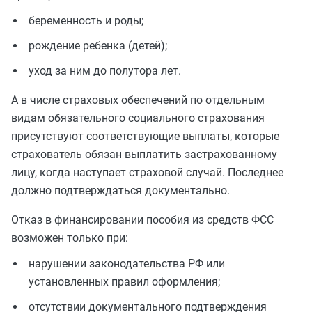
беременность и роды;
рождение ребенка (детей);
уход за ним до полутора лет.
А в числе страховых обеспечений по отдельным
видам обязательного социального страхования
присутствуют соответствующие выплаты, которые
страхователь обязан выплатить застрахованному
лицу, когда наступает страховой случай. Последнее
должно подтверждаться документально.
Отказ в финансировании пособия из средств ФСС
возможен только при:
нарушении законодательства РФ или
установленных правил оформления;
отсутствии документального подтверждения