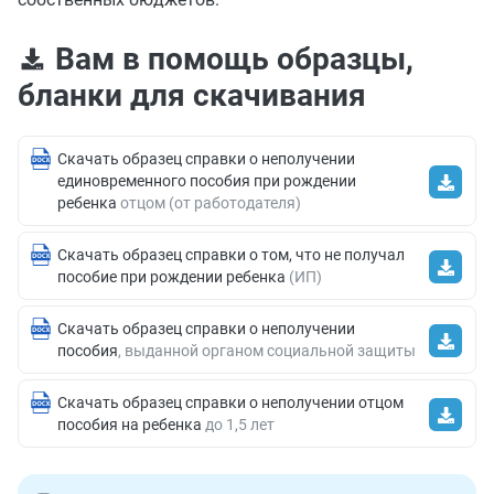
Вам в помощь образцы,
бланки для скачивания
Скачать образец справки о неполучении
единовременного пособия при рождении
ребенка
отцом (от работодателя)
Скачать образец справки о том, что не получал
пособие при рождении ребенка
(ИП)
Скачать образец справки о неполучении
пособия
, выданной органом социальной защиты
Скачать образец справки о неполучении отцом
пособия на ребенка
до 1,5 лет