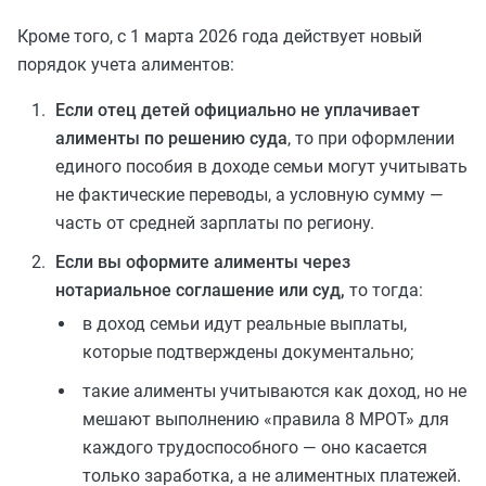
Кроме того, с 1 марта 2026 года действует новый
порядок учета алиментов:
Если отец детей официально не уплачивает
алименты по решению суда
, то при оформлении
единого пособия в доходе семьи могут учитывать
не фактические переводы, а условную сумму —
часть от средней зарплаты по региону.
Если вы оформите алименты через
нотариальное соглашение или суд,
то тогда:
в доход семьи идут реальные выплаты,
которые подтверждены документально;
такие алименты учитываются как доход, но не
мешают выполнению «правила 8 МРОТ» для
каждого трудоспособного — оно касается
только заработка, а не алиментных платежей.