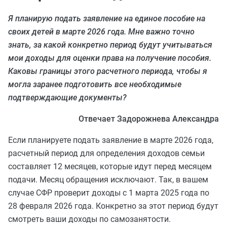
Я планирую подать заявление на единое пособие на
своих детей в марте 2026 года. Мне важно точно
знать, за какой конкретно период будут учитываться
мои доходы для оценки права на получение пособия.
Каковы границы этого расчетного периода, чтобы я
могла заранее подготовить все необходимые
подтверждающие документы?
Отвечает Задорожнева Александра
Если планируете подать заявление в марте 2026 года,
расчетный период для определения доходов семьи
составляет 12 месяцев, которые идут перед месяцем
подачи. Месяц обращения исключают. Так, в вашем
случае СФР проверит доходы с 1 марта 2025 года по
28 февраля 2026 года. Конкретно за этот период будут
смотреть ваши доходы по самозанятости.