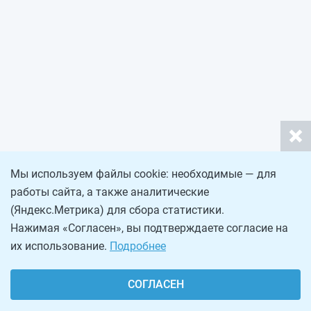
Мы используем файлы cookie: необходимые — для
работы сайта, а также аналитические
(Яндекс.Метрика) для сбора статистики.
Нажимая «Согласен», вы подтверждаете согласие на
их использование.
Подробнее
СОГЛАСЕН