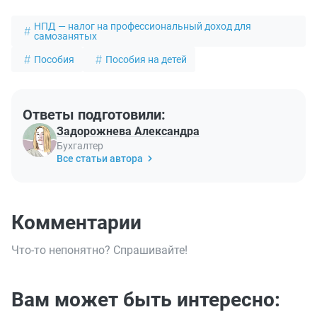
НПД — налог на профессиональный доход для
самозанятых
Пособия
Пособия на детей
Ответы подготовили:
Задорожнева Александра
Бухгалтер
Все статьи автора
Комментарии
Что-то непонятно? Спрашивайте!
Вам может быть интересно: