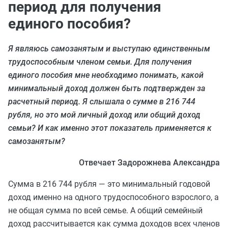
период для получения
единого пособия?
Я являюсь самозанятым и выступаю единственным
трудоспособным членом семьи. Для получения
единого пособия мне необходимо понимать, какой
минимальный доход должен быть подтвержден за
расчетный период. Я слышала о сумме в 216 744
рубля, но это мой личный доход или общий доход
семьи? И как именно этот показатель применяется к
самозанятым?
Отвечает Задорожнева Александра
Сумма в 216 744 рубля — это минимальный годовой
доход именно на одного трудоспособного взрослого, а
не общая сумма по всей семье. А общий семейный
доход рассчитывается как сумма доходов всех членов