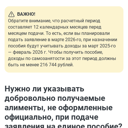
ВАЖНО!
Обратите внимание, что расчетный период
составляет 12 календарных месяцев перед
месяцем подачи. То есть, если вы планировали
подать заявление в марте 2026-го, при назначении
пособия будут учитывать доходы за март 2025-го
— февраль 2026 г. Чтобы получить пособие,
доходы по самозанятости за этот период должны
быть не менее 216 744 рублей.
Нужно ли указывать
добровольно получаемые
алименты, не оформленные
официально, при подаче
заявления на единое пособие?