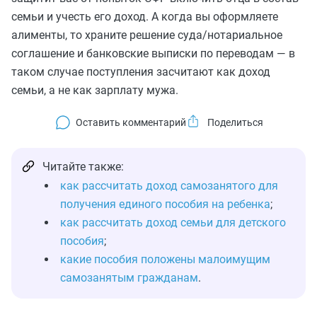
семьи и учесть его доход. А когда вы оформляете
алименты, то храните решение суда/нотариальное
соглашение и банковские выписки по переводам — в
таком случае поступления засчитают как доход
семьи, а не как зарплату мужа.
Оставить комментарий
Читайте также:
как рассчитать доход самозанятого для
получения единого пособия на ребенка
;
как рассчитать доход семьи для детского
пособия
;
какие пособия положены малоимущим
самозанятым гражданам
.