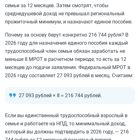
семьи за 12 месяцев. Затем смотрят, чтобы
среднедушевой доход не превышал региональный
прожиточный минимум, и назначают единое пособие.
Почему за основу берут конкретно 216 744 рубля? В
2026 году для назначения единого пособия каждый
трудоспособный член семьи обязан заработать не
меньше 8 МРОТ в расчетном периоде, то есть за 12
месяцев до подачи заявления. Федеральный МРОТ в
2026 году составляет 27 093 рублей в месяц. Считаем:
27 093 рублей × 8 = 216 744 рублей.
Если вы единственный трудоспособный взрослый в
семье и работаете на НПД, то минимальный доход,
который вы должны подтвердить в 2026 году, — 216
744 рубля за 12‑месячный расчетный период.