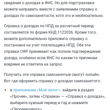
сведения о доходах в ФНС. Но для подстраховки
можете направить вместе с заявлением справку о
доходах по самозанятости, хотя это и необязательно.
Справка о доходах по НПД за расчетный период
составляется по форме КНД 1122036. Кроме того,
можете дополнительно приложить справку о
постановке на учет плательщика НПД. Обе эти
справки СФР принимает как полное подтверждение
дохода, особенно если ФНС по каким‑то причинам
вовремя не ответила на запрос.
Получить эти справки самозанятые смогут онлайн.
Вот где оформить справку о доходах самозанятого:
в
приложении «Мой налог»
: зайдите в раздел
«Прочее», затем «Справки» — «Справка о доходах»,
выберите нужный период и год и нажмите
«Сформировать»;