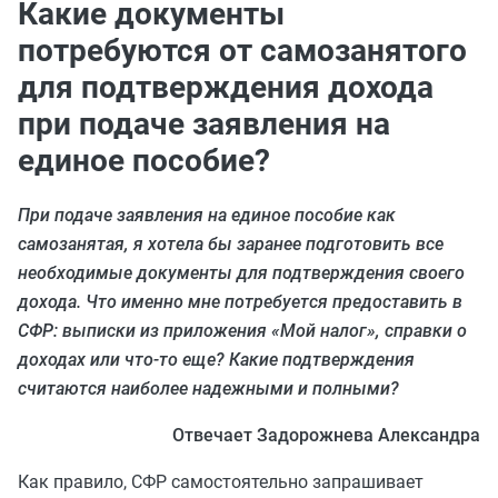
Какие документы
потребуются от самозанятого
для подтверждения дохода
при подаче заявления на
единое пособие?
При подаче заявления на единое пособие как
самозанятая, я хотела бы заранее подготовить все
необходимые документы для подтверждения своего
дохода. Что именно мне потребуется предоставить в
СФР: выписки из приложения «Мой налог», справки о
доходах или что-то еще? Какие подтверждения
считаются наиболее надежными и полными?
Отвечает Задорожнева Александра
Как правило, СФР самостоятельно запрашивает