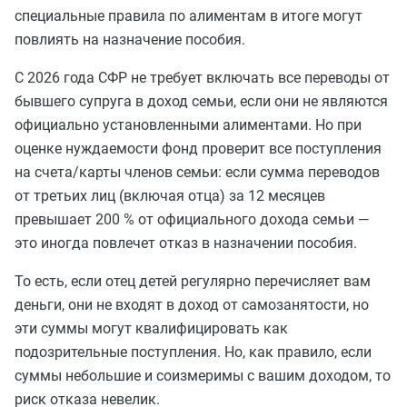
специальные правила по алиментам в итоге могут
повлиять на назначение пособия.
С 2026 года СФР не требует включать все переводы от
бывшего супруга в доход семьи, если они не являются
официально установленными алиментами. Но при
оценке нуждаемости фонд проверит все поступления
на счета/карты членов семьи: если сумма переводов
от третьих лиц (включая отца) за 12 месяцев
превышает 200 % от официального дохода семьи —
это иногда повлечет отказ в назначении пособия.
То есть, если отец детей регулярно перечисляет вам
деньги, они не входят в доход от самозанятости, но
эти суммы могут квалифицировать как
подозрительные поступления. Но, как правило, если
суммы небольшие и соизмеримы с вашим доходом, то
риск отказа невелик.