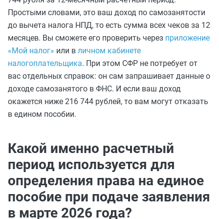
Простыми словами, это ваш доход по самозанятости
до вычета налога НПД, то есть сумма всех чеков за 12
месяцев. Вы сможете его проверить через
приложение
«Мой налог»
или в
личном кабинете
налогоплательщика
. При этом СФР не потребует от
вас отдельных справок: он сам запрашивает данные о
доходе самозанятого в ФНС. И если ваш доход
окажется ниже 216 744 рублей, то вам могут отказать
в едином пособии.
Какой именно расчетный
период используется для
определения права на единое
пособие при подаче заявления
в марте 2026 года?