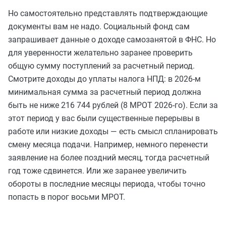
Но самостоятельно представлять подтверждающие
документы вам не надо. Социальный фонд сам
запрашивает данные о доходе самозанятой в ФНС. Но
для уверенности желательно заранее проверить
общую сумму поступлений за расчетный период.
Смотрите доходы до уплаты налога НПД: в 2026-м
минимальная сумма за расчетный период должна
быть не ниже 216 744 рублей (8 МРОТ 2026-го). Если за
этот период у вас были существенные перерывы в
работе или низкие доходы — есть смысл спланировать
смену месяца подачи. Например, немного перенести
заявление на более поздний месяц, тогда расчетный
год тоже сдвинется. Или же заранее увеличить
обороты в последние месяцы периода, чтобы точно
попасть в порог восьми МРОТ.