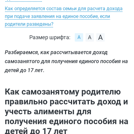
Как определяется состав семьи для расчета дохода
при подаче заявления на единое пособие, если
родители разведены?
Размер шрифта:
Разбираемся, как рассчитывается доход
самозанятого для получения единого пособия на
детей до 17 лет.
Как самозанятому родителю
правильно рассчитать доход и
учесть алименты для
получения единого пособия на
детей до 17 лет