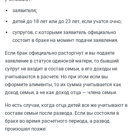
заявителя;
детей до 18 лет или до 23 лет, если учатся очно;
супругов, с которыми заявитель официально
состоит в браке на момент подачи заявления.
Если брак официально расторгнут и вы подаете
заявление в статусе одинокой матери, то бывший
супруг не входит в состав семьи, а его доходы не
учитываются в расчете. Но при этом если вы
оформите алименты, то их сумма учитывается как
доход семьи, а не как доход отца — члена семьи.
Но есть случаи, когда отца детей все же учитывают в
составе семьи после развода. Если вы состояли в
браке во время расчетного периода, а развод
произошел позже: