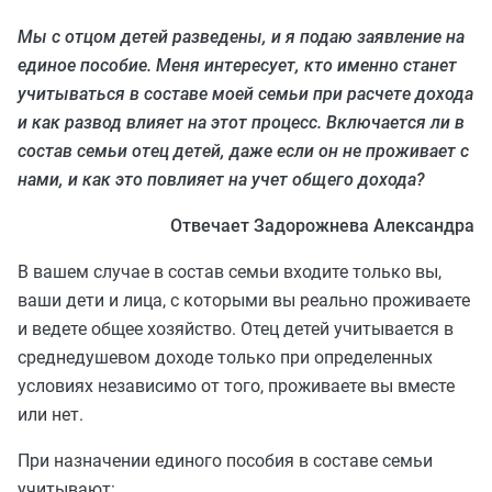
Мы с отцом детей разведены, и я подаю заявление на
единое пособие. Меня интересует, кто именно станет
учитываться в составе моей семьи при расчете дохода
и как развод влияет на этот процесс. Включается ли в
состав семьи отец детей, даже если он не проживает с
нами, и как это повлияет на учет общего дохода?
Отвечает Задорожнева Александра
В вашем случае в состав семьи входите только вы,
ваши дети и лица, с которыми вы реально проживаете
и ведете общее хозяйство. Отец детей учитывается в
среднедушевом доходе только при определенных
условиях независимо от того, проживаете вы вместе
или нет.
При назначении единого пособия в составе семьи
учитывают: