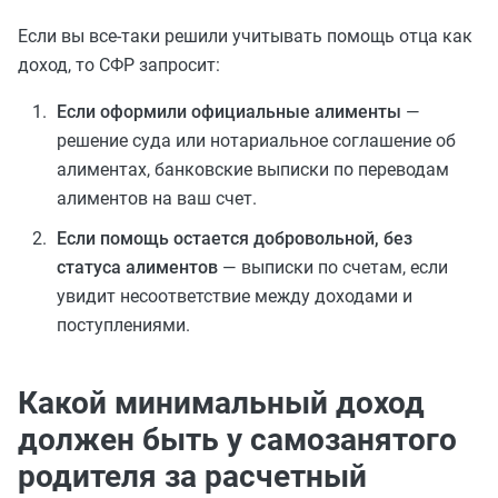
Если вы все‑таки решили учитывать помощь отца как
доход, то СФР запросит:
Если оформили официальные алименты
—
решение суда или нотариальное соглашение об
алиментах, банковские выписки по переводам
алиментов на ваш счет.
Если помощь остается добровольной, без
статуса алиментов
— выписки по счетам, если
увидит несоответствие между доходами и
поступлениями.
Какой минимальный доход
должен быть у самозанятого
родителя за расчетный