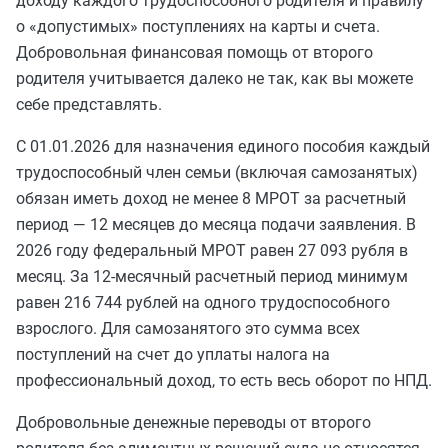
доходу каждого трудоспособного родителя и правилу
о «допустимых» поступлениях на карты и счета.
Добровольная финансовая помощь от второго
родителя учитывается далеко не так, как вы можете
себе представлять.
С 01.01.2026 для назначения единого пособия каждый
трудоспособный член семьи (включая самозанятых)
обязан иметь доход не менее 8 МРОТ за расчетный
период — 12 месяцев до месяца подачи заявления. В
2026 году федеральный МРОТ равен 27 093 рубля в
месяц. За 12‑месячный расчетный период минимум
равен 216 744 рублей на одного трудоспособного
взрослого. Для самозанятого это сумма всех
поступлений на счет до уплаты налога на
профессиональный доход, то есть весь оборот по НПД.
Добровольные денежные переводы от второго