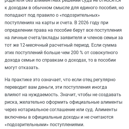
родителя без алиментных решений суда не относятся
к доходам в обычном смысле для единого пособия, но
попадают под правило о «подозрительных»
поступлениях на карты и счета. В 2026 году при
определении права на пособие берут все поступления
на личные счета/вклады заявителя и членов семьи за
тот же 12‑месячный расчетный период. Если сумма
этих поступлений больше чем 200 % от совокупного
дохода семьи по справкам о доходах, то в пособии
могут отказать.
На практике это означает, что если отец регулярно
переводит вам деньги, эти поступления иногда
влияют на нуждаемость. Значит, чтобы не создавать
риска, желательно оформить официальные алименты
через нотариальное соглашение или суд. Алименты
включены в официальные доходы и не считаются
«подозрительными» поступлениями.