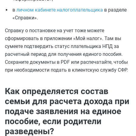
в
личном кабинете налогоплательщика
в разделе
«Справки».
Справку о постановке на учет тоже можете
сформировать в приложении «Мой налог». Там вы
сумеете подтвердить статус плательщика НПД за
расчетный период для получения единого пособия.
Сохраните документы в PDF или распечатайте, чтобы
при необходимости подать в клиентскую службу СФР.
Как определяется состав
семьи для расчета дохода при
подаче заявления на единое
пособие, если родители
разведены?