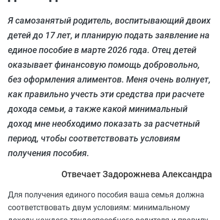
Я самозанятый родитель, воспитывающий двоих
детей до 17 лет, и планирую подать заявление на
единое пособие в марте 2026 года. Отец детей
оказывает финансовую помощь добровольно,
без оформления алиментов. Меня очень волнует,
как правильно учесть эти средства при расчете
дохода семьи, а также какой минимальный
доход мне необходимо показать за расчетный
период, чтобы соответствовать условиям
получения пособия.
Отвечает Задорожнева Александра
Для получения единого пособия ваша семья должна
соответствовать двум условиям: минимальному