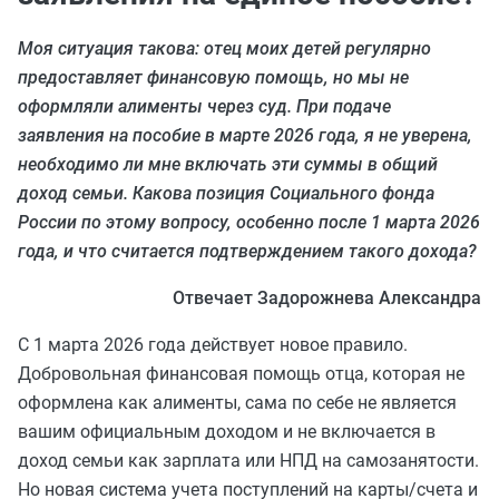
Моя ситуация такова: отец моих детей регулярно
предоставляет финансовую помощь, но мы не
оформляли алименты через суд. При подаче
заявления на пособие в марте 2026 года, я не уверена,
необходимо ли мне включать эти суммы в общий
доход семьи. Какова позиция Социального фонда
России по этому вопросу, особенно после 1 марта 2026
года, и что считается подтверждением такого дохода?
Отвечает Задорожнева Александра
С 1 марта 2026 года действует новое правило.
Добровольная финансовая помощь отца, которая не
оформлена как алименты, сама по себе не является
вашим официальным доходом и не включается в
доход семьи как зарплата или НПД на самозанятости.
Но новая система учета поступлений на карты/счета и