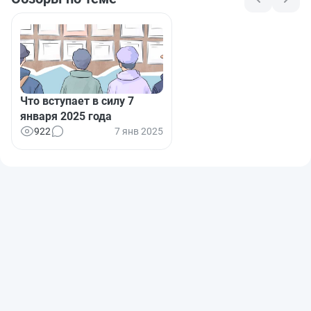
Что вступает в силу 7
января 2025 года
922
7 янв 2025