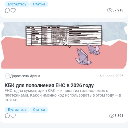
Бухгалтеру
Статьи
37 918
Дорофеева Ирина
6 января 2026
КБК для пополнения ЕНС в 2026 году
ЕНС: одна сумма, один КБК — и никаких головоломок с
платежками. Какой именно код использовать в этом году — в
статье.
Бухгалтеру
Статьи
3 891