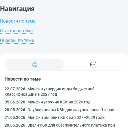
Навигация
Новости по теме
Статьи по теме
Обзоры по теме
Новости по теме
22.07.2026
Минфин утвердил коды бюджетной
классификации на 2027 год
05.06.2026
Минфин уточнил КБК на 2026 год
28.05.2026
Опубликованы КБК для закупок после 1 июня
21.05.2026
Минфин обновит КБК на 2027–2029 годы
20.05.2026
Ввели КБК для обеспечительного платежа при