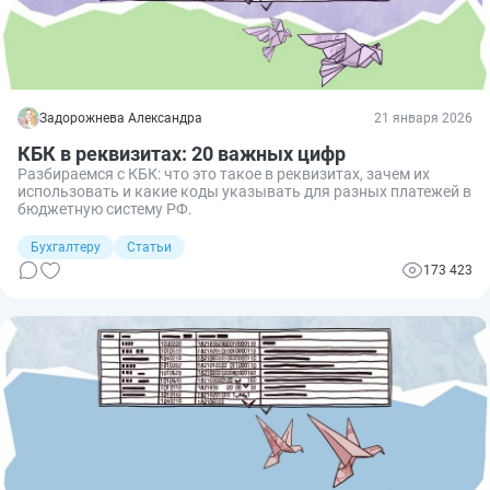
Задорожнева Александра
21 января 2026
КБК в реквизитах: 20 важных цифр
Разбираемся с КБК: что это такое в реквизитах, зачем их
использовать и какие коды указывать для разных платежей в
бюджетную систему РФ.
Бухгалтеру
Статьи
173 423