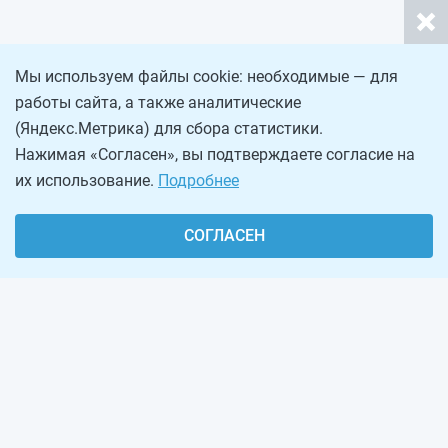
Мы используем файлы cookie: необходимые — для
работы сайта, а также аналитические
(Яндекс.Метрика) для сбора статистики.
Нажимая «Согласен», вы подтверждаете согласие на
их использование.
Подробнее
СОГЛАСЕН