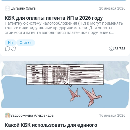
Шугайло Ольга
20 января 2026
КБК для оплаты патента ИП в 2026 году
Патентную систему налогообложения (ПСН) могут применять
только индивидуальные предприниматели. Для оплаты
стоимости патента заполняется платежное поручение с
указанием актуального кода бюджетной классификации.
Ип
Статьи
23 758
Задорожнева Александра
16 января 2026
Какой КБК использовать для единого