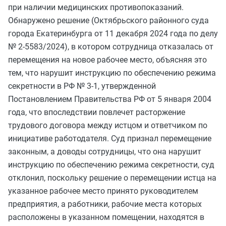
при наличии медицинских противопоказаний.
Обнаружено решение (Октябрьского районного суда
города Екатеринбурга от 11 декабря 2024 года по делу
№ 2-5583/2024), в котором сотрудница отказалась от
перемещения на новое рабочее место, объясняя это
тем, что нарушит инструкцию по обеспечению режима
секретности в РФ № 3-1, утвержденной
Постановлением Правительства РФ от 5 января 2004
года, что впоследствии повлечет расторжение
трудового договора между истцом и ответчиком по
инициативе работодателя. Суд признал перемещение
законным, а доводы сотрудницы, что она нарушит
инструкцию по обеспечению режима секретности, суд
отклонил, поскольку решение о перемещении истца на
указанное рабочее место принято руководителем
предприятия, а работники, рабочие места которых
расположены в указанном помещении, находятся в