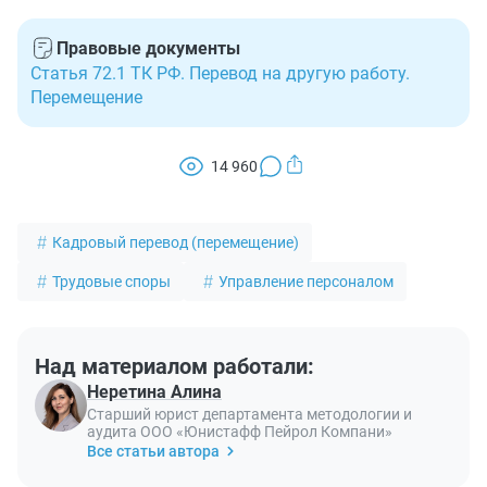
Правовые документы
Статья 72.1 ТК РФ. Перевод на другую работу.
Перемещение
14 960
Кадровый перевод (перемещение)
Трудовые споры
Управление персоналом
Над материалом работали:
Неретина Алина
Старший юрист департамента методологии и
аудита ООО «Юнистафф Пейрол Компани»
Все статьи автора