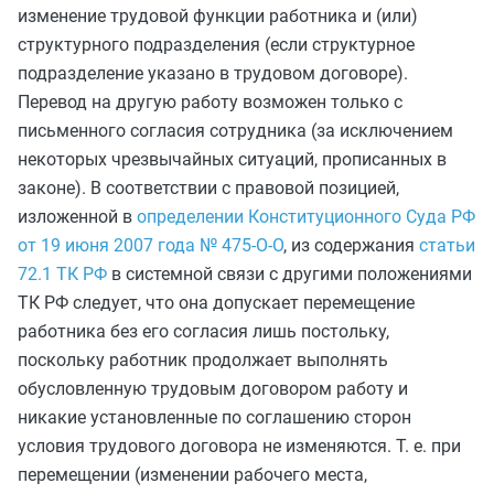
изменение трудовой функции работника и (или)
структурного подразделения (если структурное
подразделение указано в трудовом договоре).
Перевод на другую работу возможен только с
письменного согласия сотрудника (за исключением
некоторых чрезвычайных ситуаций, прописанных в
законе). В соответствии с правовой позицией,
изложенной в
определении Конституционного Суда РФ
от 19 июня 2007 года № 475-О-О
, из содержания
статьи
72.1 ТК РФ
в системной связи с другими положениями
ТК РФ следует, что она допускает перемещение
работника без его согласия лишь постольку,
поскольку работник продолжает выполнять
обусловленную трудовым договором работу и
никакие установленные по соглашению сторон
условия трудового договора не изменяются. Т. е. при
перемещении (изменении рабочего места,