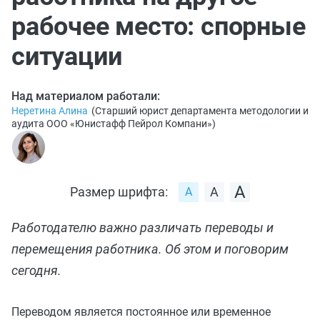
рабочее место: спорные
ситуации
Над материалом работали:
Неретина Алина
(
Старший юрист департамента методологии и
аудита ООО «Юнистафф Пейрол Компани»
)
Размер шрифта:
Работодателю важно различать переводы и
перемещения работника. Об этом и поговорим
сегодня.
Переводом является постоянное или временное