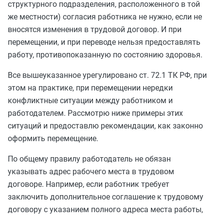
структурного подразделения, расположенного в той
же местности) согласия работника не нужно, если не
вносятся изменения в трудовой договор. И при
перемещении, и при переводе нельзя предоставлять
работу, противопоказанную по состоянию здоровья.
Все вышеуказанное урегулировано ст. 72.1 ТК РФ, при
этом на практике, при перемещении нередки
конфликтные ситуации между работником и
работодателем. Рассмотрю ниже примеры этих
ситуаций и предоставлю рекомендации, как законно
оформить перемещение.
По общему правилу работодатель не обязан
указывать адрес рабочего места в трудовом
договоре. Например, если работник требует
заключить дополнительное соглашение к трудовому
договору с указанием полного адреса места работы,