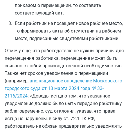
приказом о перемещении, то составить
соответствующий акт.
Если работник не посещает новое рабочее место,
то формировать акты об отсутствии на рабочем
месте, подписанные свидетелями работниками.
Отмечу еще, что работодателю не нужны причины для
перемещения работника, перемещение может быть
связано с любой производственной необходимостью.
Также нет сроков уведомления о перемещении
(например,
апелляционное определение Московского
городского суда от 13 марта 2024 года № 33-
2116/2024
: «Доводы истца о том, что указанное
уведомление должно было быть передано работнику
заблаговременно, суд отклонил, указав, что права
истца не нарушены, в силу ст. 72.1 ТК РФ,
работодатель не обязан предварительно уведомлять