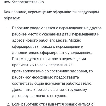
нем беспрепятственно.
Как правило, перемещение оформляется следующим
образом:
Работник уведомляется о перемещении на другое
рабочее место с указанием даты перемещения и
адреса нового рабочего места. Можно
сформировать приказ о перемещении и
дополнительно сформировать уведомление.
Рекомендуется в приказе о перемещении
прописать, что если перемещение
противопоказано по состоянию здоровья, то
работнику необходимо предоставить
соответствующие документы работодателю.
Дополнительное соглашение к трудовому
договору заключать не нужно.
Если работник отказывается ознакомиться с