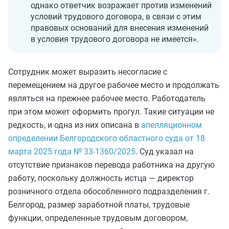
однако ответчик возражает против изменений
условий трудового договора, в связи с этим
правовых оснований для внесения изменений
в условия трудового договора не имеется».
Сотрудник может выразить несогласие с
перемещением на другое рабочее место и продолжать
являться на прежнее рабочее место. Работодатель
при этом может оформить прогул. Такие ситуации не
редкость, и одна из них описана в
апелляционном
определении Белгородского областного суда от 18
марта 2025 года № 33-1360/2025
. Суд указал на
отсутствие признаков перевода работника на другую
работу, поскольку должность истца — директор
розничного отдела обособленного подразделения г.
Белгород, размер заработной платы, трудовые
функции, определенные трудовым договором,