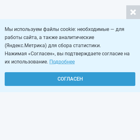
Мы используем файлы cookie: необходимые — для
работы сайта, а также аналитические
(Яндекс.Метрика) для сбора статистики.
Нажимая «Согласен», вы подтверждаете согласие на
их использование.
Подробнее
СОГЛАСЕН