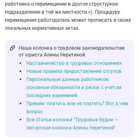
работника о перемещении в другое структурное
подразделение в той же местности.»). Процедуру
перемещения работодатель может прописать в своих
локальных нормативных актах.
Наша колонка о трудовом законодательстве
от юриста Алины Неретиной:
Наставничество в трудовых отношениях
Новые правила предоставления отгулов
Персональные данные работников:
основные обязанности и риски, с учетом
последних изменений
Премия: платить или не платить? Вот в чем
вопрос
Все статьи колонки "Трудовые будни —
авторская колонка Алины Неретиной"