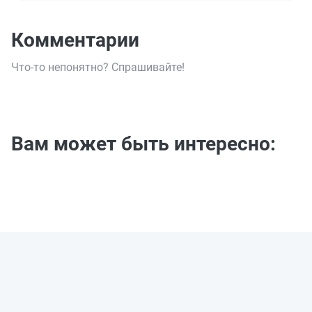
Комментарии
Что-то непонятно? Спрашивайте!
Вам может быть интересно: