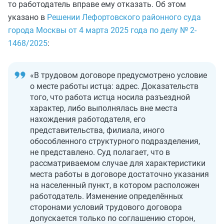
то работодатель вправе ему отказать. Об этом
указано в
Решении Лефортовского районного суда
города Москвы от 4 марта 2025 года по делу № 2-
1468/2025
:
«В трудовом договоре предусмотрено условие
о месте работы истца: адрес. Доказательств
того, что работа истца носила разъездной
характер, либо выполнялась вне места
нахождения работодателя, его
представительства, филиала, иного
обособленного структурного подразделения,
не представлено. Суд полагает, что в
рассматриваемом случае для характеристики
места работы в договоре достаточно указания
на населенный пункт, в котором расположен
работодатель. Изменение определённых
сторонами условий трудового договора
допускается только по соглашению сторон,