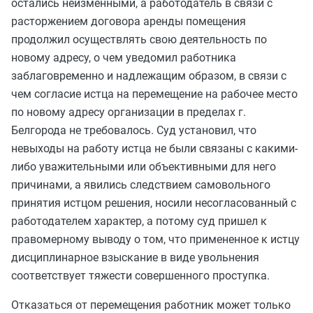
остались неизменными, а работодатель в связи с
расторжением договора аренды помещения
продолжил осуществлять свою деятельность по
новому адресу, о чем уведомил работника
заблаговременно и надлежащим образом, в связи с
чем согласие истца на перемещение на рабочее место
по новому адресу организации в пределах г.
Белгорода не требовалось. Суд установил, что
невыходы на работу истца не были связаны с какими-
либо уважительными или объективными для него
причинами, а явились следствием самовольного
принятия истцом решения, носили несогласованный с
работодателем характер, а потому суд пришел к
правомерному выводу о том, что примененное к истцу
дисциплинарное взыскание в виде увольнения
соответствует тяжести совершенного проступка.
Отказаться от перемещения работник может только