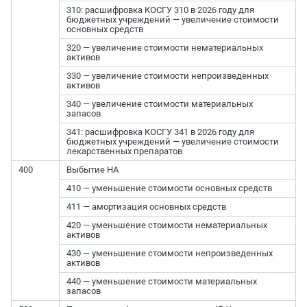
310: расшифровка КОСГУ 310 в 2026 году для
бюджетных учреждений — увеличение стоимости
основных средств
320 — увеличение стоимости нематериальных
активов
330 — увеличение стоимости непроизведенных
активов
340 — увеличение стоимости материальных
запасов
341: расшифровка КОСГУ 341 в 2026 году для
бюджетных учреждений — увеличение стоимости
лекарственных препаратов
400
Выбытие НА
410 — уменьшение стоимости основных средств
411 — амортизация основных средств
420 — уменьшение стоимости нематериальных
активов
430 — уменьшение стоимости непроизведенных
активов
440 — уменьшение стоимости материальных
запасов