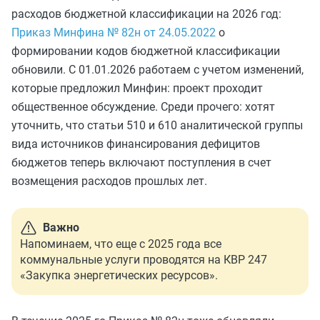
расходов бюджетной классификации на 2026 год:
Приказ Минфина № 82н от 24.05.2022
о
формировании кодов бюджетной классификации
обновили. С 01.01.2026 работаем с учетом изменений,
которые предложил Минфин: проект проходит
общественное обсуждение. Среди прочего: хотят
уточнить, что статьи 510 и 610 аналитической группы
вида источников финансирования дефицитов
бюджетов теперь включают поступления в счет
возмещения расходов прошлых лет.
Важно
Напоминаем, что еще с 2025 года все
коммунальные услуги проводятся на КВР 247
«Закупка энергетических ресурсов».