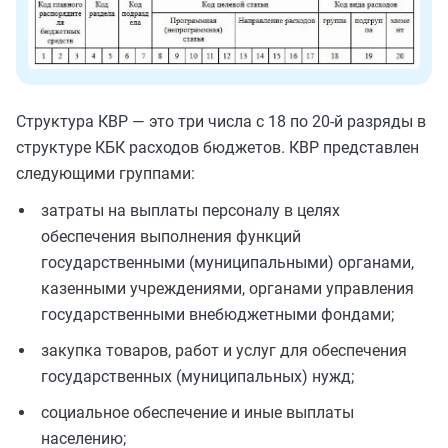
Структура КВР — это три числа с 18 по 20-й разряды в
структуре КБК расходов бюджетов. КВР представлен
следующими группами:
затраты на выплаты персоналу в целях
обеспечения выполнения функций
государственными (муниципальными) органами,
казенными учреждениями, органами управления
государственными внебюджетными фондами;
закупка товаров, работ и услуг для обеспечения
государственных (муниципальных) нужд;
социальное обеспечение и иные выплаты
населению;