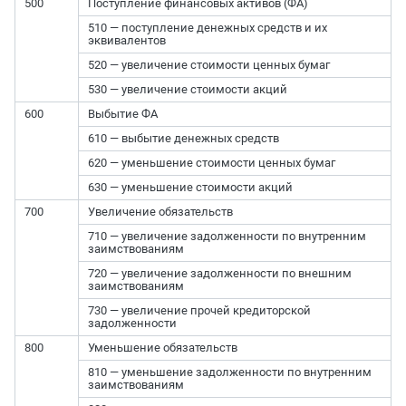
500
Поступление финансовых активов (ФА)
510 — поступление денежных средств и их
эквивалентов
520 — увеличение стоимости ценных бумаг
530 — увеличение стоимости акций
600
Выбытие ФА
610 — выбытие денежных средств
620 — уменьшение стоимости ценных бумаг
630 — уменьшение стоимости акций
700
Увеличение обязательств
710 — увеличение задолженности по внутренним
заимствованиям
720 — увеличение задолженности по внешним
заимствованиям
730 — увеличение прочей кредиторской
задолженности
800
Уменьшение обязательств
810 — уменьшение задолженности по внутренним
заимствованиям