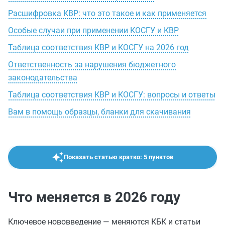
Расшифровка КВР: что это такое и как применяется
Особые случаи при применении КОСГУ и КВР
Таблица соответствия КВР и КОСГУ на 2026 год
Ответственность за нарушения бюджетного
законодательства
Таблица соответствия КВР и КОСГУ: вопросы и ответы
Вам в помощь образцы, бланки для скачивания
Показать статью кратко: 5 пунктов
Что меняется в 2026 году
Ключевое нововведение — меняются КБК и статьи