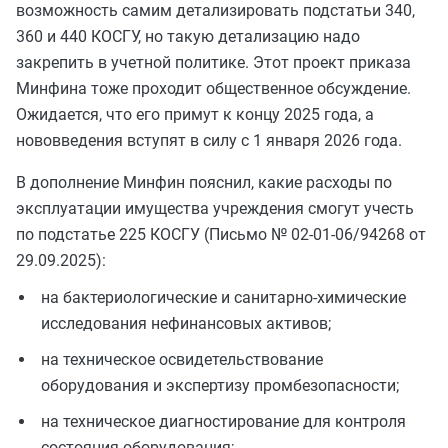
возможность самим детализировать подстатьи 340,
360 и 440 КОСГУ, но такую детализацию надо
закрепить в учетной политике. Этот проект приказа
Минфина тоже проходит общественное обсуждение.
Ожидается, что его примут к концу 2025 года, а
нововведения вступят в силу с 1 января 2026 года.
В дополнение Минфин пояснил, какие расходы по
эксплуатации имущества учреждения смогут учесть
по подстатье 225 КОСГУ (Письмо № 02-01-06/94268 от
29.09.2025):
на бактериологические и санитарно-химические
исследования нефинансовых активов;
на техническое освидетельствование
оборудования и экспертизу промбезопасности;
на техническое диагностирование для контроля
состояния оборудования;