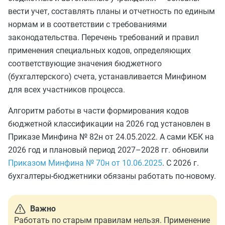
вести учет, составлять планы и отчетность по единым
нормам и в соответствии с требованиями
законодательства. Перечень требований и правил
применения специальных кодов, определяющих
соответствующие значения бюджетного
(бухгалтерского) счета, устанавливается Минфином
для всех участников процесса.
Алгоритм работы в части формирования кодов
бюджетной классификации на 2026 год установлен в
Приказе Минфина № 82н от 24.05.2022. А сами КБК на
2026 год и плановый период 2027–2028 гг. обновили
Приказом Минфина № 70н от 10.06.2025
. С 2026 г.
бухгалтеры-бюджетники обязаны работать по-новому.
Важно
Работать по старым правилам нельзя. Применение