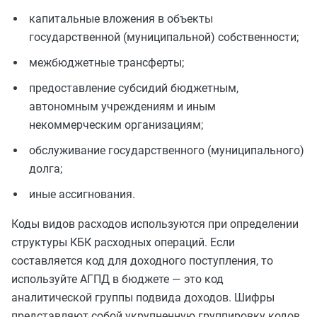
капитальные вложения в объекты
государственной (муниципальной) собственности;
межбюджетные трансферты;
предоставление субсидий бюджетным,
автономным учреждениям и иным
некоммерческим организациям;
обслуживание государственного (муниципального)
долга;
иные ассигнования.
Коды видов расходов используются при определении
структуры КБК расходных операций. Если
составляется код для доходного поступления, то
используйте АГПД в бюджете — это код
аналитической группы подвида доходов. Шифры
представляют собой укрупненную группировку кодов