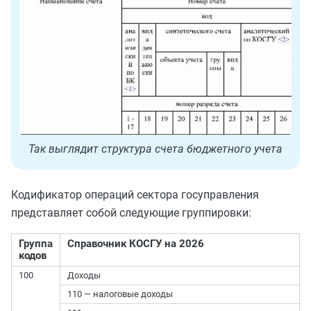
Так выглядит структура счета бюджетного учета
Кодификатор операций сектора госуправления
представляет собой следующие группировки:
Группа
Справочник КОСГУ на 2026
кодов
100
Доходы
110 — налоговые доходы