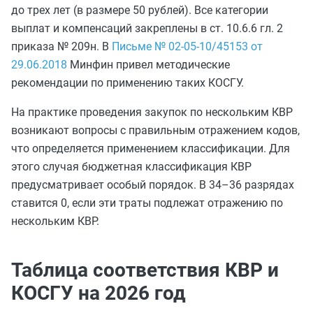
до трех лет (в размере 50 рублей). Все категории
выплат и компенсаций закреплены в ст. 10.6.6 гл. 2
приказа № 209н. В
Письме № 02-05-10/45153 от
29.06.2018
Минфин привел методические
рекомендации по применению таких КОСГУ.
На практике проведения закупок по нескольким КВР
возникают вопросы с правильным отражением кодов,
что определяется применением классификации. Для
этого случая бюджетная классификация КВР
предусматривает особый порядок. В 34–36 разрядах
ставится 0, если эти траты подлежат отражению по
нескольким КВР.
Таблица соответствия КВР и
КОСГУ на 2026 год