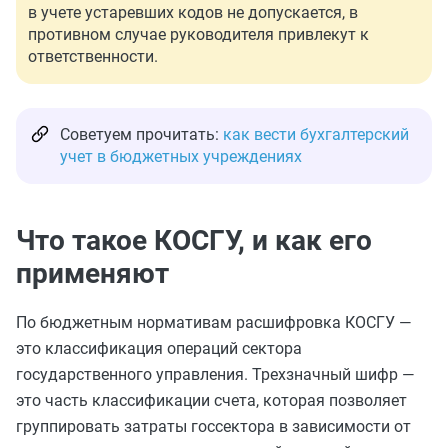
в учете устаревших кодов не допускается, в
противном случае руководителя привлекут к
ответственности.
Советуем прочитать:
как вести бухгалтерский
учет в бюджетных учреждениях
Что такое КОСГУ, и как его
применяют
По бюджетным нормативам расшифровка КОСГУ —
это классификация операций сектора
государственного управления. Трехзначный шифр —
это часть классификации счета, которая позволяет
группировать затраты госсектора в зависимости от