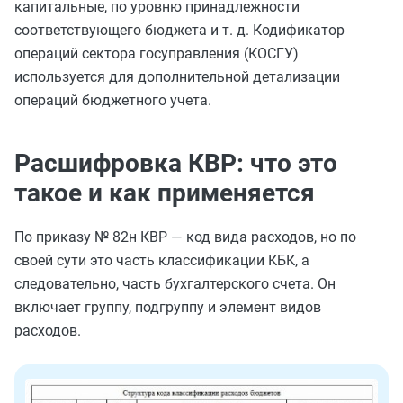
капитальные, по уровню принадлежности
соответствующего бюджета и т. д. Кодификатор
операций сектора госуправления (КОСГУ)
используется для дополнительной детализации
операций бюджетного учета.
Расшифровка КВР: что это
такое и как применяется
По приказу № 82н КВР — код вида расходов, но по
своей сути это часть классификации КБК, а
следовательно, часть бухгалтерского счета. Он
включает группу, подгруппу и элемент видов
расходов.