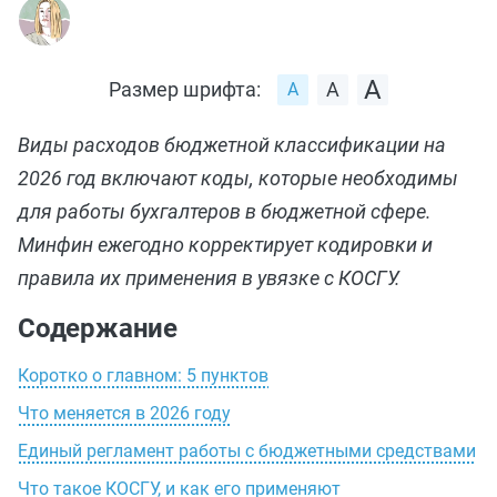
Размер шрифта:
Виды расходов бюджетной классификации на
2026 год включают коды, которые необходимы
для работы бухгалтеров в бюджетной сфере.
Минфин ежегодно корректирует кодировки и
правила их применения в увязке с КОСГУ.
Содержание
Коротко о главном: 5 пунктов
Что меняется в 2026 году
Единый регламент работы с бюджетными средствами
Что такое КОСГУ, и как его применяют