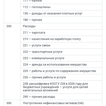
111 — налоги
112 — госпошлины
130 — доходы от оказания платных услуг
180 — прочие
200
Расходы
211 — зарплата
213 — начисления на заработную плату
221 — услуги связи
222 — транспортные услуги
223 — коммунальные услуги
224 — аренда за использование имущества
225 — работы и услуги по содержанию имущества
226 — прочие работы и услуги
228: расшифровка КОСГУ 228 в 2026 году для
бюджетных учреждений — услуги для целей
капитальных вложений
290 — прочие расходы
300
Поступление нефинансовых активов (НА)