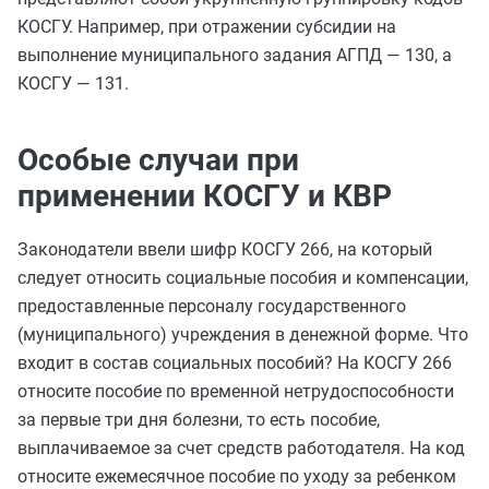
КОСГУ. Например, при отражении субсидии на
выполнение муниципального задания АГПД — 130, а
КОСГУ — 131.
Особые случаи при
применении КОСГУ и КВР
Законодатели ввели шифр КОСГУ 266, на который
следует относить социальные пособия и компенсации,
предоставленные персоналу государственного
(муниципального) учреждения в денежной форме. Что
входит в состав социальных пособий? На КОСГУ 266
относите пособие по временной нетрудоспособности
за первые три дня болезни, то есть пособие,
выплачиваемое за счет средств работодателя. На код
относите ежемесячное пособие по уходу за ребенком