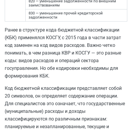
820 — уменьшение задолженности по внешним
заимствованиям
830 — уменьшение прочей кредиторской
задолженности
Ранее в структуре кода бюджетной классификации
(КБК) применялся КОСГУ, с 2015 года в части затрат
код заменен на код видов расходов. Важно четко
понимать, в чем разница КВР и КОСГУ — это разные
коды: видов расходов и операций сектора
госуправления. Но обе кодировки необходимы для
формирования КБК.
Код бюджетной классификации представляет собой
20 символов, он определяет содержание операции.
Для специалистов это означает, что государственные
(муниципальные) расходы и доходы
классифицируются по различным признакам:
планируемые и незапланированные, текущие и