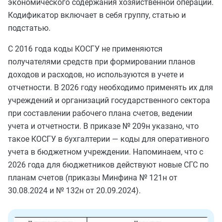
экономического содержания хозяйственной операции.
Кодификатор включает в себя группу, статью и
подстатью.
С 2016 года коды КОСГУ не применяются
получателями средств при формировании планов
доходов и расходов, но используются в учете и
отчетности. В 2026 году необходимо применять их для
учреждений и организаций государственного сектора
при составлении рабочего плана счетов, ведении
учета и отчетности. В приказе № 209н указано, что
такое КОСГУ в бухгалтерии — коды для оперативного
учета в бюджетном учреждении. Напоминаем, что с
2026 года для бюджетников действуют новые СГС по
планам счетов (приказы Минфина № 121н от
30.08.2024 и № 132н от 20.09.2024).