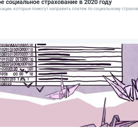
е социальное страхование в 2020 году
кации, которые помогут направить платеж по социальному страх