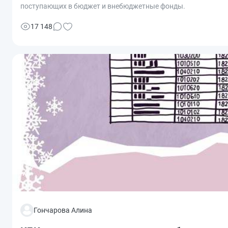
поступающих в бюджет и внебюджетные фонды.
17 148
Гончарова Алина