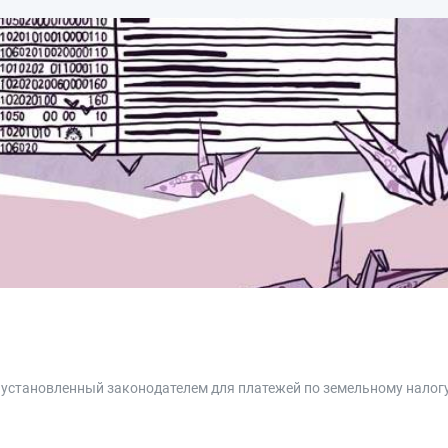
 установленный законодателем для платежей по земельному налог