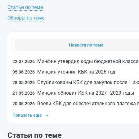
Статьи по теме
Обзоры по теме
Новости по теме
Минфин утвердил коды бюджетной классиф
22.07.2026
Минфин уточнил КБК на 2026 год
05.06.2026
Опубликованы КБК для закупок после 1 и
28.05.2026
Минфин обновит КБК на 2027–2029 годы
21.05.2026
Ввели КБК для обеспечительного платежа 
20.05.2026
Показать еще
Статьи по теме