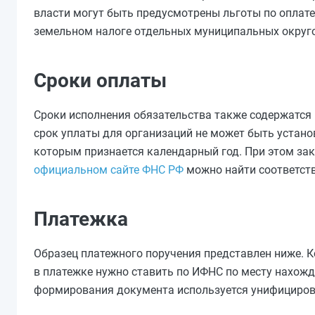
власти могут быть предусмотрены льготы по оплате
земельном налоге отдельных муниципальных округо
Сроки оплаты
Сроки исполнения обязательства также содержатся 
срок уплаты для организаций не может быть устано
которым признается календарный год. При этом зак
официальном сайте ФНС РФ
можно найти соответс
Платежка
Образец платежного поручения представлен ниже. К
в платежке нужно ставить по ИФНС по месту нахожден
формирования документа используется унифициров