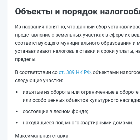
Объекты и порядок налогоо
Из названия понятно, что данный сбор устанавлива
представление о земельных участках в сфере их ве
соответствующего муниципального образования и м
устанавливают налоговые ставки и сроки уплаты, 
пределы.
В соответствии со
ст. 389 НК РФ
, объектами налогоо
следующие участки:
изъятые из оборота или ограниченные в обороте
или особо ценных объектов культурного наследи
состоящие в лесном фонде;
находящиеся под многоквартирными домами.
Максимальная ставка: