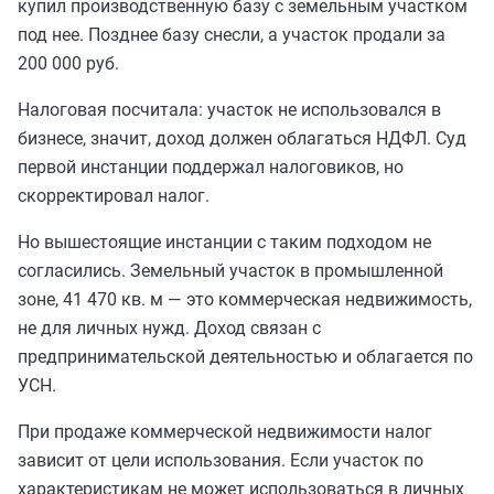
купил производственную базу с земельным участком
под нее. Позднее базу снесли, а участок продали за
200 000 руб.
Налоговая посчитала: участок не использовался в
бизнесе, значит, доход должен облагаться НДФЛ. Суд
первой инстанции поддержал налоговиков, но
скорректировал налог.
Но вышестоящие инстанции с таким подходом не
согласились. Земельный участок в промышленной
зоне, 41 470 кв. м — это коммерческая недвижимость,
не для личных нужд. Доход связан с
предпринимательской деятельностью и облагается по
УСН.
При продаже коммерческой недвижимости налог
зависит от цели использования. Если участок по
характеристикам не может использоваться в личных