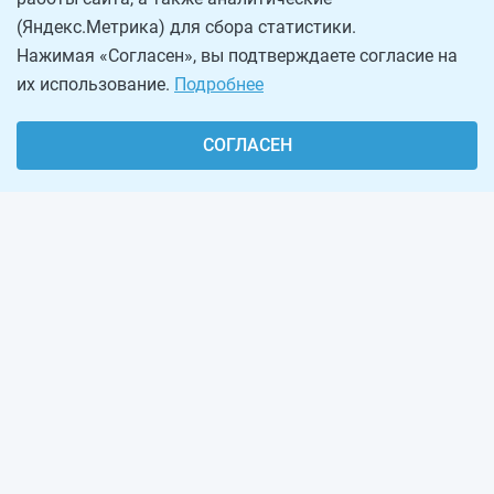
(Яндекс.Метрика) для сбора статистики.
Нажимая «Согласен», вы подтверждаете согласие на
их использование.
Подробнее
СОГЛАСЕН