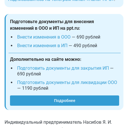
Подготовьте документы для внесения
изменений в ООО и ИП на ppt.ru:
Внести изменения в ООО
— 690 рублей
Внести изменения в ИП
— 490 рублей
Дополнительно на сайте можно:
Подготовить документы для закрытия ИП
—
690 рублей
Подготовить документы для ликвидации ООО
— 1190 рублей
Подробнее
Индивидуальный предприниматель Насибов Я. И.