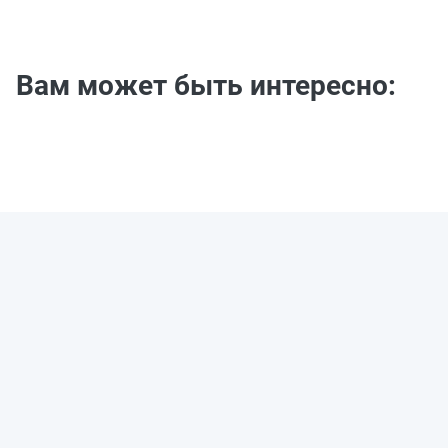
Вам может быть интересно: