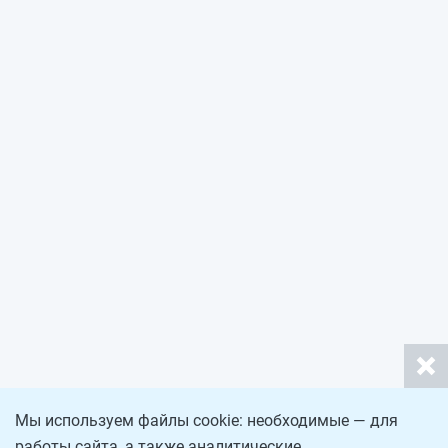
Мы используем файлы cookie: необходимые — для
работы сайта, а также аналитические