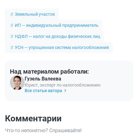
Земельный участок
ИП — индивидуальный предприниматель
НДФЛ — налог на доходы физических лиц
УСН — упрощенная система налогообложения
Над материалом работали:
Гузель Валеева
Юрист, эксперт по налогообложению
Все статьи автора
Комментарии
Что-то непонятно? Спрашивайте!