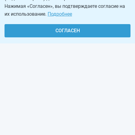
Нажимая «Согласен», вы подтверждаете согласие на
их использование.
Подробнее
СОГЛАСЕН