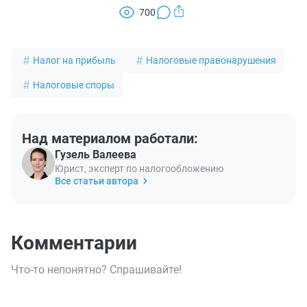
700
Налог на прибыль
Налоговые правонарушения
Налоговые споры
Над материалом работали:
Гузель Валеева
Юрист, эксперт по налогообложению
Все статьи автора
Комментарии
Что-то непонятно? Спрашивайте!