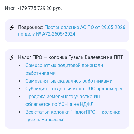
Итог: -179 775 729,20 руб.
Подробнее:
Постановление АС ПО от 29.05.2026
по делу № А72-2605/2024
.
Налог ПРО — колонка Гузель Валеевой на ППТ:
Самозанятых водителей признали
работниками
Самозанятые оказались работниками
Субсидия: когда вычет по НДС правомерен
Продажа земельного участка ИП
облагается по УСН, а не НДФЛ
Все статьи колонки "НалогПРО — колонка
Гузель Валеевой"