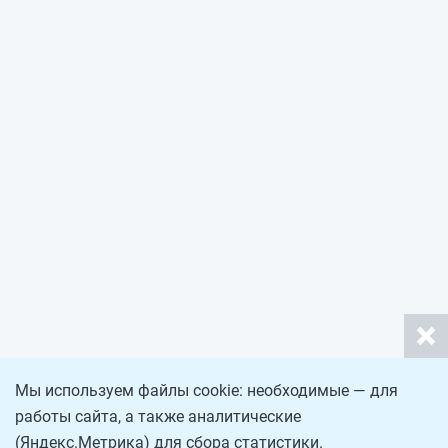
Мы используем файлы cookie: необходимые — для
работы сайта, а также аналитические
(Яндекс.Метрика) для сбора статистики.