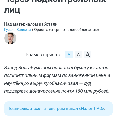
лиц
Над материалом работали:
Гузель Валеева
(
Юрист, эксперт по налогообложению
)
Размер шрифта:
Завод ВолгаБумПром продавал бумагу и картон
подконтрольным фирмам по заниженной цене, а
неучтённую выручку обналичивал — суд
поддержал доначисление почти 180 млн рублей.
Подписывайтесь на телеграм-канал «Налог ПРО»
.