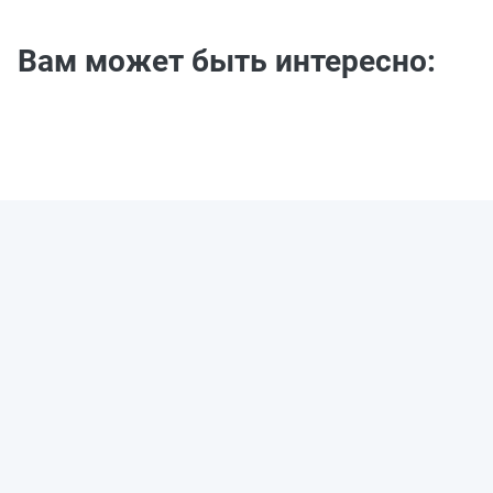
Вам может быть интересно: